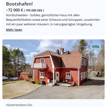
Bootshafen!
~72 000 €
( 795 000 SEK )
Nordschweden - Solides, gemütliches Haus mit allen
Bequemlichkeiten sowie einer Scheune und Schuppen, zusammen
mit ein paar weiteren Häusern, in naturgeprägter Umgebung.
Mehr lesen
Villa
Västerbottens län