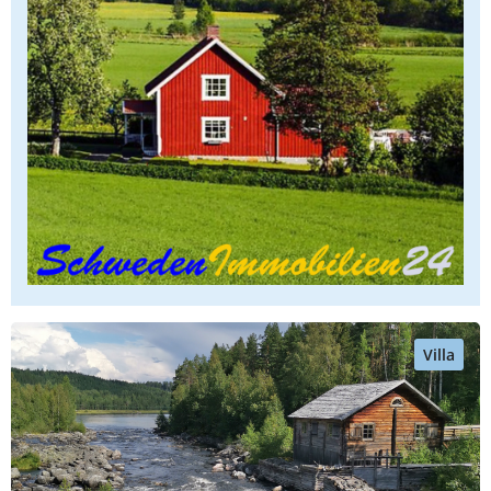
Villa