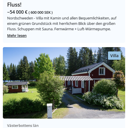
Fluss!
~54 000 €
( 600 000 SEK )
Nordschweden - Villa mit Kamin und allen Bequemlichkeiten, auf
einem grünen Grundstück mit herrlichem Blick über den großen
Fluss. Schuppen mit Sauna. Fernwärme + Luft-Wärmepumpe.
Mehr lesen
Villa
Västerbottens län