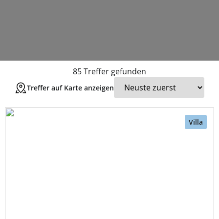
85
Treffer gefunden
Treffer auf Karte anzeigen
Villa