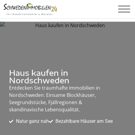
Haus kaufen in
Nordschweden
Entdecken Sie traumhafte Immobilien in
Nordschweden: Einsame Blockhäuser,
Seegrundstücke, Fjällregionen &
skandinavische Lebensqualität.
Natur ganz nah
Bezahlbare Häuser am See