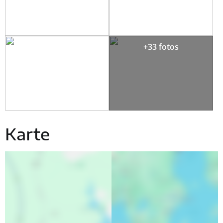
+33 fotos
Karte