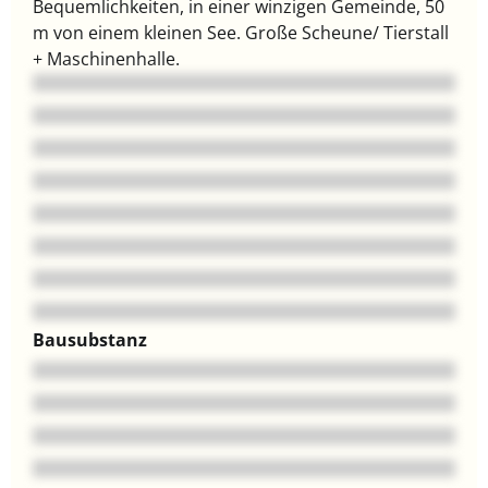
Bequemlichkeiten, in einer winzigen Gemeinde, 50
m von einem kleinen See. Große Scheune/ Tierstall
+ Maschinenhalle.
Bausubstanz