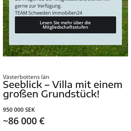
gerne zur Verfügung.
TEAM Schweden Immobilien24
Lesen Sie mehr über die
Mitgliedschaftsstufen
Västerbottens län
Seeblick – Villa mit einem
großen Grundstück!
950 000 SEK
~86 000 €