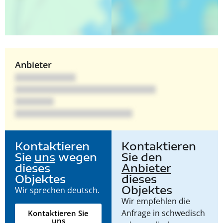
Anbieter
Kontaktieren
Kontaktieren
Sie
uns
wegen
Sie den
dieses
Anbieter
Objektes
dieses
Objektes
Wir sprechen deutsch.
Wir empfehlen die
Anfrage in schwedisch
Kontaktieren Sie
uns