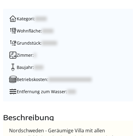
Kategori:
Wohnfläche:
Grundstück:
Zimmer:
Baujahr:
Betriebskosten:
Entfernung zum Wasser:
Beschreibung
Nordschweden - Geräumige Villa mit allen