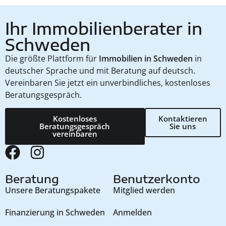
Ihr Immobilienberater in
Schweden
Die größte Plattform für
Immobilien in Schweden
in
deutscher Sprache und mit Beratung auf deutsch.
Vereinbaren Sie jetzt ein unverbindliches, kostenloses
Beratungsgespräch.
Kostenloses
Kontaktieren
Beratungsgespräch
Sie uns
vereinbaren
Beratung
Benutzerkonto
Unsere Beratungspakete
Mitglied werden
Finanzierung in Schweden
Anmelden