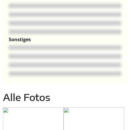
Sonstiges
Alle Fotos