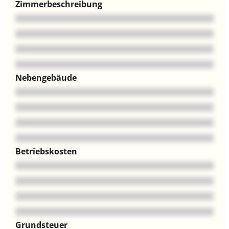
Zimmerbeschreibung
Nebengebäude
Betriebskosten
Grundsteuer