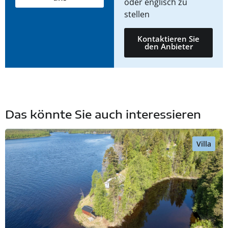
oder englisch zu
stellen
Kontaktieren Sie
den Anbieter
Das könnte Sie auch interessieren
Villa