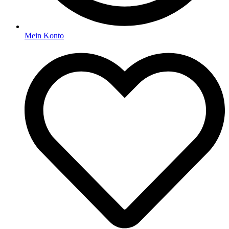
Mein Konto