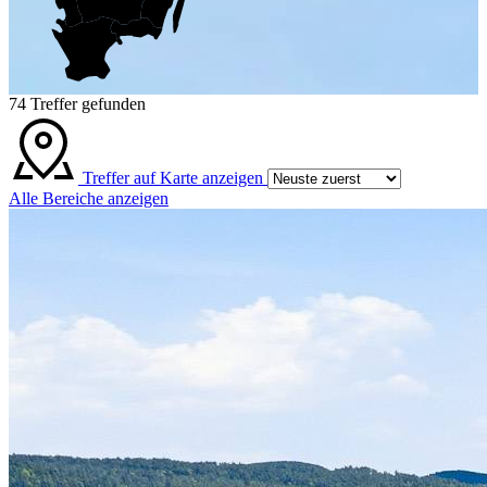
74
Treffer gefunden
Treffer auf Karte anzeigen
Alle Bereiche anzeigen