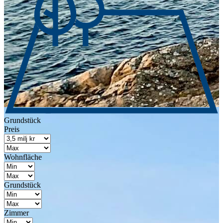
Grundstück
Preis
Wohnfläche
Grundstück
Zimmer