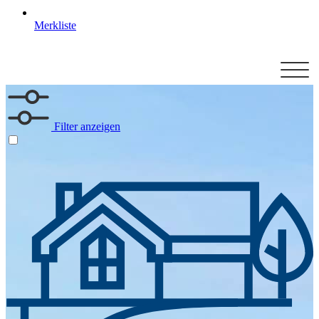
Merkliste
Filter anzeigen