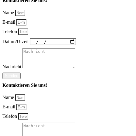
Kontaktieren Sie uns!
Name
E-mail
Telefon
Datum/Urzeit
Nachricht
Senden
Kontaktieren Sie uns!
Name
E-mail
Telefon