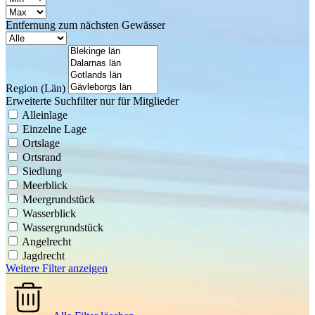
Entfernung zum nächsten Gewässer
Region (Län)
Erweiterte Suchfilter nur für Mitglieder
Alleinlage
Einzelne Lage
Ortslage
Ortsrand
Siedlung
Meerblick
Meergrundstück
Wasserblick
Wassergrundstück
Angelrecht
Jagdrecht
Weitere Filter anzeigen