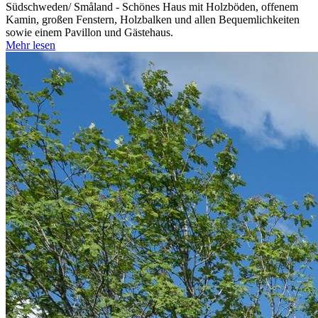
Südschweden/ Småland - Schönes Haus mit Holzböden, offenem
Kamin, großen Fenstern, Holzbalken und allen Bequemlichkeiten
sowie einem Pavillon und Gästehaus.
Mehr lesen