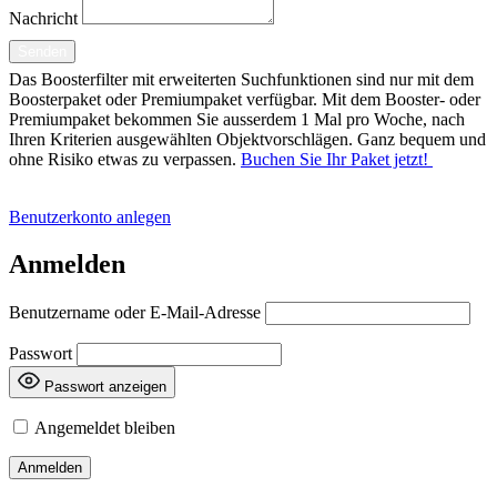
Nachricht
Senden
Das Boosterfilter mit erweiterten Suchfunktionen sind nur mit dem
Boosterpaket oder Premiumpaket verfügbar. Mit dem Booster- oder
Premiumpaket bekommen Sie ausserdem 1 Mal pro Woche, nach
Ihren Kriterien ausgewählten Objektvorschlägen. Ganz bequem und
ohne Risiko etwas zu verpassen.
Buchen Sie Ihr Paket jetzt!
Benutzerkonto anlegen
Anmelden
Benutzername oder E-Mail-Adresse
Passwort
Passwort anzeigen
Angemeldet bleiben