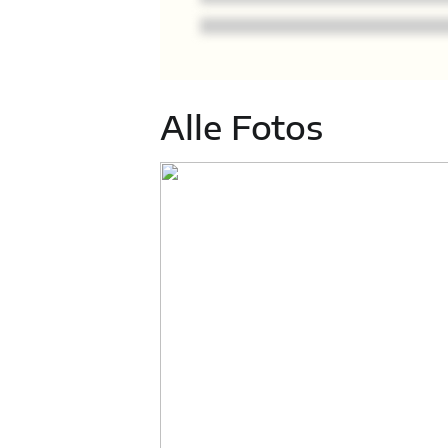
Alle Fotos