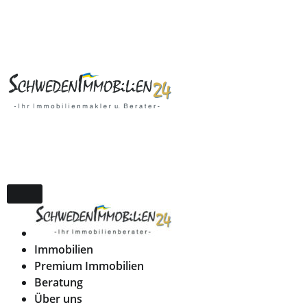
Immobilien
Premium Immobilien
Beratung
Über uns