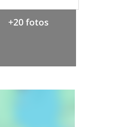
+20 fotos