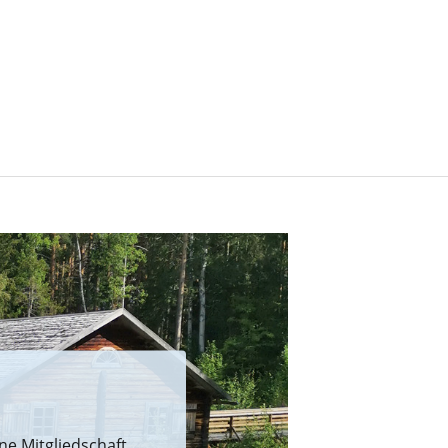
e Mitgliedschaft.