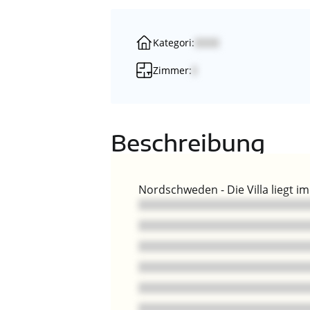
Kategori:
Zimmer:
Beschreibung
Nordschweden - Die Villa liegt 