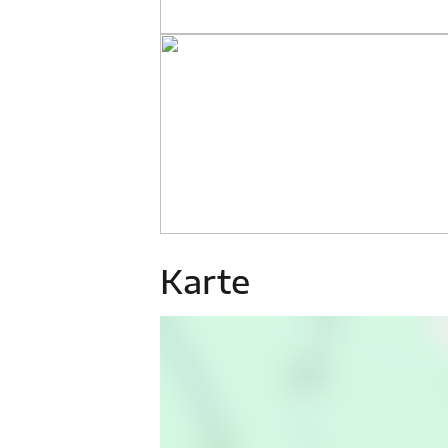
Karte