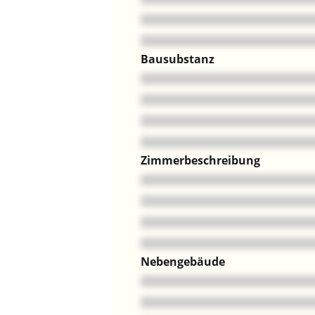
Bausubstanz
Zimmerbeschreibung
Nebengebäude