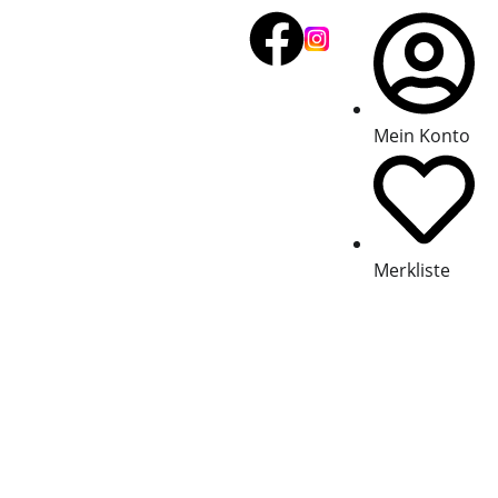
Mein Konto
Merkliste