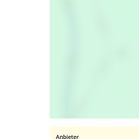
Anbieter