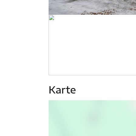
Karte