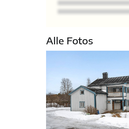
Alle Fotos