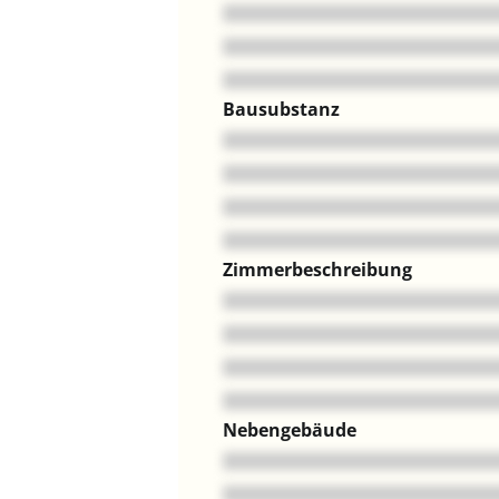
Bausubstanz
Zimmerbeschreibung
Nebengebäude