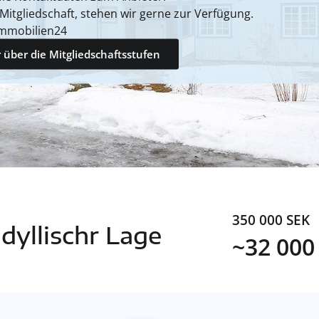
 Mitgliedschaft, stehen wir gerne zur Verfügung.
mmobilien24
 über die Mitgliedschaftsstufen
350 000 SEK
dyllischr Lage
~32 000