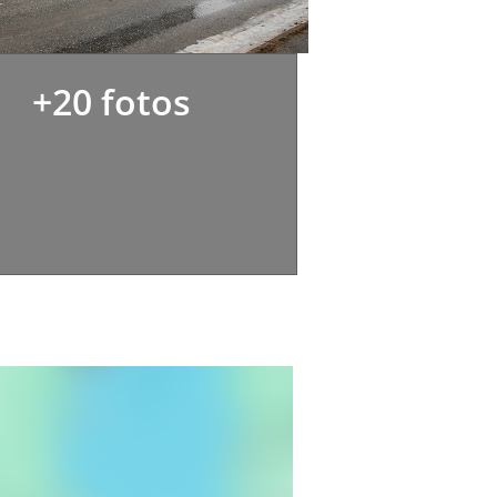
+20 fotos