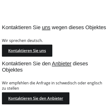
Kontaktieren Sie
uns
wegen dieses Objektes
Wir sprechen deutsch.
Kontaktieren Sie uns
Kontaktieren Sie den
Anbieter
dieses
Objektes
Wir empfehlen die Anfrage in schwedisch oder englisch
zu stellen
Kontaktieren Sie den Anbieter