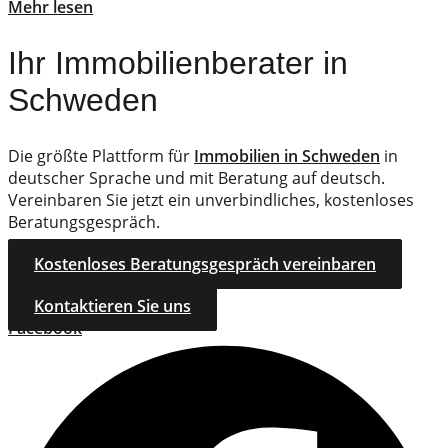
Mehr lesen
Ihr Immobilienberater in
Schweden
Die größte Plattform für
Immobilien in Schweden
in
deutscher Sprache und mit Beratung auf deutsch.
Vereinbaren Sie jetzt ein unverbindliches, kostenloses
Beratungsgespräch.
Kostenloses Beratungsgespräch vereinbaren
Kontaktieren Sie uns
Facebook