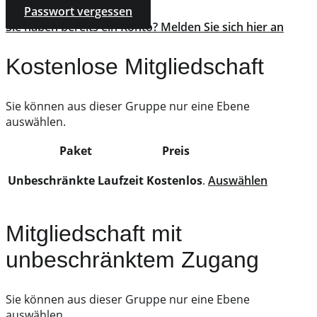
Passwort vergessen
Sie haben bereits ein Konto? Melden Sie sich hier an
Kostenlose Mitgliedschaft
Sie können aus dieser Gruppe nur eine Ebene
auswählen.
Paket
Preis
Action
Unbeschränkte Laufzeit
Kostenlos
.
Auswählen
Mitgliedschaft mit
unbeschränktem Zugang
Sie können aus dieser Gruppe nur eine Ebene
auswählen.