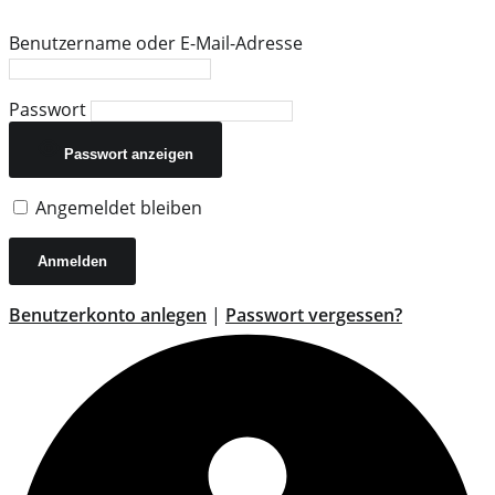
Benutzername oder E-Mail-Adresse
Passwort
Passwort anzeigen
Angemeldet bleiben
Benutzerkonto anlegen
|
Passwort vergessen?