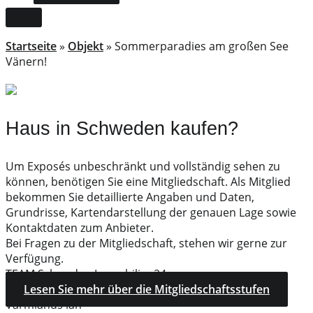
Startseite
»
Objekt
»
Sommerparadies am großen See
Vänern!
Haus in Schweden kaufen?
Um Exposés unbeschränkt und vollständig sehen zu
können, benötigen Sie eine Mitgliedschaft. Als Mitglied
bekommen Sie detaillierte Angaben und Daten,
Grundrisse, Kartendarstellung der genauen Lage sowie
Kontaktdaten zum Anbieter.
Bei Fragen zu der Mitgliedschaft, stehen wir gerne zur
Verfügung.
TEAM Schweden Immobilien24
Lesen Sie mehr über die Mitgliedschaftsstufen
Värmlands län