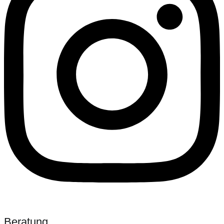
Beratung