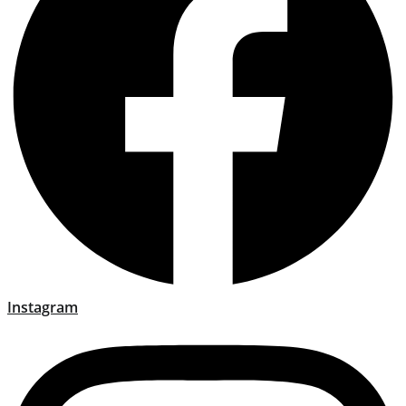
Instagram