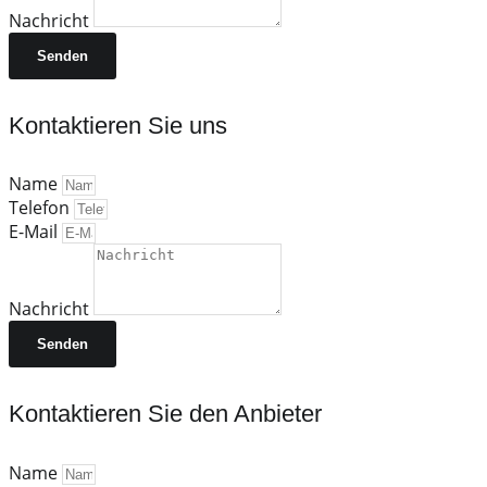
Nachricht
Senden
Kontaktieren Sie uns
Name
Telefon
E-Mail
Nachricht
Senden
Kontaktieren Sie den Anbieter
Name