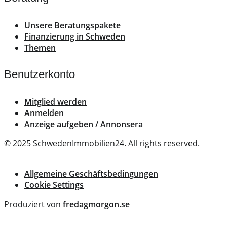
Unsere Beratungspakete
Finanzierung in Schweden
Themen
Benutzerkonto
Mitglied werden
Anmelden
Anzeige aufgeben / Annonsera
© 2025 SchwedenImmobilien24. All rights reserved.
Allgemeine Geschäftsbedingungen
Cookie Settings
Produziert von
fredagmorgon.se