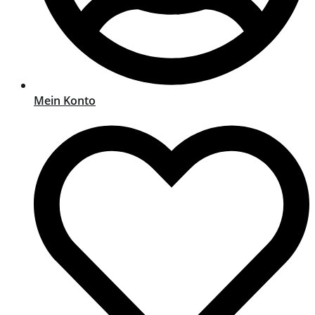
Mein Konto