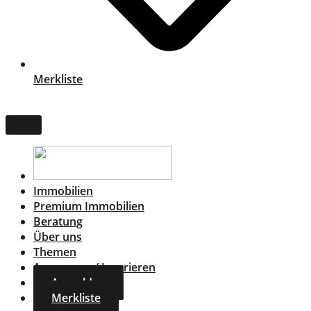
Merkliste
Immobilien
Premium Immobilien
Beratung
Über uns
Themen
Annonsera / Inserieren
Anmelden
Merkliste