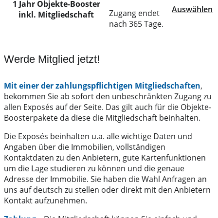
1 Jahr Objekte-Booster
Auswählen
Zugang endet
inkl. Mitgliedschaft
nach 365 Tage.
Werde Mitglied jetzt!
Mit einer der zahlungspflichtigen Mitgliedschaften
,
bekommen Sie ab sofort den unbeschränkten Zugang zu
allen Exposés auf der Seite. Das gilt auch für die Objekte-
Boosterpakete da diese die Mitgliedschaft beinhalten.
Die Exposés beinhalten u.a. alle wichtige Daten und
Angaben über die Immobilien, vollständigen
Kontaktdaten zu den Anbietern, gute Kartenfunktionen
um die Lage studieren zu können und die genaue
Adresse der Immobilie. Sie haben die Wahl Anfragen an
uns auf deutsch zu stellen oder direkt mit den Anbietern
Kontakt aufzunehmen.