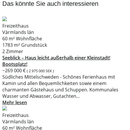
Das könnte Sie auch interessieren
Freizeithaus
Värmlands län
60 m² Wohnfläche
1783 m² Grundstück
2 Zimmer
Seeblick – Haus leicht außerhalb einer Kleinstadt!
Bootsplatz!
~269 000 €
( 2 975 000 SEK )
Südliches Mittelschweden - Schönes Ferienhaus mit
Kamin und allen Bequemlichkeiten sowie einem
charmanten Gästehaus und Schuppen. Kommunales
Wasser und Abwasser, Gutachten...
Mehr lesen
Freizeithaus
Värmlands län
60 m² Wohnfläche