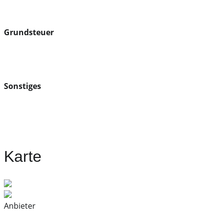
Grundsteuer
Sonstiges
Karte
Anbieter