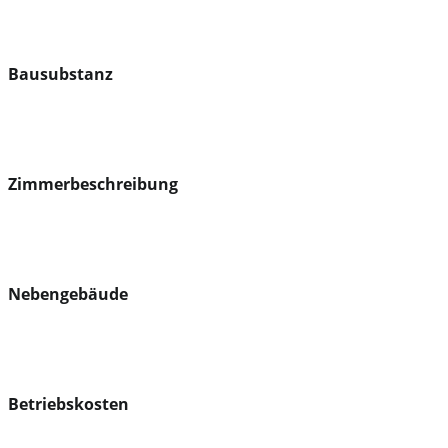
Bausubstanz
Zimmerbeschreibung
Nebengebäude
Betriebskosten