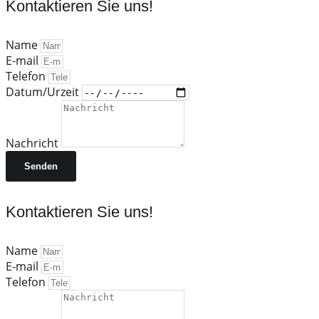
Kontaktieren Sie uns!
Name
E-mail
Telefon
Datum/Urzeit
Nachricht
Senden
Kontaktieren Sie uns!
Name
E-mail
Telefon