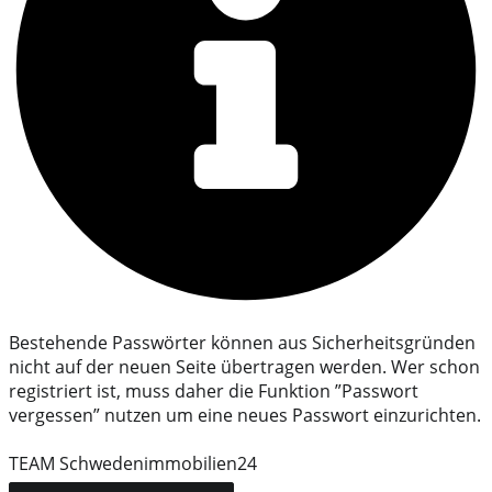
Bestehende Passwörter können aus Sicherheitsgründen
nicht auf der neuen Seite übertragen werden. Wer schon
registriert ist, muss daher die Funktion ”Passwort
vergessen” nutzen um eine neues Passwort einzurichten.
TEAM Schwedenimmobilien24