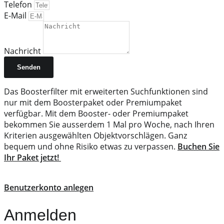
Telefon
E-Mail
Nachricht
Senden
Das Boosterfilter mit erweiterten Suchfunktionen sind
nur mit dem Boosterpaket oder Premiumpaket
verfügbar. Mit dem Booster- oder Premiumpaket
bekommen Sie ausserdem 1 Mal pro Woche, nach Ihren
Kriterien ausgewählten Objektvorschlägen. Ganz
bequem und ohne Risiko etwas zu verpassen.
Buchen Sie
Ihr Paket jetzt!
Benutzerkonto anlegen
Anmelden