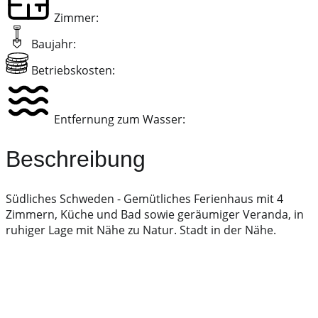
Zimmer:
Baujahr:
Betriebskosten:
Entfernung zum Wasser:
Beschreibung
Südliches Schweden - Gemütliches Ferienhaus mit 4
Zimmern, Küche und Bad sowie geräumiger Veranda, in
ruhiger Lage mit Nähe zu Natur. Stadt in der Nähe.