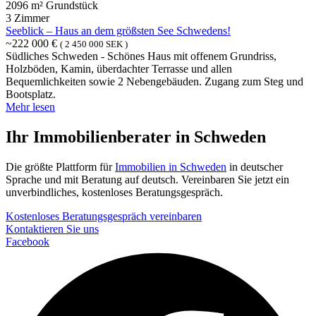
2096 m² Grundstück
3 Zimmer
Seeblick – Haus an dem größsten See Schwedens!
~222 000 €
( 2 450 000 SEK )
Südliches Schweden - Schönes Haus mit offenem Grundriss,
Holzböden, Kamin, überdachter Terrasse und allen
Bequemlichkeiten sowie 2 Nebengebäuden. Zugang zum Steg und
Bootsplatz.
Mehr lesen
Ihr Immobilienberater in Schweden
Die größte Plattform für
Immobilien in Schweden
in deutscher
Sprache und mit Beratung auf deutsch. Vereinbaren Sie jetzt ein
unverbindliches, kostenloses Beratungsgespräch.
Kostenloses Beratungsgespräch vereinbaren
Kontaktieren Sie uns
Facebook