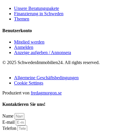
Unsere Beratungspakete
Finanzierung in Schweden
Themen
Benutzerkonto
Mitglied werden
Anmelden
Anzeige aufgeben / Annonsera
© 2025 SchwedenImmobilien24. All rights reserved.
Allgemeine Geschäftsbedingungen
Cookie Settings
Produziert von
fredagmorgon.se
Kontaktieren Sie uns!
Name
E-mail
Telefon