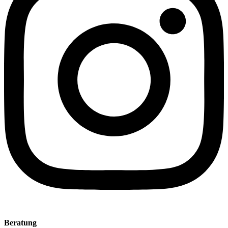
Beratung