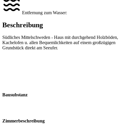
Entfernung zum Wasser:
Beschreibung
Südliches Mittelschweden - Haus mit durchgehend Holzböden,
Kachelofen u. allen Bequemlichkeiten auf einem großzügigen
Grundstück direkt am Seeufer.
Bausubstanz
Zimmerbeschreibung