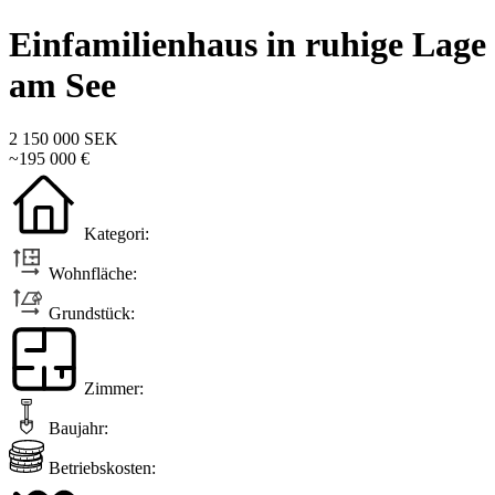
Einfamilienhaus in ruhige Lage
am See
2 150 000 SEK
~195 000 €
Kategori:
Wohnfläche:
Grundstück:
Zimmer:
Baujahr:
Betriebskosten: