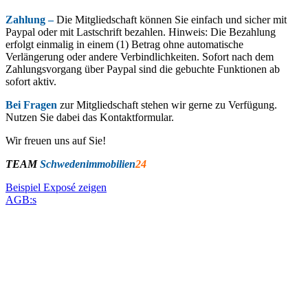
Zahlung –
Die Mitgliedschaft können Sie einfach und sicher mit
Paypal oder mit Lastschrift bezahlen. Hinweis: Die Bezahlung
erfolgt einmalig in einem (1) Betrag ohne automatische
Verlängerung oder andere Verbindlichkeiten. Sofort nach dem
Zahlungsvorgang über Paypal sind die gebuchte Funktionen ab
sofort aktiv.
Bei Fragen
zur Mitgliedschaft stehen wir gerne zu Verfügung.
Nutzen Sie dabei das Kontaktformular.
Wir freuen uns auf Sie!
TEAM
Schwedenimmobilien
24
Beispiel Exposé zeigen
AGB:s