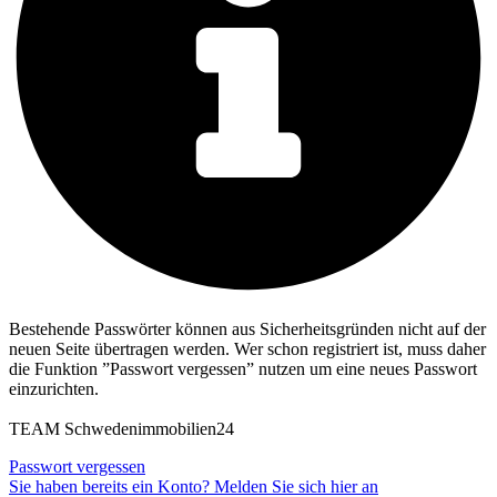
Bestehende Passwörter können aus Sicherheitsgründen nicht auf der
neuen Seite übertragen werden. Wer schon registriert ist, muss daher
die Funktion ”Passwort vergessen” nutzen um eine neues Passwort
einzurichten.
TEAM Schwedenimmobilien24
Passwort vergessen
Sie haben bereits ein Konto? Melden Sie sich hier an