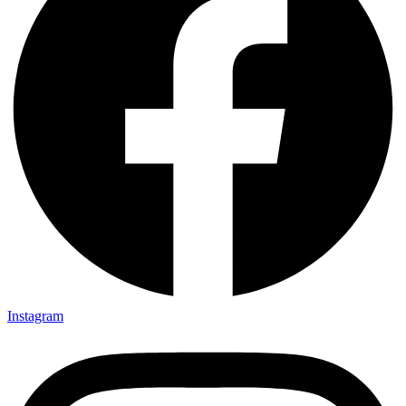
Instagram