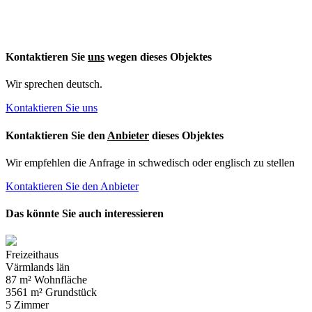
Kontaktieren Sie
uns
wegen dieses Objektes
Wir sprechen deutsch.
Kontaktieren Sie uns
Kontaktieren Sie den
Anbieter
dieses Objektes
Wir empfehlen die Anfrage in schwedisch oder englisch zu stellen
Kontaktieren Sie den Anbieter
Das könnte Sie auch interessieren
Freizeithaus
Värmlands län
87 m² Wohnfläche
3561 m² Grundstück
5 Zimmer