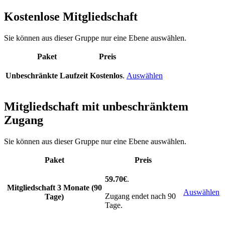
Kostenlose Mitgliedschaft
Sie können aus dieser Gruppe nur eine Ebene auswählen.
Paket
Preis
Action
Unbeschränkte Laufzeit
Kostenlos
.
Auswählen
Mitgliedschaft mit unbeschränktem
Zugang
Sie können aus dieser Gruppe nur eine Ebene auswählen.
Paket
Preis
Action
59.70€
.
Mitgliedschaft 3 Monate (90
Auswählen
Zugang endet nach 90
Tage)
Tage.