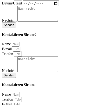
Datum/Urzeit
Nachricht
Senden
Kontaktieren Sie uns!
Name
E-mail
Telefon
Nachricht
Senden
Kontaktieren Sie uns
Name
Telefon
E-Mail