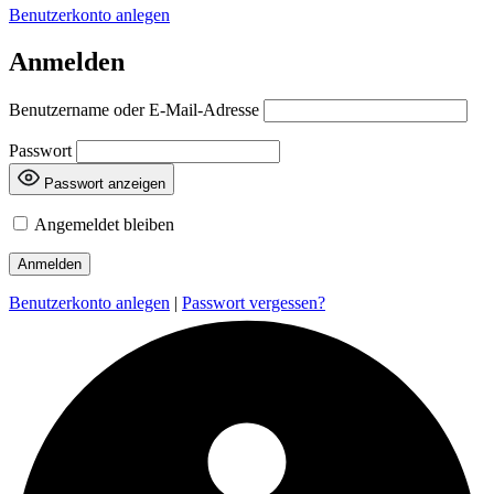
Benutzerkonto anlegen
Anmelden
Benutzername oder E-Mail-Adresse
Passwort
Passwort anzeigen
Angemeldet bleiben
Benutzerkonto anlegen
|
Passwort vergessen?