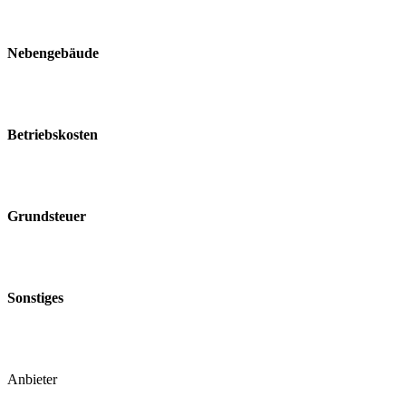
Nebengebäude
Betriebskosten
Grundsteuer
Sonstiges
Anbieter