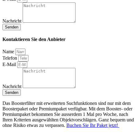
Nachricht
Senden
Kontaktieren Sie den Anbieter
Name
Telefon
E-Mail
Nachricht
Senden
Das Boosterfilter mit erweiterten Suchfunktionen sind nur mit dem
Boosterpaket oder Premiumpaket verfügbar. Mit dem Booster- oder
Premiumpaket bekommen Sie ausserdem 1 Mal pro Woche, nach
Ihren Kriterien ausgewählten Objektvorschlägen. Ganz bequem und
ohne Risiko etwas zu verpassen.
Buchen Sie Ihr Paket jetzt!