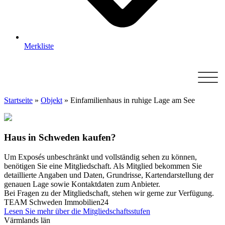
Merkliste
Startseite
»
Objekt
»
Einfamilienhaus in ruhige Lage am See
Haus in Schweden kaufen?
Um Exposés unbeschränkt und vollständig sehen zu können,
benötigen Sie eine Mitgliedschaft. Als Mitglied bekommen Sie
detaillierte Angaben und Daten, Grundrisse, Kartendarstellung der
genauen Lage sowie Kontaktdaten zum Anbieter.
Bei Fragen zu der Mitgliedschaft, stehen wir gerne zur Verfügung.
TEAM Schweden Immobilien24
Lesen Sie mehr über die Mitgliedschaftsstufen
Värmlands län