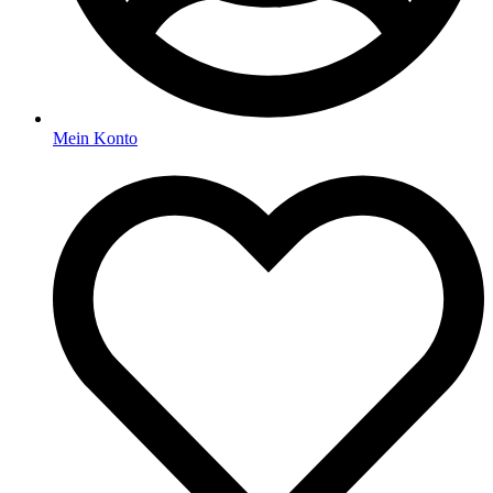
Mein Konto