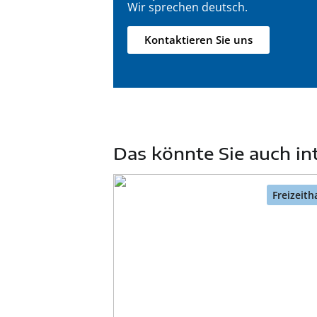
Wir sprechen deutsch.
Kontaktieren Sie uns
Das könnte Sie auch in
Freizeith