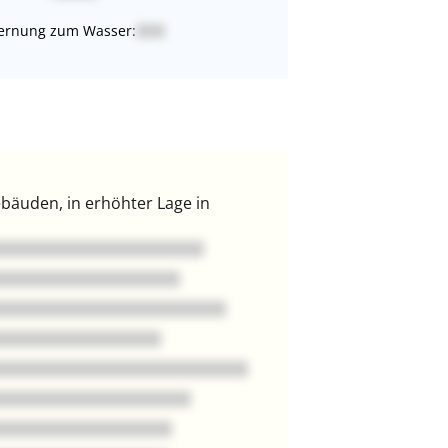
ernung zum Wasser:
bäuden, in erhöhter Lage in