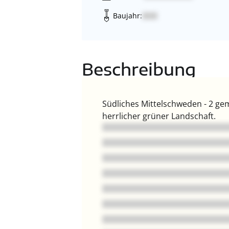
Baujahr:
Beschreibung
Südliches Mittelschweden - 2 ge
herrlicher grüner Landschaft.