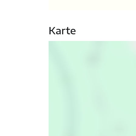
Karte