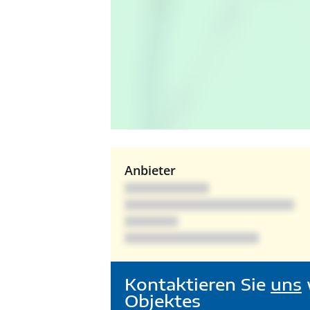
Anbieter
Kontaktieren Sie
uns
Objektes