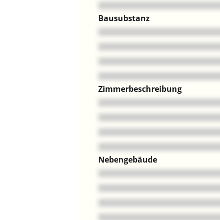
Bausubstanz
Zimmerbeschreibung
Nebengebäude