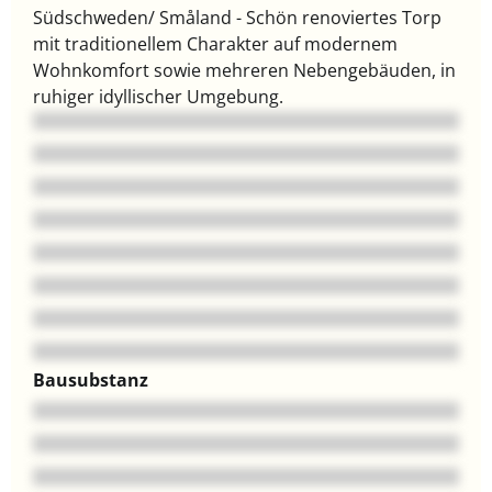
Südschweden/ Småland - Schön renoviertes Torp
mit traditionellem Charakter auf modernem
Wohnkomfort sowie mehreren Nebengebäuden, in
ruhiger idyllischer Umgebung.
Bausubstanz