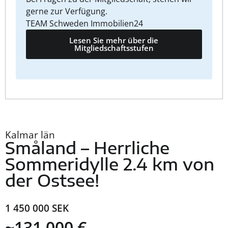
gerne zur Verfügung.
TEAM Schweden Immobilien24
Lesen Sie mehr über die
Mitgliedschaftsstufen
Kalmar län
Småland – Herrliche
Sommeridylle 2.4 km von
der Ostsee!
1 450 000 SEK
~131 000 €