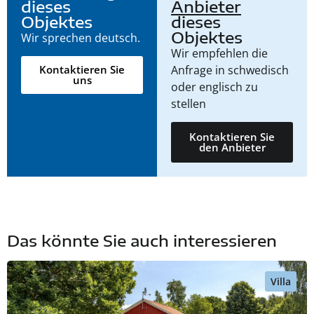
dieses
Anbieter
Objektes
dieses
Objektes
Wir sprechen deutsch.
Wir empfehlen die
Anfrage in schwedisch
Kontaktieren Sie
uns
oder englisch zu
stellen
Kontaktieren Sie
den Anbieter
Das könnte Sie auch interessieren
Villa