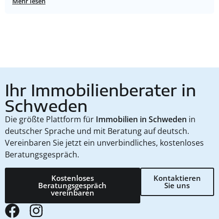
Mehr lesen
Ihr Immobilienberater in
Schweden
Die größte Plattform für
Immobilien in Schweden
in
deutscher Sprache und mit Beratung auf deutsch.
Vereinbaren Sie jetzt ein unverbindliches, kostenloses
Beratungsgespräch.
Kostenloses
Kontaktieren
Beratungsgespräch
Sie uns
vereinbaren