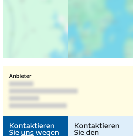
Anbieter
Kontaktieren
Kontaktieren
Sie
uns
wegen
Sie den