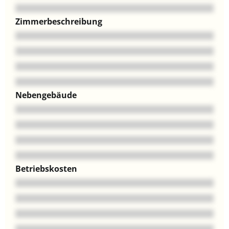
Zimmerbeschreibung
Nebengebäude
Betriebskosten