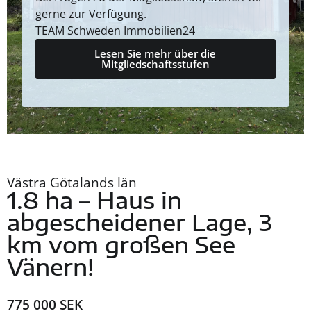
gerne zur Verfügung.
TEAM Schweden Immobilien24
Lesen Sie mehr über die
Mitgliedschaftsstufen
Västra Götalands län
1.8 ha – Haus in
abgescheidener Lage, 3
km vom großen See
Vänern!
775 000 SEK