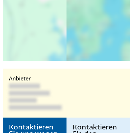
Anbieter
Kontaktieren
Kontaktieren