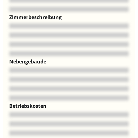
Zimmerbeschreibung
Nebengebäude
Betriebskosten