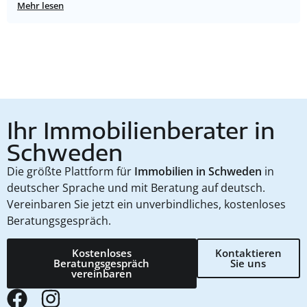
Mehr lesen
Ihr Immobilienberater in
Schweden
Die größte Plattform für
Immobilien in Schweden
in
deutscher Sprache und mit Beratung auf deutsch.
Vereinbaren Sie jetzt ein unverbindliches, kostenloses
Beratungsgespräch.
Kostenloses
Kontaktieren
Beratungsgespräch
Sie uns
vereinbaren