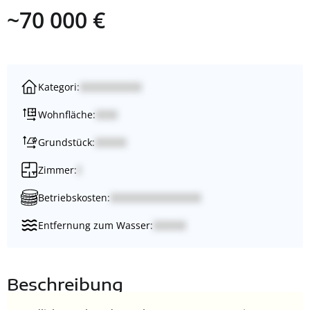
~70 000 €
Kategori:
Wohnfläche:
Grundstück:
Zimmer:
Betriebskosten:
Entfernung zum Wasser:
Beschreibung