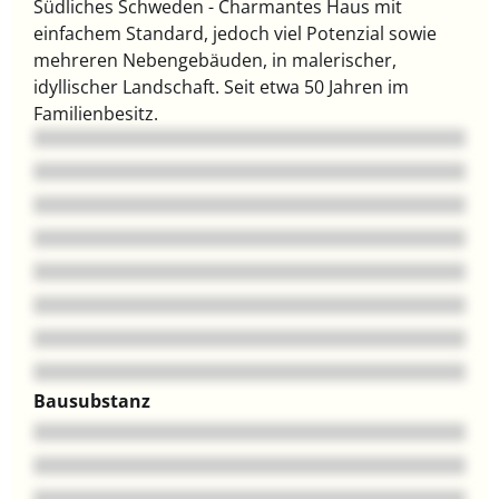
Südliches Schweden - Charmantes Haus mit
einfachem Standard, jedoch viel Potenzial sowie
mehreren Nebengebäuden, in malerischer,
idyllischer Landschaft. Seit etwa 50 Jahren im
Familienbesitz.
Bausubstanz