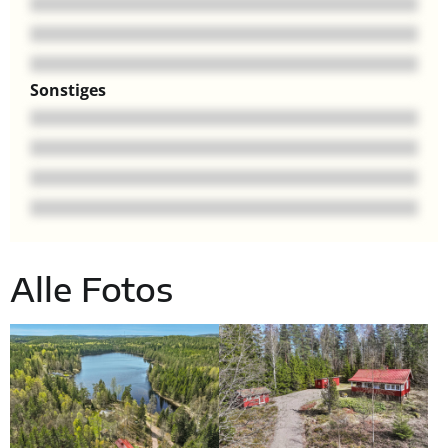
Sonstiges
Alle Fotos