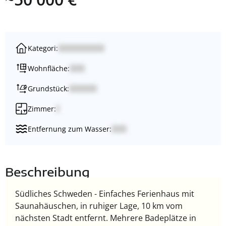
Kategori:
Wohnfläche:
Grundstück:
Zimmer:
Entfernung zum Wasser:
Beschreibung
Südliches Schweden - Einfaches Ferienhaus mit
Saunahäuschen, in ruhiger Lage, 10 km vom
nächsten Stadt entfernt. Mehrere Badeplätze in