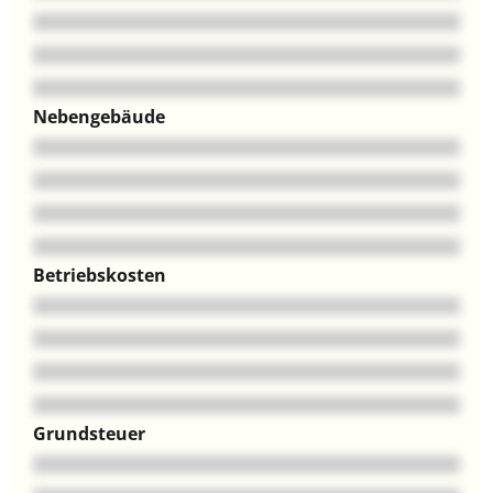
Nebengebäude
Betriebskosten
Grundsteuer