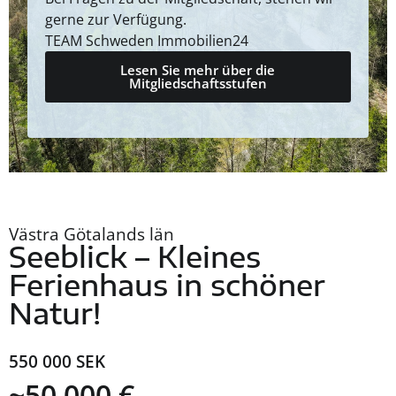
gerne zur Verfügung.
TEAM Schweden Immobilien24
Lesen Sie mehr über die
Mitgliedschaftsstufen
Västra Götalands län
Seeblick – Kleines
Ferienhaus in schöner
Natur!
550 000 SEK
~50 000 €