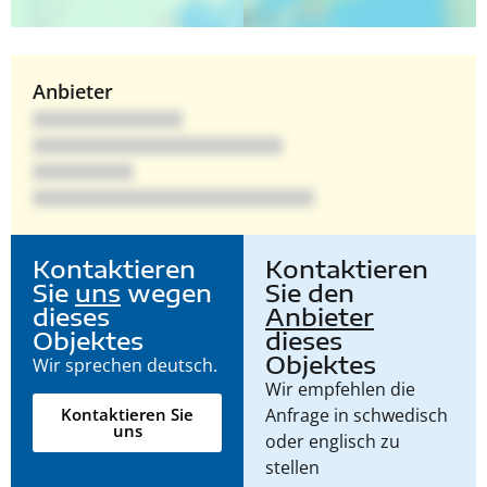
Anbieter
Kontaktieren
Kontaktieren
Sie
uns
wegen
Sie den
dieses
Anbieter
Objektes
dieses
Objektes
Wir sprechen deutsch.
Wir empfehlen die
Anfrage in schwedisch
Kontaktieren Sie
uns
oder englisch zu
stellen