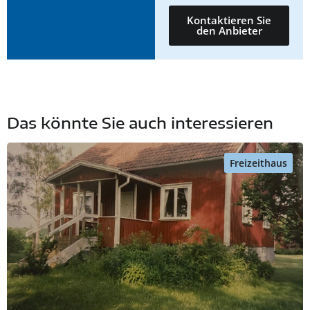
Kontaktieren Sie
den Anbieter
Das könnte Sie auch interessieren
Freizeithaus