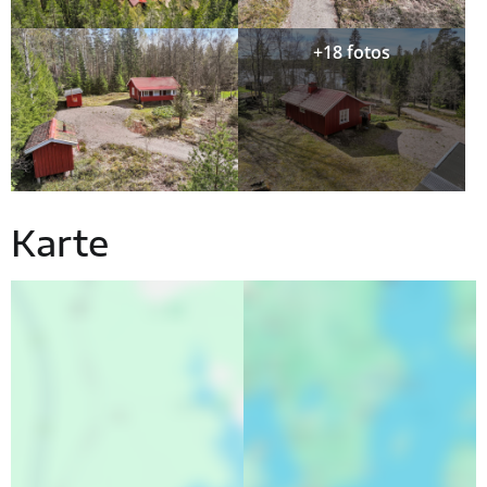
+18 fotos
Karte