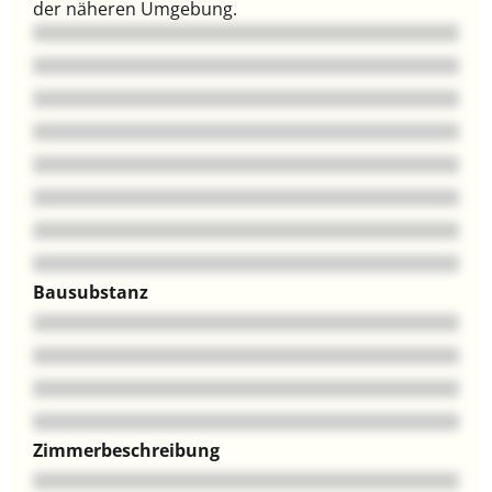
der näheren Umgebung.
Bausubstanz
Zimmerbeschreibung