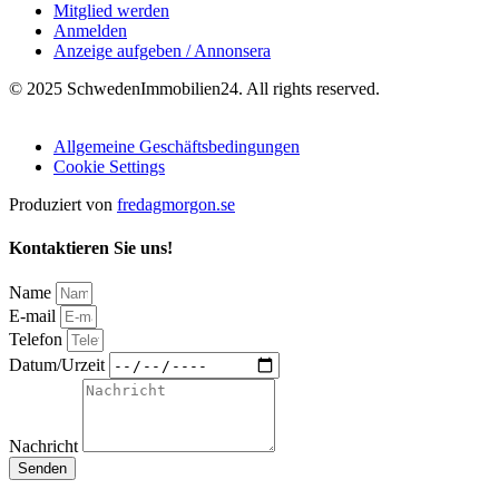
Mitglied werden
Anmelden
Anzeige aufgeben / Annonsera
© 2025 SchwedenImmobilien24. All rights reserved.
Allgemeine Geschäftsbedingungen
Cookie Settings
Produziert von
fredagmorgon.se
Kontaktieren Sie uns!
Name
E-mail
Telefon
Datum/Urzeit
Nachricht
Senden