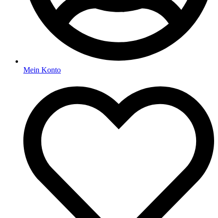
Mein Konto