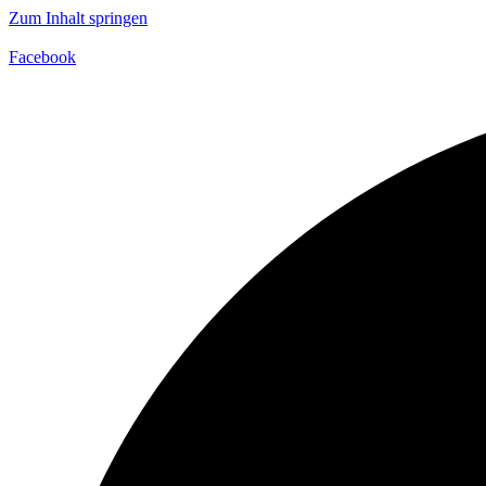
Zum Inhalt springen
Facebook