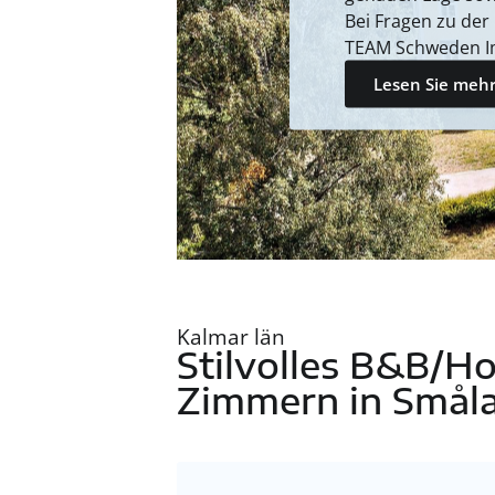
Bei Fragen zu der
TEAM Schweden I
Lesen Sie mehr
Kalmar län
Stilvolles B&B/Ho
Zimmern in Smål