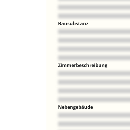
Bausubstanz
Zimmerbeschreibung
Nebengebäude