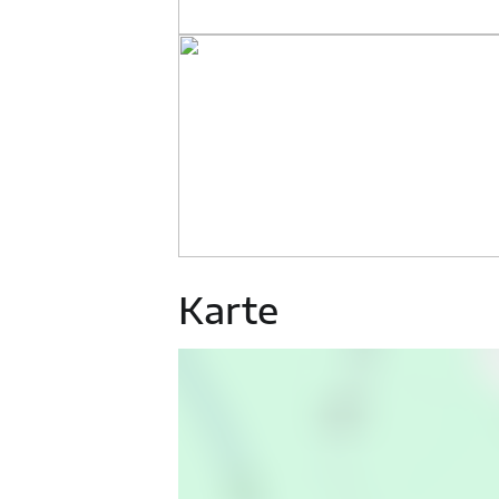
Karte