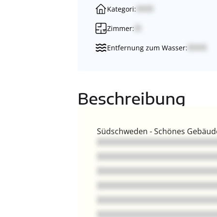
Kategori:
Zimmer:
Entfernung zum Wasser:
Beschreibung
Südschweden - Schönes Gebäude 