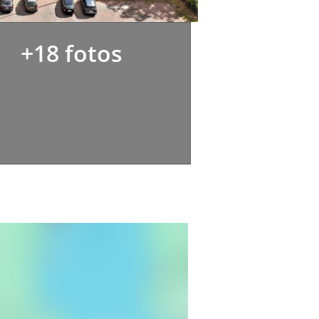
+18 fotos