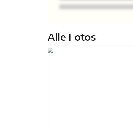
Alle Fotos