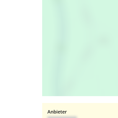
Anbieter