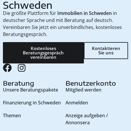
Schweden
Die größte Plattform für
Immobilien in Schweden
in
deutscher Sprache und mit Beratung auf deutsch.
Vereinbaren Sie jetzt ein unverbindliches, kostenloses
Beratungsgespräch.
Kostenloses
Kontaktieren
Beratungsgespräch
Sie uns
vereinbaren
Beratung
Benutzerkonto
Unsere Beratungspakete
Mitglied werden
Finanzierung in Schweden
Anmelden
Themen
Anzeige aufgeben /
Annonsera