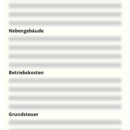
Nebengebäude
Betriebskosten
Grundsteuer