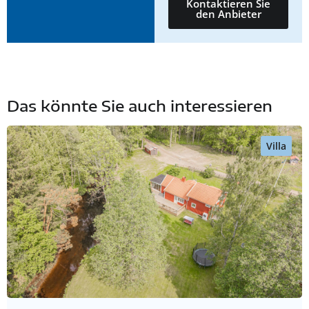
Kontaktieren Sie
den Anbieter
Das könnte Sie auch interessieren
Villa