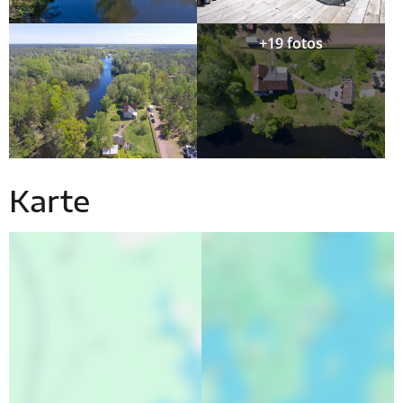
+19 fotos
Karte