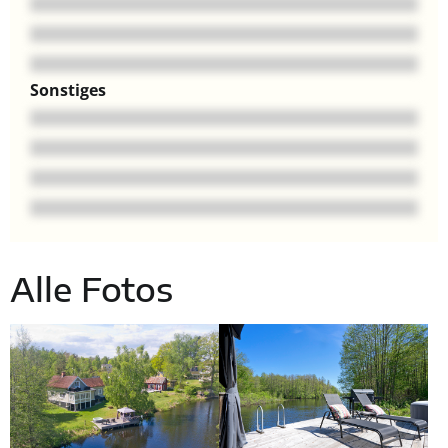
Sonstiges
Alle Fotos