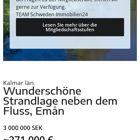
gerne zur Verfügung.
TEAM Schweden Immobilien24
Lesen Sie mehr über die
Mitgliedschaftsstufen
Kalmar län
Wunderschöne
Strandlage neben dem
Fluss, Emån
3 000 000 SEK
~271 000 €