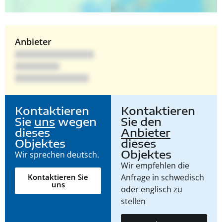
Anbieter
Kontaktieren
Kontaktieren
Sie
uns
wegen
Sie den
dieses
Anbieter
Objektes
dieses
Objektes
Wir sprechen deutsch.
Wir empfehlen die
Anfrage in schwedisch
Kontaktieren Sie
uns
oder englisch zu
stellen