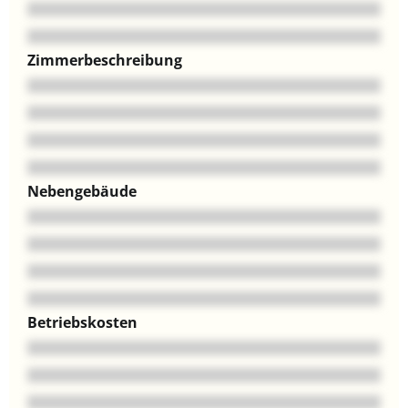
Zimmerbeschreibung
Nebengebäude
Betriebskosten