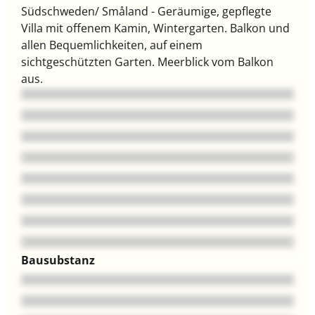
Südschweden/ Småland - Geräumige, gepflegte
Villa mit offenem Kamin, Wintergarten. Balkon und
allen Bequemlichkeiten, auf einem
sichtgeschützten Garten. Meerblick vom Balkon
aus.
Bausubstanz