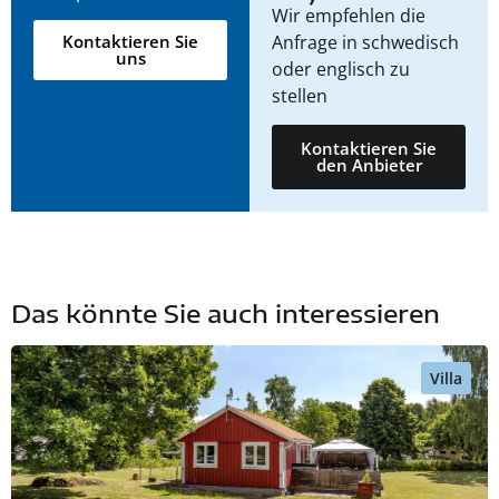
Wir empfehlen die
Anfrage in schwedisch
Kontaktieren Sie
uns
oder englisch zu
stellen
Kontaktieren Sie
den Anbieter
Das könnte Sie auch interessieren
Villa