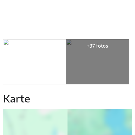
+37 fotos
Karte