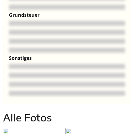
Grundsteuer
Sonstiges
Alle Fotos