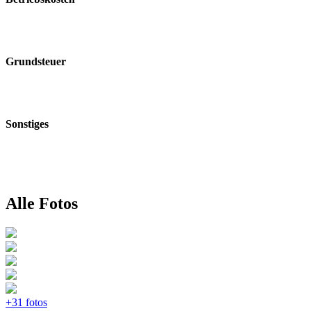
Grundsteuer
Sonstiges
Alle Fotos
+31 fotos