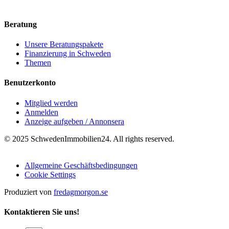
Beratung
Unsere Beratungspakete
Finanzierung in Schweden
Themen
Benutzerkonto
Mitglied werden
Anmelden
Anzeige aufgeben / Annonsera
© 2025 SchwedenImmobilien24. All rights reserved.
Allgemeine Geschäftsbedingungen
Cookie Settings
Produziert von
fredagmorgon.se
Kontaktieren Sie uns!