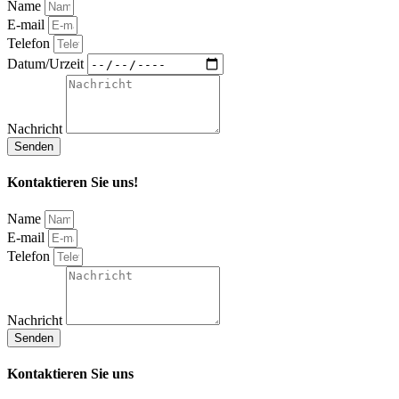
Name
E-mail
Telefon
Datum/Urzeit
Nachricht
Senden
Kontaktieren Sie uns!
Name
E-mail
Telefon
Nachricht
Senden
Kontaktieren Sie uns