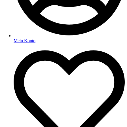
Mein Konto