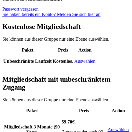
Passwort vergessen
Sie haben bereits ein Konto? Melden Sie sich hier an
Kostenlose Mitgliedschaft
Sie können aus dieser Gruppe nur eine Ebene auswählen.
Paket
Preis
Action
Unbeschränkte Laufzeit
Kostenlos
.
Auswählen
Mitgliedschaft mit unbeschränktem
Zugang
Sie können aus dieser Gruppe nur eine Ebene auswählen.
Paket
Preis
Action
59.70€
.
Mitgliedschaft 3 Monate (90
Auswählen
Zugang endet nach 90