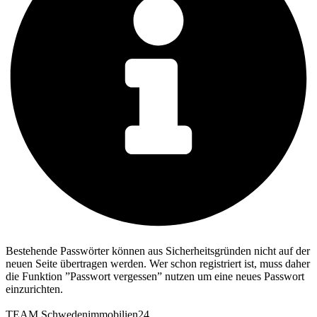
Bestehende Passwörter können aus Sicherheitsgründen nicht auf der
neuen Seite übertragen werden. Wer schon registriert ist, muss daher
die Funktion ”Passwort vergessen” nutzen um eine neues Passwort
einzurichten.
TEAM Schwedenimmobilien24