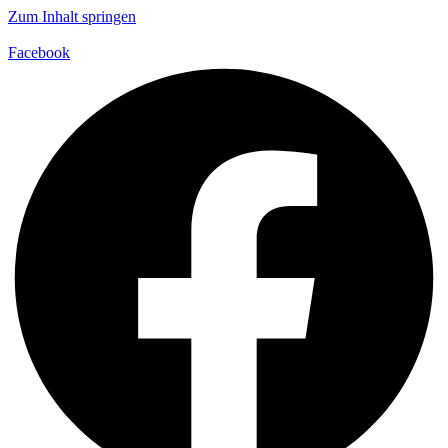
Zum Inhalt springen
Facebook