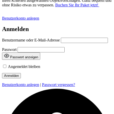
Ihren Kriterien ausgewählten Objektvorschlägen. Ganz bequem und
ohne Risiko etwas zu verpassen.
Buchen Sie Ihr Paket jetzt!
Benutzerkonto anlegen
Anmelden
Benutzername oder E-Mail-Adresse
Passwort
Passwort anzeigen
Angemeldet bleiben
Benutzerkonto anlegen
|
Passwort vergessen?