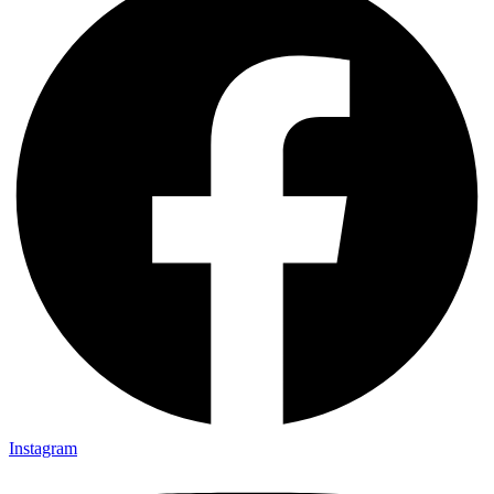
Instagram