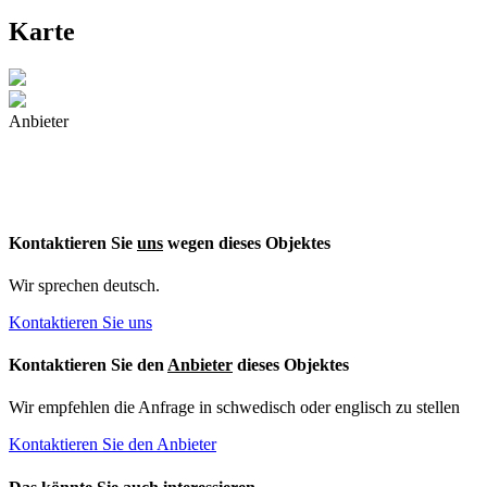
Karte
Anbieter
Kontaktieren Sie
uns
wegen dieses Objektes
Wir sprechen deutsch.
Kontaktieren Sie uns
Kontaktieren Sie den
Anbieter
dieses Objektes
Wir empfehlen die Anfrage in schwedisch oder englisch zu stellen
Kontaktieren Sie den Anbieter