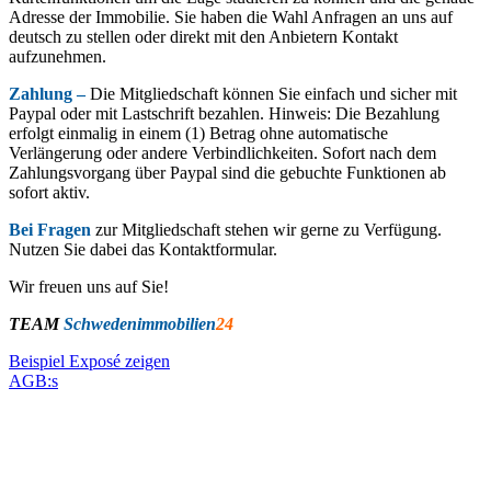
Adresse der Immobilie. Sie haben die Wahl Anfragen an uns auf
deutsch zu stellen oder direkt mit den Anbietern Kontakt
aufzunehmen.
Zahlung –
Die Mitgliedschaft können Sie einfach und sicher mit
Paypal oder mit Lastschrift bezahlen. Hinweis: Die Bezahlung
erfolgt einmalig in einem (1) Betrag ohne automatische
Verlängerung oder andere Verbindlichkeiten. Sofort nach dem
Zahlungsvorgang über Paypal sind die gebuchte Funktionen ab
sofort aktiv.
Bei Fragen
zur Mitgliedschaft stehen wir gerne zu Verfügung.
Nutzen Sie dabei das Kontaktformular.
Wir freuen uns auf Sie!
TEAM
Schwedenimmobilien
24
Beispiel Exposé zeigen
AGB:s