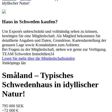
idyllischer Natur!
Haus in Schweden kaufen?
Um Exposés unbeschränkt und vollständig sehen zu können,
benötigen Sie eine Mitgliedschaft. Als Mitglied bekommen Sie
detaillierte Angaben und Daten, Grundrisse, Kartendarstellung der
genauen Lage sowie Kontaktdaten zum Anbieter.
Bei Fragen zu der Mitgliedschaft, stehen wir gerne zur Verfügung.
TEAM Schweden Immobilien24
Lesen Sie mehr über die Mitgliedschaftsstufen
Jönköpings län
Småland – Typisches
Schwedenhaus in idyllischer
Natur!
795 000 SEK
~72 000 €