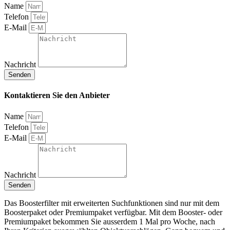
Name
Telefon
E-Mail
Nachricht
Senden
Kontaktieren Sie den Anbieter
Name
Telefon
E-Mail
Nachricht
Senden
Das Boosterfilter mit erweiterten Suchfunktionen sind nur mit dem
Boosterpaket oder Premiumpaket verfügbar. Mit dem Booster- oder
Premiumpaket bekommen Sie ausserdem 1 Mal pro Woche, nach