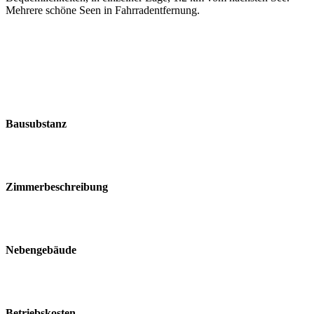
Mehrere schöne Seen in Fahrradentfernung.
Bausubstanz
Zimmerbeschreibung
Nebengebäude
Betriebskosten