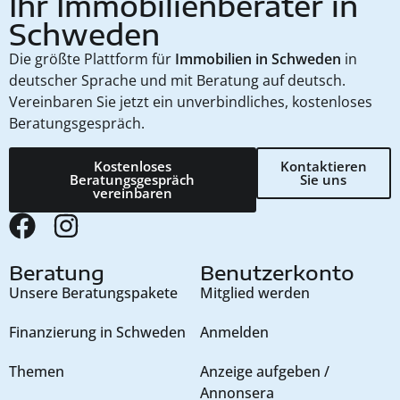
Ihr Immobilienberater in
Schweden
Die größte Plattform für
Immobilien in Schweden
in
deutscher Sprache und mit Beratung auf deutsch.
Vereinbaren Sie jetzt ein unverbindliches, kostenloses
Beratungsgespräch.
Kostenloses
Kontaktieren
Beratungsgespräch
Sie uns
vereinbaren
Beratung
Benutzerkonto
Unsere Beratungspakete
Mitglied werden
Finanzierung in Schweden
Anmelden
Themen
Anzeige aufgeben /
Annonsera