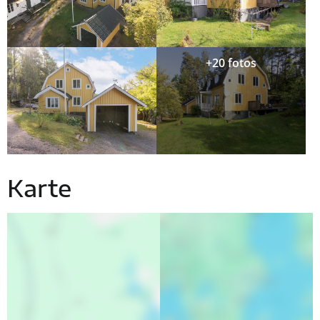
+20 fotos
Karte