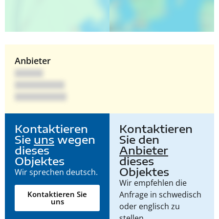
Anbieter
Kontaktieren
Kontaktieren
Sie
uns
wegen
Sie den
dieses
Anbieter
Objektes
dieses
Objektes
Wir sprechen deutsch.
Wir empfehlen die
Anfrage in schwedisch
Kontaktieren Sie
uns
oder englisch zu
stellen