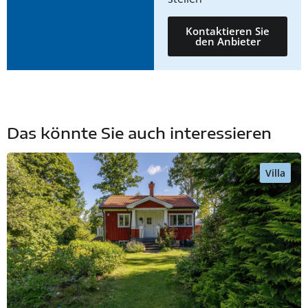
Kontaktieren Sie
den Anbieter
Das könnte Sie auch interessieren
Villa