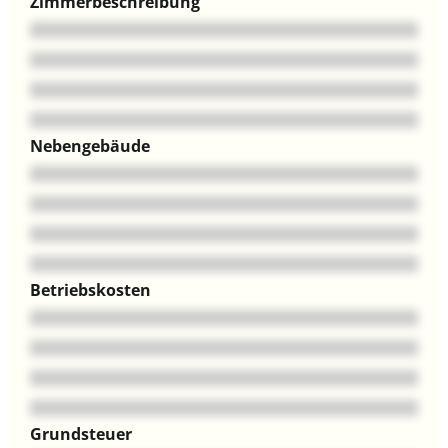
Zimmerbeschreibung
Nebengebäude
Betriebskosten
Grundsteuer