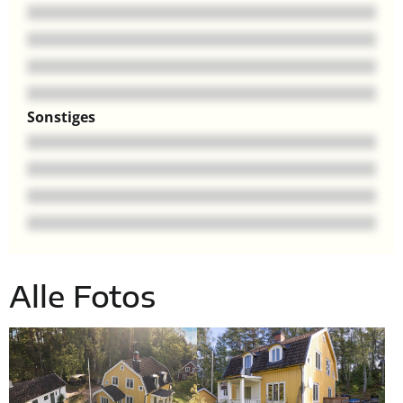
Sonstiges
Alle Fotos