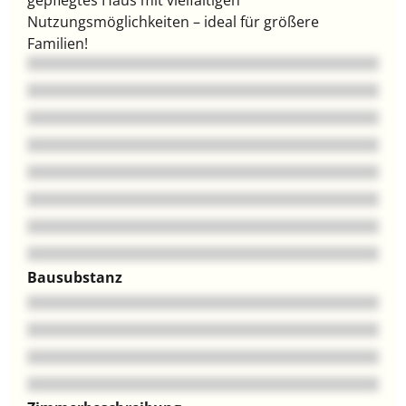
Nutzungsmöglichkeiten – ideal für größere
Familien!
Bausubstanz