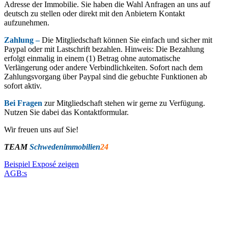
Adresse der Immobilie. Sie haben die Wahl Anfragen an uns auf
deutsch zu stellen oder direkt mit den Anbietern Kontakt
aufzunehmen.
Zahlung –
Die Mitgliedschaft können Sie einfach und sicher mit
Paypal oder mit Lastschrift bezahlen. Hinweis: Die Bezahlung
erfolgt einmalig in einem (1) Betrag ohne automatische
Verlängerung oder andere Verbindlichkeiten. Sofort nach dem
Zahlungsvorgang über Paypal sind die gebuchte Funktionen ab
sofort aktiv.
Bei Fragen
zur Mitgliedschaft stehen wir gerne zu Verfügung.
Nutzen Sie dabei das Kontaktformular.
Wir freuen uns auf Sie!
TEAM
Schwedenimmobilien
24
Beispiel Exposé zeigen
AGB:s