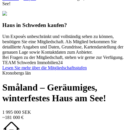
See!
Haus in Schweden kaufen?
Um Exposés unbeschränkt und vollständig sehen zu können,
benötigen Sie eine Mitgliedschaft. Als Mitglied bekommen Sie
detaillierte Angaben und Daten, Grundrisse, Kartendarstellung der
genauen Lage sowie Kontaktdaten zum Anbieter.
Bei Fragen zu der Mitgliedschaft, stehen wir gerne zur Verfügung.
TEAM Schweden Immobilien24
Lesen Sie mehr über die Mitgliedschaftsstufen
Kronobergs län
Småland – Geräumiges,
winterfestes Haus am See!
1 995 000 SEK
~181 000 €