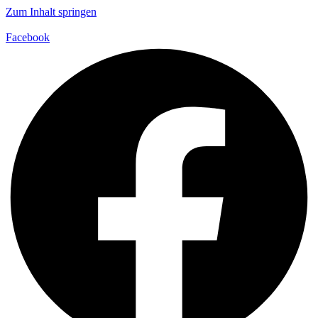
Zum Inhalt springen
Facebook