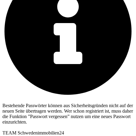
Bestehende Passwörter können aus Sicherheitsgründen nicht auf der
neuen Seite übertragen werden. Wer schon registriert ist, muss daher
die Funktion ”Passwort vergessen” nutzen um eine neues Passwort
einzurichten.
TEAM Schwedenimmobilien24