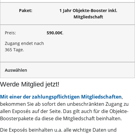
1 Jahr Objekte-Booster inkl.
Mitgliedschaft
590.00€
.
Zugang endet nach
365 Tage.
Auswählen
Werde Mitglied jetzt!
Mit einer der zahlungspflichtigen Mitgliedschaften
,
bekommen Sie ab sofort den unbeschränkten Zugang zu
allen Exposés auf der Seite. Das gilt auch für die Objekte-
Boosterpakete da diese die Mitgliedschaft beinhalten.
Die Exposés beinhalten u.a. alle wichtige Daten und