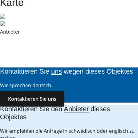
Karte
Anbieter
Kontaktieren Sie
uns
wegen dieses Objektes
Wir sprechen deutsch.
Kontaktieren Sie uns
Kontaktieren Sie den
Anbieter
dieses
Objektes
Wir empfehlen die Anfrage in schwedisch oder englisch zu