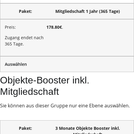
Mitgliedschaft 1 Jahr (365 Tage)
178.80€
.
Zugang endet nach
365 Tage.
Auswählen
Objekte-Booster inkl.
Mitgliedschaft
Sie können aus dieser Gruppe nur eine Ebene auswählen.
3 Monate Objekte Booster inkl.