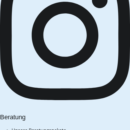
Beratung