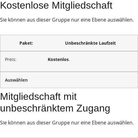
Kostenlose Mitgliedschaft
Sie können aus dieser Gruppe nur eine Ebene auswählen.
Unbeschränkte Laufzeit
Kostenlos
.
Auswählen
Mitgliedschaft mit
unbeschränktem Zugang
Sie können aus dieser Gruppe nur eine Ebene auswählen.