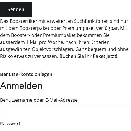
Senden
Das Boosterfilter mit erweiterten Suchfunktionen sind nur
mit dem Boosterpaket oder Premiumpaket verfügbar. Mit
dem Booster- oder Premiumpaket bekommen Sie
ausserdem 1 Mal pro Woche, nach Ihren Kriterien
ausgewählten Objektvorschlägen. Ganz bequem und ohne
Risiko etwas zu verpassen.
Buchen Sie Ihr Paket jetzt!
Benutzerkonto anlegen
Anmelden
Benutzername oder E-Mail-Adresse
Passwort