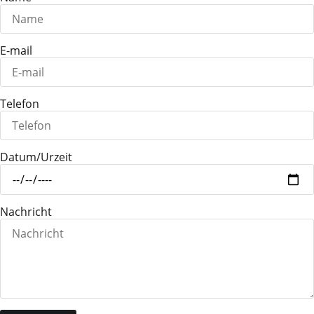
E-mail
Telefon
Datum/Urzeit
Nachricht