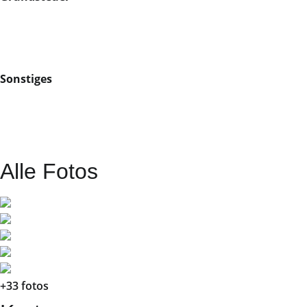
Sonstiges
Alle Fotos
+33 fotos