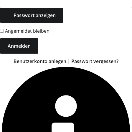
Passwort anzeigen
Angemeldet bleiben
Benutzerkonto anlegen
|
Passwort vergessen?