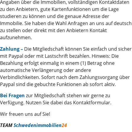
Angaben über die Immobilien, vollständigen Kontaktdaten
zu den Anbietern, gute Kartenfunktionen um die Lage
studieren zu können und die genaue Adresse der
Immobilie. Sie haben die Wahl Anfragen an uns auf deutsch
zu stellen oder direkt mit den Anbietern Kontakt
aufzunehmen.
Zahlung –
Die Mitgliedschaft können Sie einfach und sicher
mit Paypal oder mit Lastschrift bezahlen. Hinweis: Die
Bezahlung erfolgt einmalig in einem (1) Betrag ohne
automatische Verlängerung oder andere
Verbindlichkeiten. Sofort nach dem Zahlungsvorgang über
Paypal sind die gebuchte Funktionen ab sofort aktiv.
Bei Fragen
zur Mitgliedschaft stehen wir gerne zu
Verfügung. Nutzen Sie dabei das Kontaktformular.
Wir freuen uns auf Sie!
TEAM
Schwedenimmobilien
24