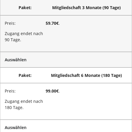
Mitgliedschaft 3 Monate (90 Tage)
59.70€
.
Zugang endet nach
90 Tage.
Auswählen
Mitgliedschaft 6 Monate (180 Tage)
99.00€
.
Zugang endet nach
180 Tage.
Auswählen