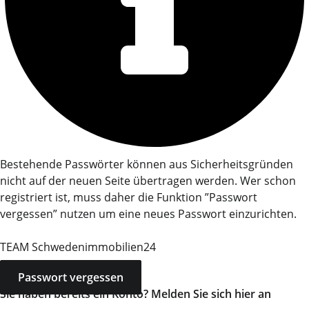
Bestehende Passwörter können aus Sicherheitsgründen
nicht auf der neuen Seite übertragen werden. Wer schon
registriert ist, muss daher die Funktion ”Passwort
vergessen” nutzen um eine neues Passwort einzurichten.
TEAM Schwedenimmobilien24
Passwort vergessen
Sie haben bereits ein Konto? Melden Sie sich hier an