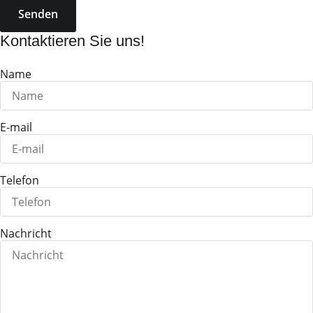
Senden
Kontaktieren Sie uns!
Name
E-mail
Telefon
Nachricht