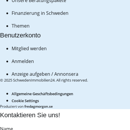
Unsere Beratungspakete
Finanzierung in Schweden
Themen
Benutzerkonto
Mitglied werden
Anmelden
Anzeige aufgeben / Annonsera
© 2025 SchwedenImmobilien24. All rights reserved.
Allgemeine Geschäftsbedingungen
Cookie Settings
Produziert von
fredagmorgon.se
Kontaktieren Sie uns!
Name