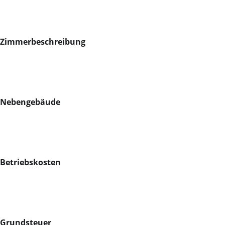
Zimmerbeschreibung
Nebengebäude
Betriebskosten
Grundsteuer