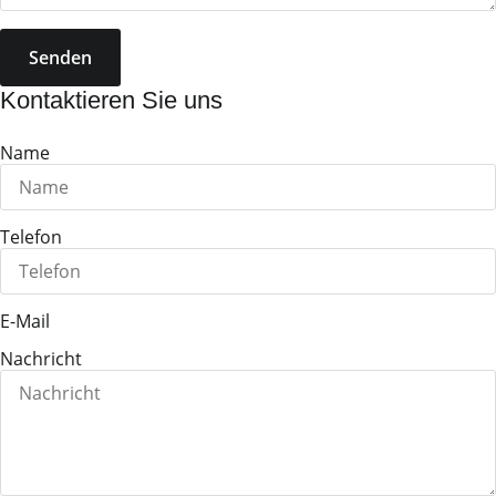
Senden
Kontaktieren Sie uns
Name
Telefon
E-Mail
Nachricht