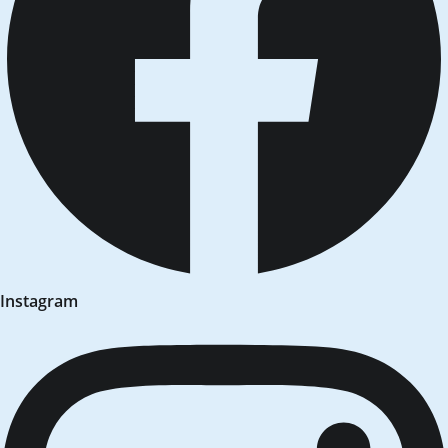
Instagram