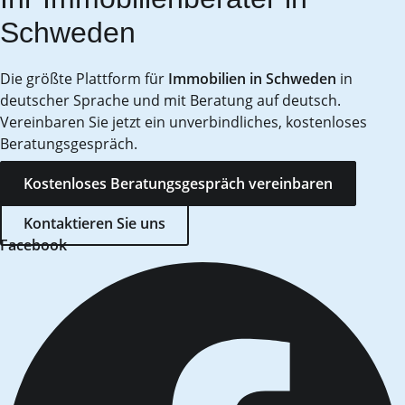
Schweden
Die größte Plattform für
Immobilien in Schweden
in
deutscher Sprache und mit Beratung auf deutsch.
Vereinbaren Sie jetzt ein unverbindliches, kostenloses
Beratungsgespräch.
Kostenloses Beratungsgespräch vereinbaren
Kontaktieren Sie uns
Facebook