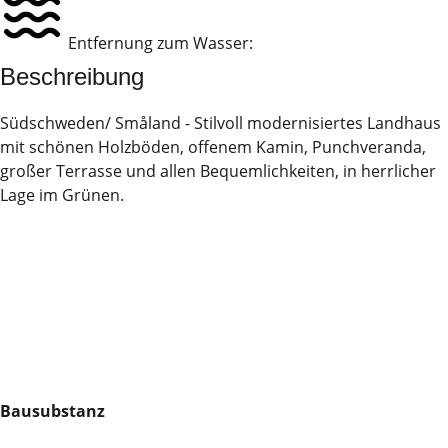
Entfernung zum Wasser:
Beschreibung
Südschweden/ Småland - Stilvoll modernisiertes Landhaus
mit schönen Holzböden, offenem Kamin, Punchveranda,
großer Terrasse und allen Bequemlichkeiten, in herrlicher
Lage im Grünen.
Bausubstanz