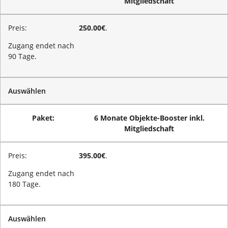
Mitgliedschaft
250.00€
.
Zugang endet nach
90 Tage.
Auswählen
6 Monate Objekte-Booster inkl.
Mitgliedschaft
395.00€
.
Zugang endet nach
180 Tage.
Auswählen