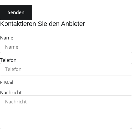
Senden
Kontaktieren Sie den Anbieter
Name
Telefon
E-Mail
Nachricht