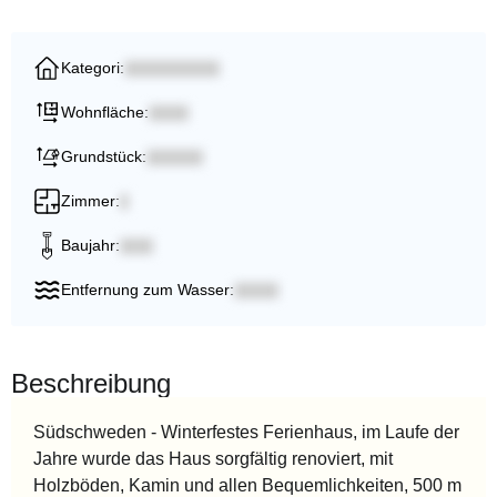
Kategori:
Wohnfläche:
Grundstück:
Zimmer:
Baujahr:
Entfernung zum Wasser:
Beschreibung
Südschweden - Winterfestes Ferienhaus, im Laufe der
Jahre wurde das Haus sorgfältig renoviert, mit
Holzböden, Kamin und allen Bequemlichkeiten, 500 m