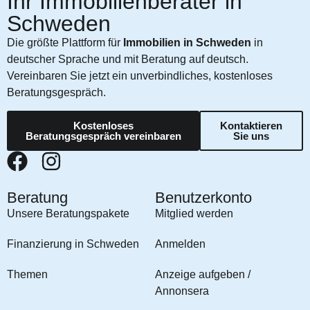
Ihr Immobilienberater in
Schweden
Die größte Plattform für
Immobilien in Schweden
in
deutscher Sprache und mit Beratung auf deutsch.
Vereinbaren Sie jetzt ein unverbindliches, kostenloses
Beratungsgespräch.
Kostenloses
Kontaktieren
Beratungsgespräch vereinbaren
Sie uns
Beratung
Benutzerkonto
Unsere Beratungspakete
Mitglied werden
Finanzierung in Schweden
Anmelden
Themen
Anzeige aufgeben /
Annonsera