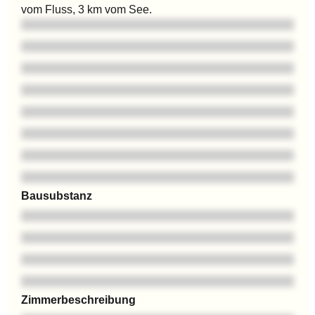
vom Fluss, 3 km vom See.
Bausubstanz
Zimmerbeschreibung