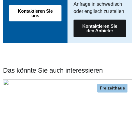
Anfrage in schwedisch
Kontaktieren Sie
oder englisch zu stellen
uns
Kontaktieren Sie
den Anbieter
Das könnte Sie auch interessieren
Freizeithaus