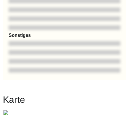
Sonstiges
Karte