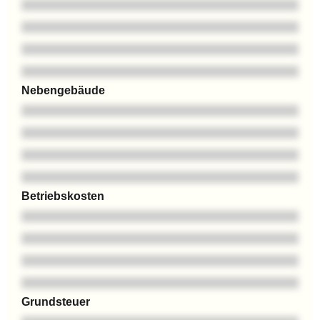
Nebengebäude
Betriebskosten
Grundsteuer