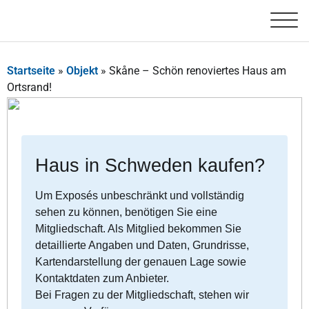
Startseite
»
Objekt
»
Skåne – Schön renoviertes Haus am
Ortsrand!
Haus in Schweden kaufen?
Um Exposés unbeschränkt und vollständig
sehen zu können, benötigen Sie eine
Mitgliedschaft. Als Mitglied bekommen Sie
detaillierte Angaben und Daten, Grundrisse,
Kartendarstellung der genauen Lage sowie
Kontaktdaten zum Anbieter.
Bei Fragen zu der Mitgliedschaft, stehen wir