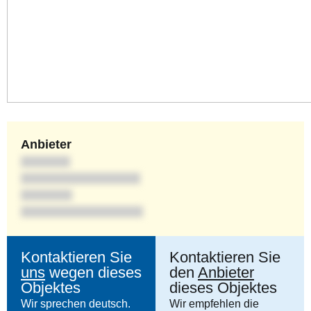
Anbieter
Kontaktieren Sie
Kontaktieren Sie
uns
wegen dieses
den
Anbieter
Objektes
dieses Objektes
Wir sprechen deutsch.
Wir empfehlen die