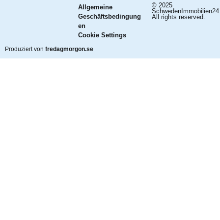
© 2025
Allgemeine
SchwedenImmobilien24
Geschäftsbedingung
All rights reserved.
en
Cookie Settings
Produziert von
fredagmorgon.se