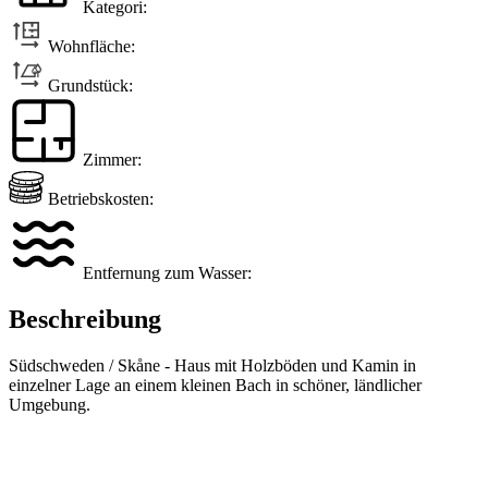
Kategori:
Wohnfläche:
Grundstück:
Zimmer:
Betriebskosten:
Entfernung zum Wasser:
Beschreibung
Südschweden / Skåne - Haus mit Holzböden und Kamin in
einzelner Lage an einem kleinen Bach in schöner, ländlicher
Umgebung.