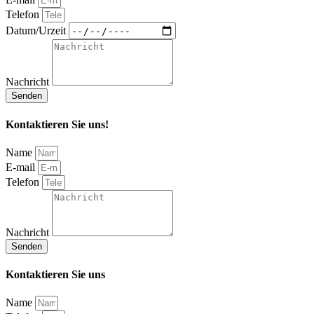
Telefon
Datum/Urzeit
Nachricht
Senden
Kontaktieren Sie uns!
Name
E-mail
Telefon
Nachricht
Senden
Kontaktieren Sie uns
Name