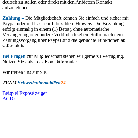
deutsch zu stellen oder direkt mit den Anbietern Kontakt
aufzunehmen.
Zahlung –
Die Mitgliedschaft können Sie einfach und sicher mit
Paypal oder mit Lastschrift bezahlen. Hinweis: Die Bezahlung
erfolgt einmalig in einem (1) Betrag ohne automatische
Verlängerung oder andere Verbindlichkeiten. Sofort nach dem
Zahlungsvorgang über Paypal sind die gebuchte Funktionen ab
sofort aktiv.
Bei Fragen
zur Mitgliedschaft stehen wir gerne zu Verfügung.
Nutzen Sie dabei das Kontaktformular.
Wir freuen uns auf Sie!
TEAM
Schwedenimmobilien
24
Beispiel Exposé zeigen
AGB:s