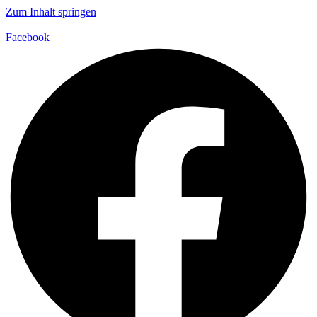
Zum Inhalt springen
Facebook