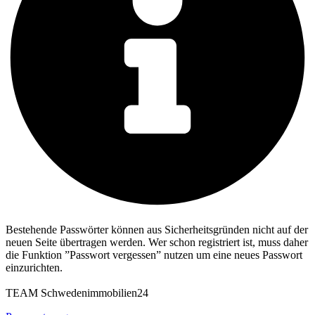
Bestehende Passwörter können aus Sicherheitsgründen nicht auf der
neuen Seite übertragen werden. Wer schon registriert ist, muss daher
die Funktion ”Passwort vergessen” nutzen um eine neues Passwort
einzurichten.
TEAM Schwedenimmobilien24