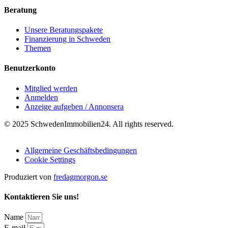
Beratung
Unsere Beratungspakete
Finanzierung in Schweden
Themen
Benutzerkonto
Mitglied werden
Anmelden
Anzeige aufgeben / Annonsera
© 2025 SchwedenImmobilien24. All rights reserved.
Allgemeine Geschäftsbedingungen
Cookie Settings
Produziert von
fredagmorgon.se
Kontaktieren Sie uns!
Name
E-mail