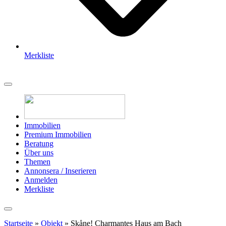
Merkliste
Immobilien
Premium Immobilien
Beratung
Über uns
Themen
Annonsera / Inserieren
Anmelden
Merkliste
Startseite
»
Objekt
»
Skåne! Charmantes Haus am Bach