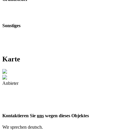
Sonstiges
Karte
Anbieter
Kontaktieren Sie
uns
wegen dieses Objektes
Wir sprechen deutsch.