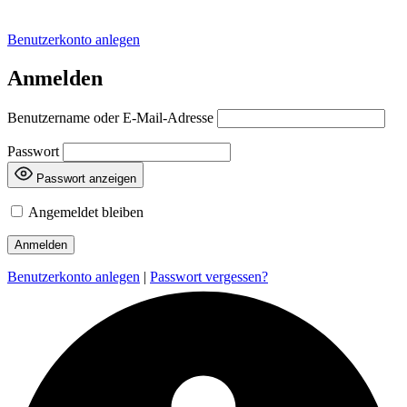
Benutzerkonto anlegen
Anmelden
Benutzername oder E-Mail-Adresse
Passwort
Passwort anzeigen
Angemeldet bleiben
Benutzerkonto anlegen
|
Passwort vergessen?