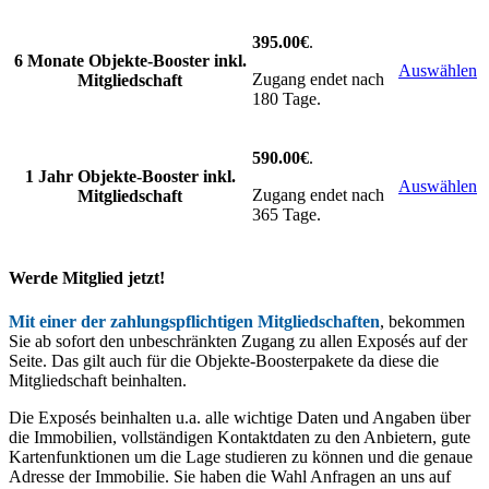
395.00€
.
6 Monate Objekte-Booster inkl.
Auswählen
Zugang endet nach
Mitgliedschaft
180 Tage.
590.00€
.
1 Jahr Objekte-Booster inkl.
Auswählen
Zugang endet nach
Mitgliedschaft
365 Tage.
Werde Mitglied jetzt!
Mit einer der zahlungspflichtigen Mitgliedschaften
, bekommen
Sie ab sofort den unbeschränkten Zugang zu allen Exposés auf der
Seite. Das gilt auch für die Objekte-Boosterpakete da diese die
Mitgliedschaft beinhalten.
Die Exposés beinhalten u.a. alle wichtige Daten und Angaben über
die Immobilien, vollständigen Kontaktdaten zu den Anbietern, gute
Kartenfunktionen um die Lage studieren zu können und die genaue
Adresse der Immobilie. Sie haben die Wahl Anfragen an uns auf