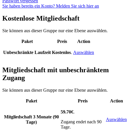
Passwort vergessen
Sie haben bereits ein Konto? Melden Sie sich hier an
Kostenlose Mitgliedschaft
Sie können aus dieser Gruppe nur eine Ebene auswählen.
Paket
Preis
Action
Unbeschränkte Laufzeit
Kostenlos
.
Auswählen
Mitgliedschaft mit unbeschränktem
Zugang
Sie können aus dieser Gruppe nur eine Ebene auswählen.
Paket
Preis
Action
59.70€
.
Mitgliedschaft 3 Monate (90
Auswählen
Zugang endet nach 90
Tage)
Tage.