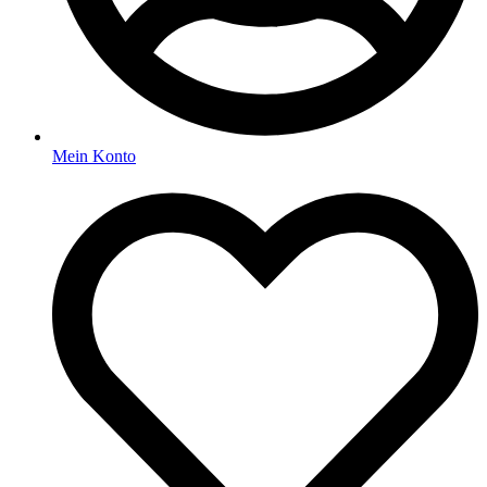
Mein Konto