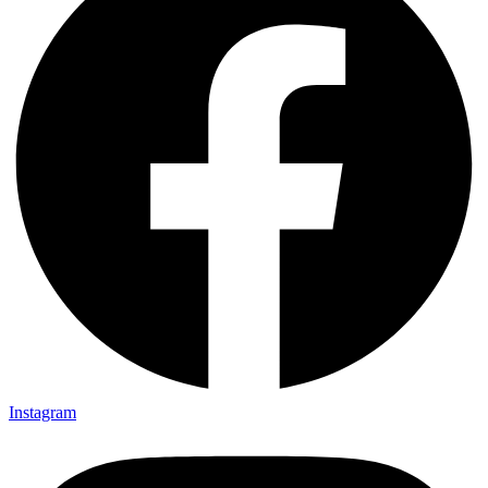
Instagram