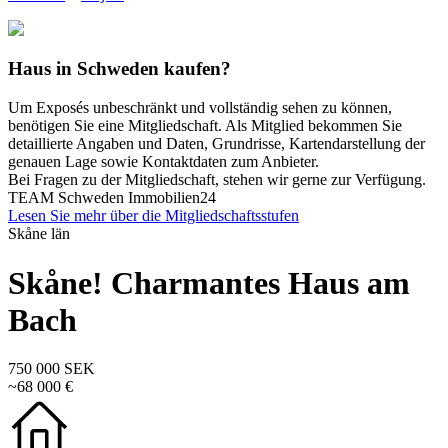
Haus in Schweden kaufen?
Um Exposés unbeschränkt und vollständig sehen zu können,
benötigen Sie eine Mitgliedschaft. Als Mitglied bekommen Sie
detaillierte Angaben und Daten, Grundrisse, Kartendarstellung der
genauen Lage sowie Kontaktdaten zum Anbieter.
Bei Fragen zu der Mitgliedschaft, stehen wir gerne zur Verfügung.
TEAM Schweden Immobilien24
Lesen Sie mehr über die Mitgliedschaftsstufen
Skåne län
Skåne! Charmantes Haus am
Bach
750 000 SEK
~68 000 €