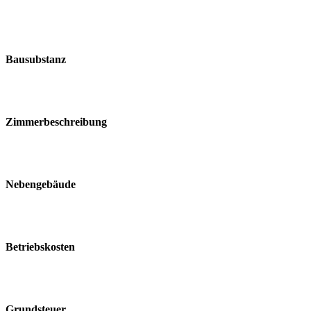
Bausubstanz
Zimmerbeschreibung
Nebengebäude
Betriebskosten
Grundsteuer