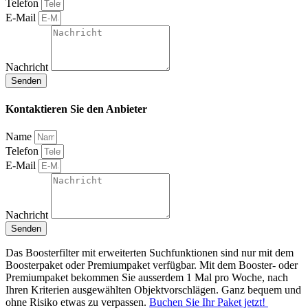
Telefon
E-Mail
Nachricht
Senden
Kontaktieren Sie den Anbieter
Name
Telefon
E-Mail
Nachricht
Senden
Das Boosterfilter mit erweiterten Suchfunktionen sind nur mit dem
Boosterpaket oder Premiumpaket verfügbar. Mit dem Booster- oder
Premiumpaket bekommen Sie ausserdem 1 Mal pro Woche, nach
Ihren Kriterien ausgewählten Objektvorschlägen. Ganz bequem und
ohne Risiko etwas zu verpassen.
Buchen Sie Ihr Paket jetzt!