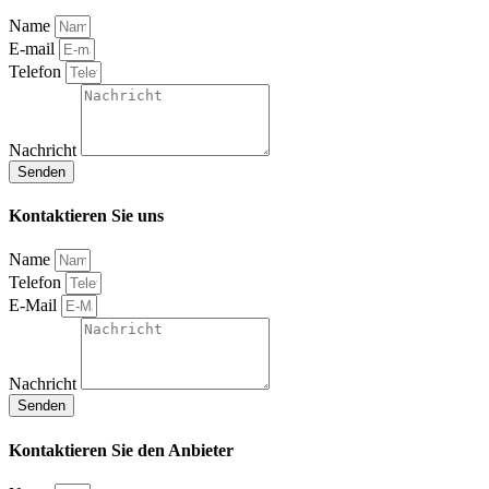
Name
E-mail
Telefon
Nachricht
Senden
Kontaktieren Sie uns
Name
Telefon
E-Mail
Nachricht
Senden
Kontaktieren Sie den Anbieter