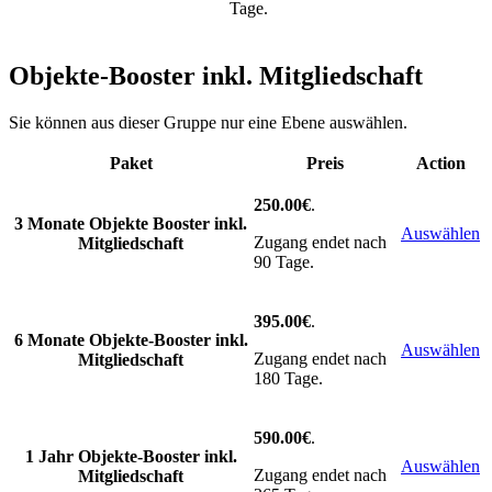
Tage.
Objekte-Booster inkl. Mitgliedschaft
Sie können aus dieser Gruppe nur eine Ebene auswählen.
Paket
Preis
Action
250.00€
.
3 Monate Objekte Booster inkl.
Auswählen
Zugang endet nach
Mitgliedschaft
90 Tage.
395.00€
.
6 Monate Objekte-Booster inkl.
Auswählen
Zugang endet nach
Mitgliedschaft
180 Tage.
590.00€
.
1 Jahr Objekte-Booster inkl.
Auswählen
Zugang endet nach
Mitgliedschaft