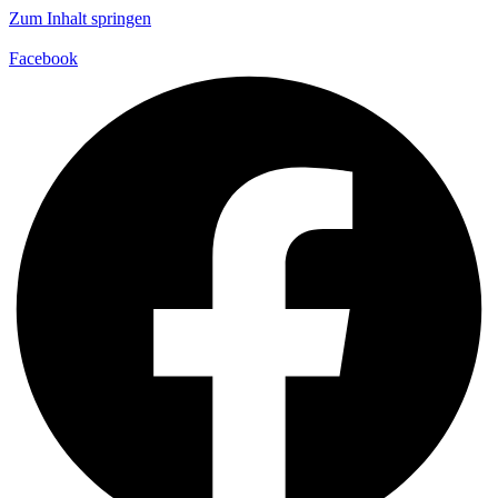
Zum Inhalt springen
Facebook