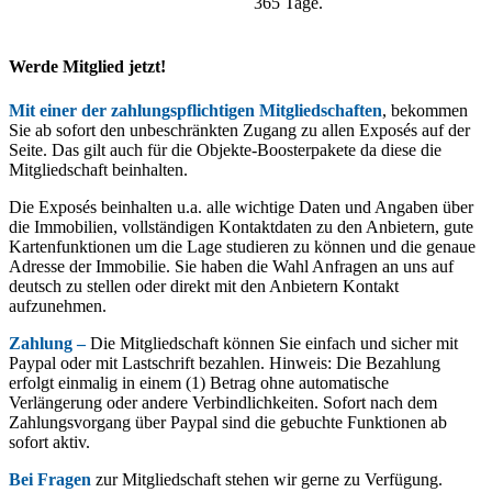
365 Tage.
Werde Mitglied jetzt!
Mit einer der zahlungspflichtigen Mitgliedschaften
, bekommen
Sie ab sofort den unbeschränkten Zugang zu allen Exposés auf der
Seite. Das gilt auch für die Objekte-Boosterpakete da diese die
Mitgliedschaft beinhalten.
Die Exposés beinhalten u.a. alle wichtige Daten und Angaben über
die Immobilien, vollständigen Kontaktdaten zu den Anbietern, gute
Kartenfunktionen um die Lage studieren zu können und die genaue
Adresse der Immobilie. Sie haben die Wahl Anfragen an uns auf
deutsch zu stellen oder direkt mit den Anbietern Kontakt
aufzunehmen.
Zahlung –
Die Mitgliedschaft können Sie einfach und sicher mit
Paypal oder mit Lastschrift bezahlen. Hinweis: Die Bezahlung
erfolgt einmalig in einem (1) Betrag ohne automatische
Verlängerung oder andere Verbindlichkeiten. Sofort nach dem
Zahlungsvorgang über Paypal sind die gebuchte Funktionen ab
sofort aktiv.
Bei Fragen
zur Mitgliedschaft stehen wir gerne zu Verfügung.