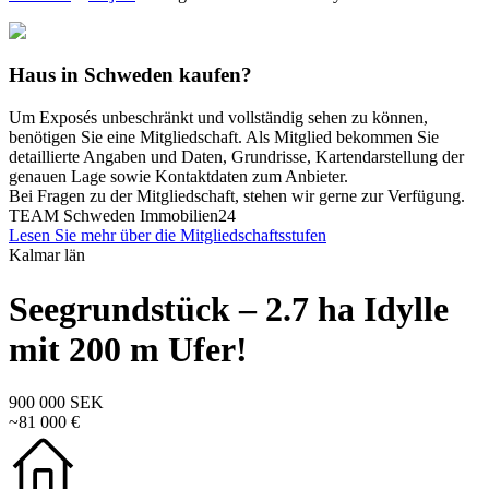
Haus in Schweden kaufen?
Um Exposés unbeschränkt und vollständig sehen zu können,
benötigen Sie eine Mitgliedschaft. Als Mitglied bekommen Sie
detaillierte Angaben und Daten, Grundrisse, Kartendarstellung der
genauen Lage sowie Kontaktdaten zum Anbieter.
Bei Fragen zu der Mitgliedschaft, stehen wir gerne zur Verfügung.
TEAM Schweden Immobilien24
Lesen Sie mehr über die Mitgliedschaftsstufen
Kalmar län
Seegrundstück – 2.7 ha Idylle
mit 200 m Ufer!
900 000 SEK
~81 000 €