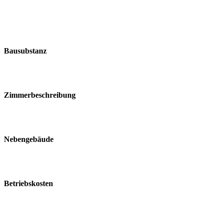
Bausubstanz
Zimmerbeschreibung
Nebengebäude
Betriebskosten