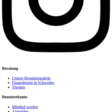
Beratung
Unsere Beratungspakete
Finanzierung in Schweden
Themen
Benutzerkonto
Mitglied werden
Anmelden