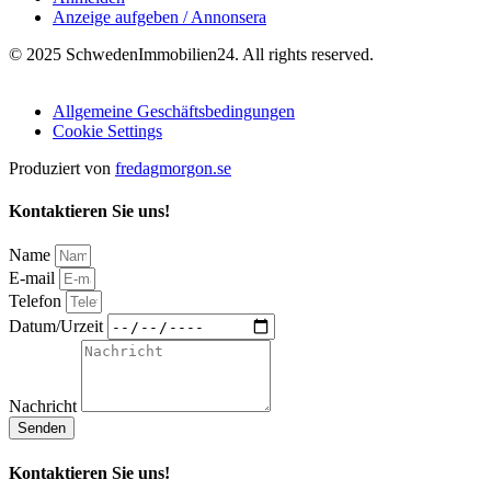
Anzeige aufgeben / Annonsera
© 2025 SchwedenImmobilien24. All rights reserved.
Allgemeine Geschäftsbedingungen
Cookie Settings
Produziert von
fredagmorgon.se
Kontaktieren Sie uns!
Name
E-mail
Telefon
Datum/Urzeit
Nachricht
Senden
Kontaktieren Sie uns!