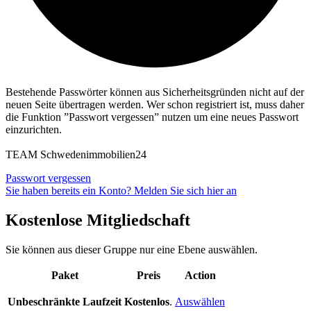
Bestehende Passwörter können aus Sicherheitsgründen nicht auf der
neuen Seite übertragen werden. Wer schon registriert ist, muss daher
die Funktion ”Passwort vergessen” nutzen um eine neues Passwort
einzurichten.
TEAM Schwedenimmobilien24
Passwort vergessen
Sie haben bereits ein Konto? Melden Sie sich hier an
Kostenlose Mitgliedschaft
Sie können aus dieser Gruppe nur eine Ebene auswählen.
Paket
Preis
Action
Unbeschränkte Laufzeit
Kostenlos
.
Auswählen