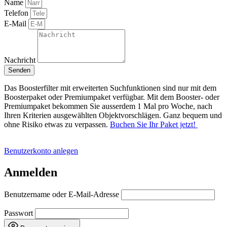
Name
Telefon
E-Mail
Nachricht
Senden
Das Boosterfilter mit erweiterten Suchfunktionen sind nur mit dem
Boosterpaket oder Premiumpaket verfügbar. Mit dem Booster- oder
Premiumpaket bekommen Sie ausserdem 1 Mal pro Woche, nach
Ihren Kriterien ausgewählten Objektvorschlägen. Ganz bequem und
ohne Risiko etwas zu verpassen.
Buchen Sie Ihr Paket jetzt!
Benutzerkonto anlegen
Anmelden
Benutzername oder E-Mail-Adresse
Passwort