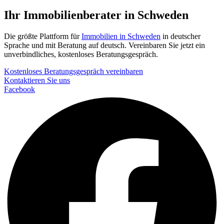
Ihr Immobilienberater in Schweden
Die größte Plattform für
Immobilien in Schweden
in deutscher
Sprache und mit Beratung auf deutsch. Vereinbaren Sie jetzt ein
unverbindliches, kostenloses Beratungsgespräch.
Kostenloses Beratungsgespräch vereinbaren
Kontaktieren Sie uns
Facebook