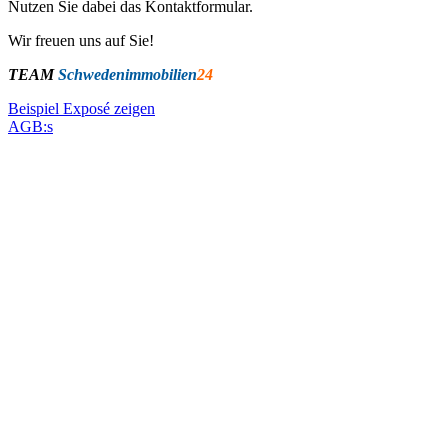
Nutzen Sie dabei das Kontaktformular.
Wir freuen uns auf Sie!
TEAM
Schwedenimmobilien
24
Beispiel Exposé zeigen
AGB:s