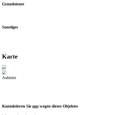
Grundsteuer
Sonstiges
Karte
Anbieter
Kontaktieren Sie
uns
wegen dieses Objektes