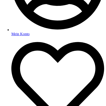
Mein Konto