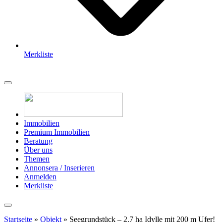
Merkliste
Immobilien
Premium Immobilien
Beratung
Über uns
Themen
Annonsera / Inserieren
Anmelden
Merkliste
Startseite
»
Objekt
»
Seegrundstück – 2.7 ha Idylle mit 200 m Ufer!