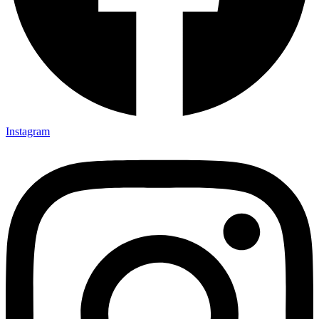
Instagram