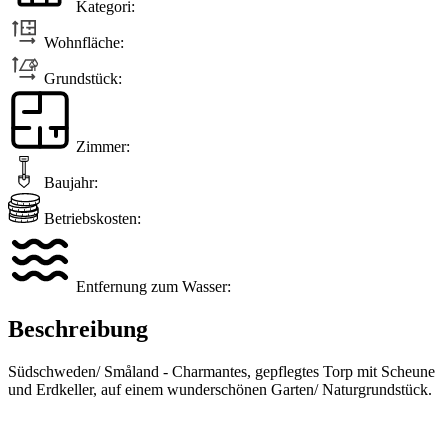
Kategori:
Wohnfläche:
Grundstück:
Zimmer:
Baujahr:
Betriebskosten:
Entfernung zum Wasser:
Beschreibung
Südschweden/ Småland - Charmantes, gepflegtes Torp mit Scheune
und Erdkeller, auf einem wunderschönen Garten/ Naturgrundstück.