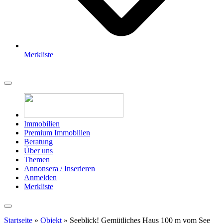
Merkliste
Immobilien
Premium Immobilien
Beratung
Über uns
Themen
Annonsera / Inserieren
Anmelden
Merkliste
Startseite
»
Objekt
»
Seeblick! Gemütliches Haus 100 m vom See