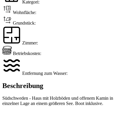
Kategori:
Wohnfläche:
Grundstück:
Zimmer:
Betriebskosten:
Entfernung zum Wasser:
Beschreibung
Südschweden - Haus mit Holzböden und offenem Kamin in
einzelner Lage an einem größeren See. Boot inklusive.