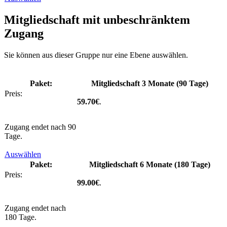
Mitgliedschaft mit unbeschränktem
Zugang
Sie können aus dieser Gruppe nur eine Ebene auswählen.
Mitgliedschaft 3 Monate (90 Tage)
59.70€
.
Zugang endet nach 90
Tage.
Auswählen
Mitgliedschaft 6 Monate (180 Tage)
99.00€
.
Zugang endet nach
180 Tage.