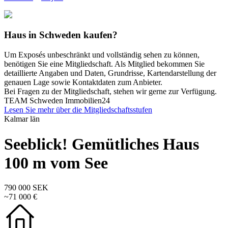
Haus in Schweden kaufen?
Um Exposés unbeschränkt und vollständig sehen zu können,
benötigen Sie eine Mitgliedschaft. Als Mitglied bekommen Sie
detaillierte Angaben und Daten, Grundrisse, Kartendarstellung der
genauen Lage sowie Kontaktdaten zum Anbieter.
Bei Fragen zu der Mitgliedschaft, stehen wir gerne zur Verfügung.
TEAM Schweden Immobilien24
Lesen Sie mehr über die Mitgliedschaftsstufen
Kalmar län
Seeblick! Gemütliches Haus
100 m vom See
790 000 SEK
~71 000 €