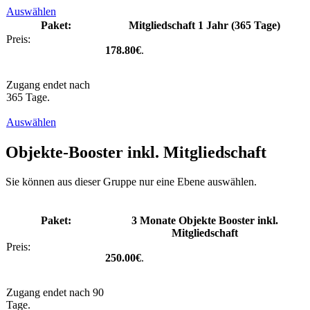
Auswählen
Mitgliedschaft 1 Jahr (365 Tage)
178.80€
.
Zugang endet nach
365 Tage.
Auswählen
Objekte-Booster inkl. Mitgliedschaft
Sie können aus dieser Gruppe nur eine Ebene auswählen.
3 Monate Objekte Booster inkl.
Mitgliedschaft
250.00€
.
Zugang endet nach 90
Tage.