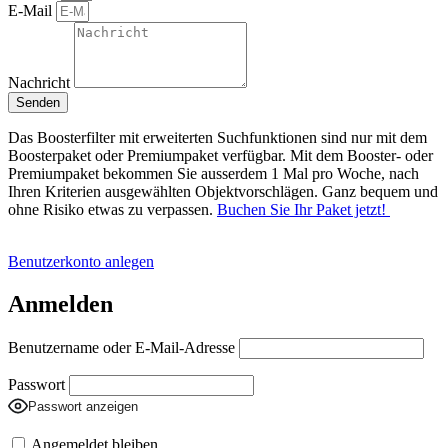
E-Mail
Nachricht
Senden
Das Boosterfilter mit erweiterten Suchfunktionen sind nur mit dem
Boosterpaket oder Premiumpaket verfügbar. Mit dem Booster- oder
Premiumpaket bekommen Sie ausserdem 1 Mal pro Woche, nach
Ihren Kriterien ausgewählten Objektvorschlägen. Ganz bequem und
ohne Risiko etwas zu verpassen.
Buchen Sie Ihr Paket jetzt!
Benutzerkonto anlegen
Anmelden
Benutzername oder E-Mail-Adresse
Passwort
Passwort anzeigen
Angemeldet bleiben