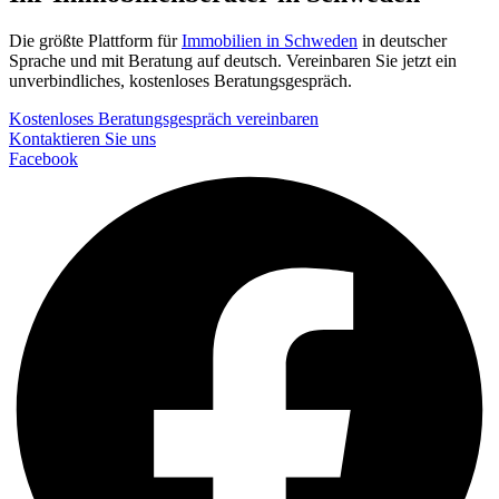
Die größte Plattform für
Immobilien in Schweden
in deutscher
Sprache und mit Beratung auf deutsch. Vereinbaren Sie jetzt ein
unverbindliches, kostenloses Beratungsgespräch.
Kostenloses Beratungsgespräch vereinbaren
Kontaktieren Sie uns
Facebook