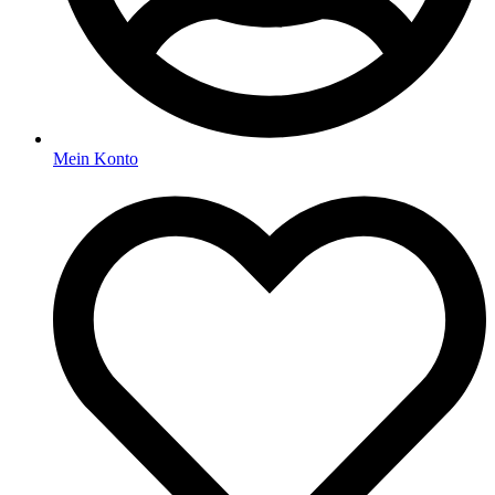
Mein Konto