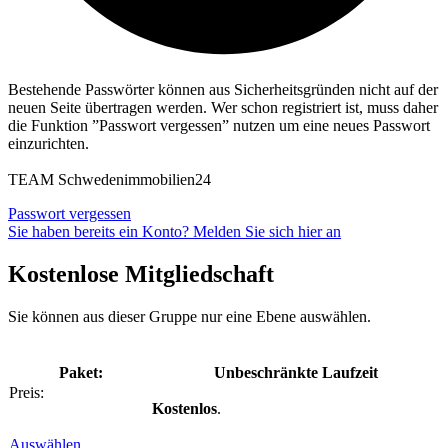
Bestehende Passwörter können aus Sicherheitsgründen nicht auf der
neuen Seite übertragen werden. Wer schon registriert ist, muss daher
die Funktion ”Passwort vergessen” nutzen um eine neues Passwort
einzurichten.
TEAM Schwedenimmobilien24
Passwort vergessen
Sie haben bereits ein Konto? Melden Sie sich hier an
Kostenlose Mitgliedschaft
Sie können aus dieser Gruppe nur eine Ebene auswählen.
Unbeschränkte Laufzeit
Kostenlos
.
Auswählen