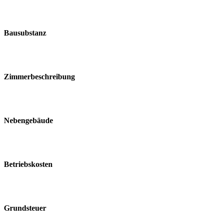
Bausubstanz
Zimmerbeschreibung
Nebengebäude
Betriebskosten
Grundsteuer