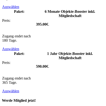
Auswählen
6 Monate Objekte-Booster inkl.
Mitgliedschaft
395.00€
.
Zugang endet nach
180 Tage.
Auswählen
1 Jahr Objekte-Booster inkl.
Mitgliedschaft
590.00€
.
Zugang endet nach
365 Tage.
Auswählen
Werde Mitglied jetzt!