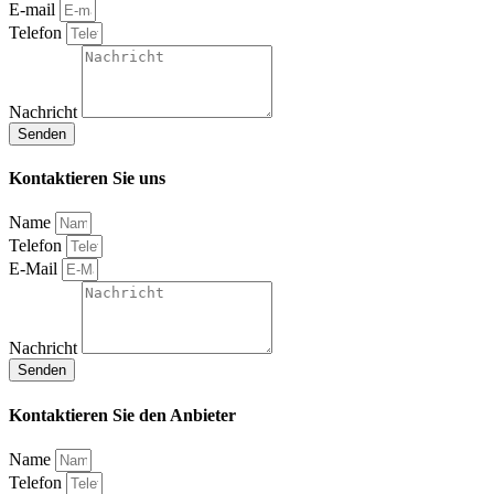
E-mail
Telefon
Nachricht
Senden
Kontaktieren Sie uns
Name
Telefon
E-Mail
Nachricht
Senden
Kontaktieren Sie den Anbieter
Name
Telefon