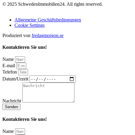
© 2025 SchwedenImmobilien24. All rights reserved.
Allgemeine Geschäftsbedingungen
Cookie Settings
Produziert von
fredagmorgon.se
Kontaktieren Sie uns!
Name
E-mail
Telefon
Datum/Urzeit
Nachricht
Senden
Kontaktieren Sie uns!
Name