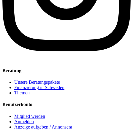
Beratung
Unsere Beratungspakete
Finanzierung in Schweden
Themen
Benutzerkonto
Mitglied werden
Anmelden
Anzeige aufgeben / Annonsera