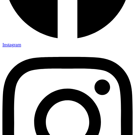
Instagram