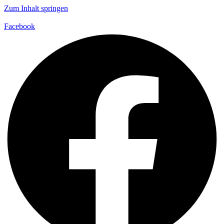
Zum Inhalt springen
Facebook