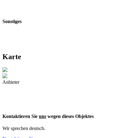
Sonstiges
Karte
Anbieter
Kontaktieren Sie
uns
wegen dieses Objektes
Wir sprechen deutsch.