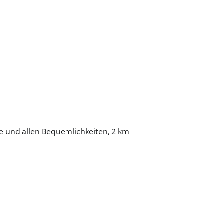
e und allen Bequemlichkeiten, 2 km