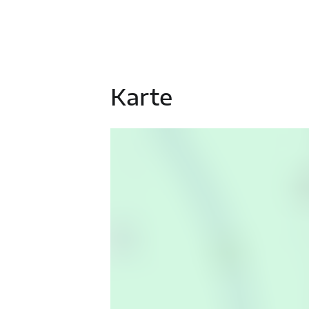
Karte