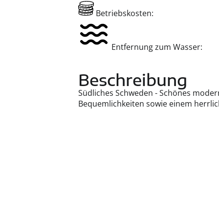
Betriebskosten:
Entfernung zum Wasser:
Beschreibung
Südliches Schweden - Schönes modern
Bequemlichkeiten sowie einem herrlich