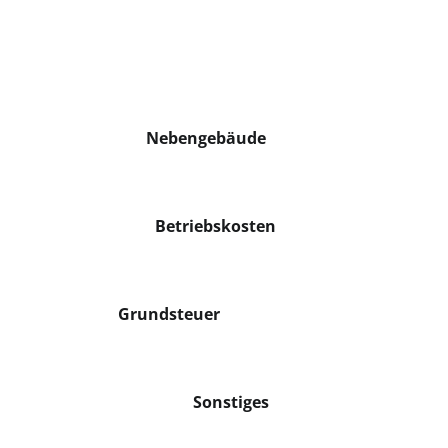
Nebengebäude
Betriebskosten
Grundsteuer
Sonstiges