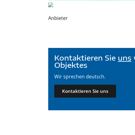
Anbieter
Kontaktieren Sie
uns
Objektes
Wir sprechen deutsch.
Kontaktieren Sie uns