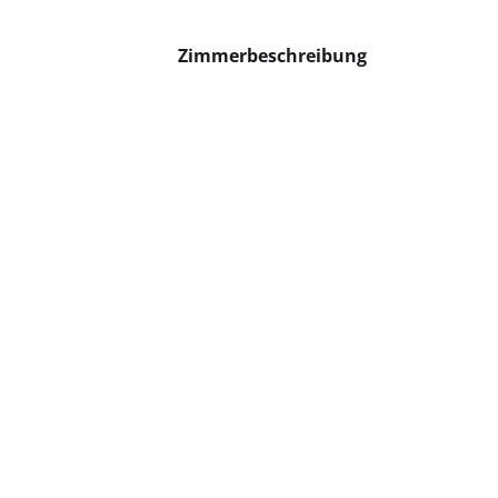
Zimmerbeschreibung