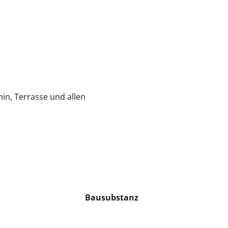
n, Terrasse und allen
Bausubstanz