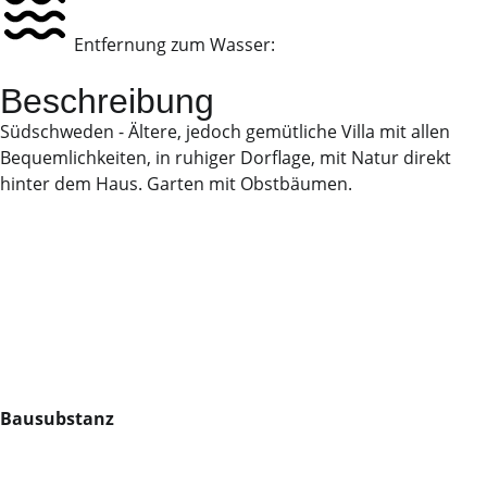
Entfernung zum Wasser:
Beschreibung
Südschweden - Ältere, jedoch gemütliche Villa mit allen
Bequemlichkeiten, in ruhiger Dorflage, mit Natur direkt
hinter dem Haus. Garten mit Obstbäumen.
Bausubstanz