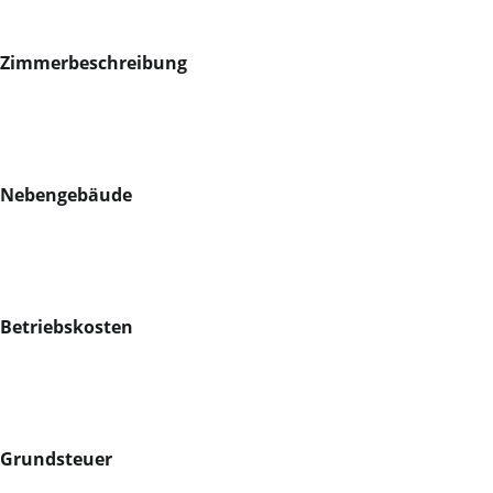
Zimmerbeschreibung
Nebengebäude
Betriebskosten
Grundsteuer