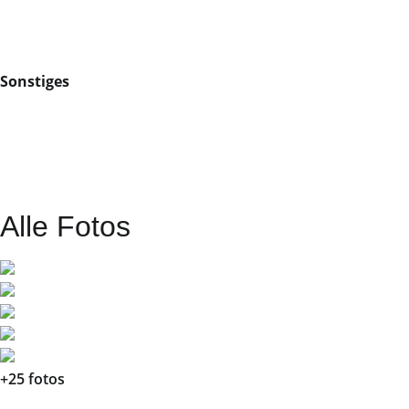
Sonstiges
Alle Fotos
+25 fotos