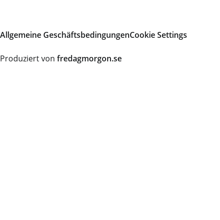
Allgemeine Geschäftsbedingungen
Cookie Settings
Produziert von
fredagmorgon.se