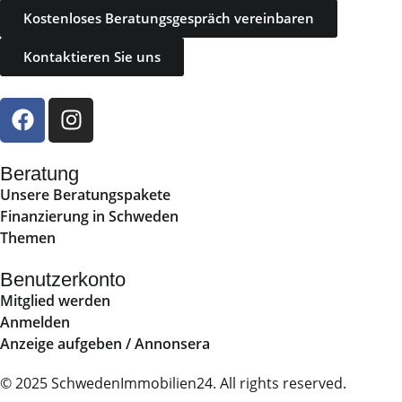
Kostenloses Beratungsgespräch vereinbaren
Kontaktieren Sie uns
Beratung
Unsere Beratungspakete
Finanzierung in Schweden
Themen
Benutzerkonto
Mitglied werden
Anmelden
Anzeige aufgeben / Annonsera
© 2025 SchwedenImmobilien24. All rights reserved.