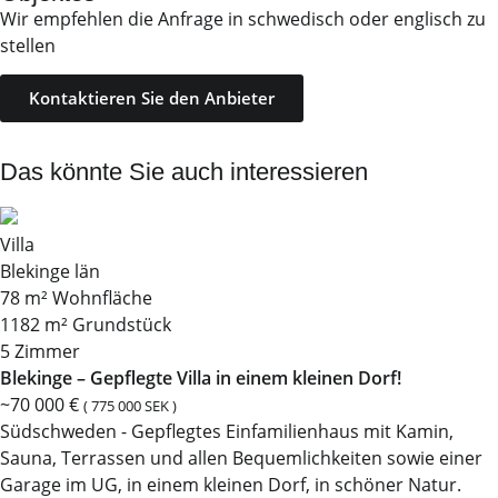
Wir empfehlen die Anfrage in schwedisch oder englisch zu
stellen
Kontaktieren Sie den Anbieter
Das könnte Sie auch interessieren
Villa
Blekinge län
78 m² Wohnfläche
1182 m² Grundstück
5 Zimmer
Blekinge – Gepflegte Villa in einem kleinen Dorf!
~70 000 €
( 775 000 SEK )
Südschweden - Gepflegtes Einfamilienhaus mit Kamin,
Sauna, Terrassen und allen Bequemlichkeiten sowie einer
Garage im UG, in einem kleinen Dorf, in schöner Natur.