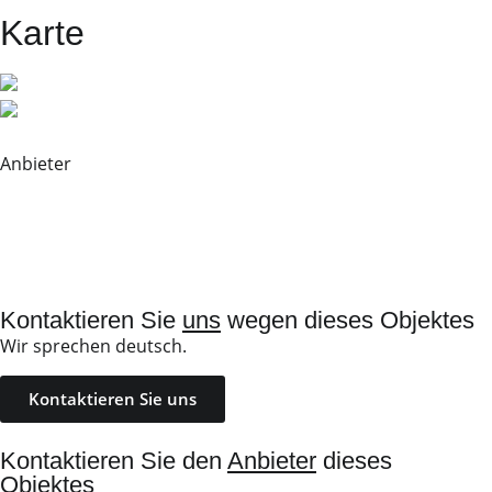
Karte
Anbieter
Kontaktieren Sie
uns
wegen dieses Objektes
Wir sprechen deutsch.
Kontaktieren Sie uns
Kontaktieren Sie den
Anbieter
dieses
Objektes