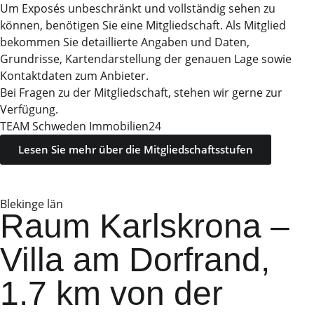
Um Exposés unbeschränkt und vollständig sehen zu
können, benötigen Sie eine Mitgliedschaft. Als Mitglied
bekommen Sie detaillierte Angaben und Daten,
Grundrisse, Kartendarstellung der genauen Lage sowie
Kontaktdaten zum Anbieter.
Bei Fragen zu der Mitgliedschaft, stehen wir gerne zur
Verfügung.
TEAM Schweden Immobilien24
Lesen Sie mehr über die Mitgliedschaftsstufen
Blekinge län
Raum Karlskrona –
Villa am Dorfrand,
1.7 km von der