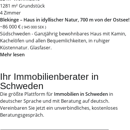
1281 m² Grundstück
4 Zimmer
Blekinge – Haus in idyllischer Natur, 700 m von der Ostsee!
~86 000 €
( 945 000 SEK )
Südschweden - Ganzjährig bewohnbares Haus mit Kamin,
Kachelöfen und allen Bequemlichkeiten, in ruhiger
Küstennatur. Glasfaser.
Mehr lesen
Ihr Immobilienberater in
Schweden
Die größte Plattform für
Immobilien in Schweden
in
deutscher Sprache und mit Beratung auf deutsch.
Vereinbaren Sie jetzt ein unverbindliches, kostenloses
Beratungsgespräch.