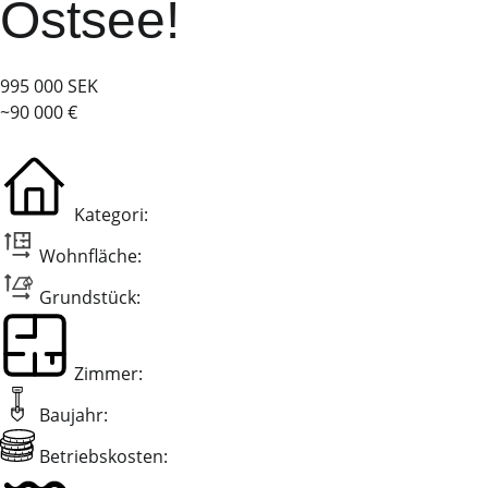
Ostsee!
995 000 SEK
~90 000 €
Kategori:
Wohnfläche:
Grundstück:
Zimmer:
Baujahr:
Betriebskosten: