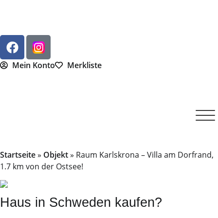
Mein Konto
Merkliste
Startseite
»
Objekt
»
Raum Karlskrona – Villa am Dorfrand,
1.7 km von der Ostsee!
Haus in Schweden kaufen?