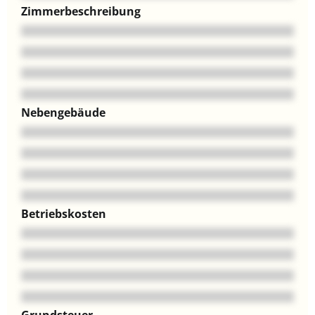
Zimmerbeschreibung
Nebengebäude
Betriebskosten