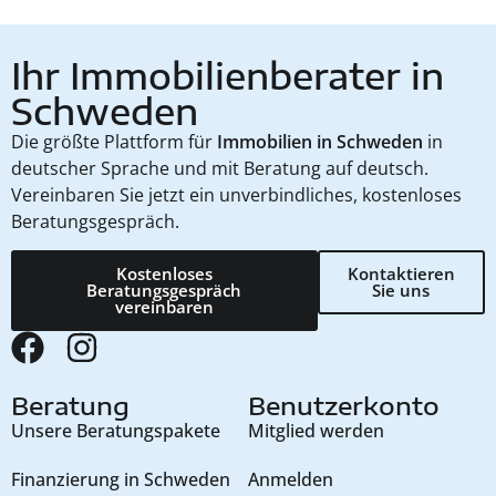
Ihr Immobilienberater in
Schweden
Die größte Plattform für
Immobilien in Schweden
in
deutscher Sprache und mit Beratung auf deutsch.
Vereinbaren Sie jetzt ein unverbindliches, kostenloses
Beratungsgespräch.
Kostenloses
Kontaktieren
Beratungsgespräch
Sie uns
vereinbaren
Beratung
Benutzerkonto
Unsere Beratungspakete
Mitglied werden
Finanzierung in Schweden
Anmelden