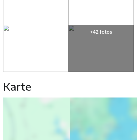
+42 fotos
Karte