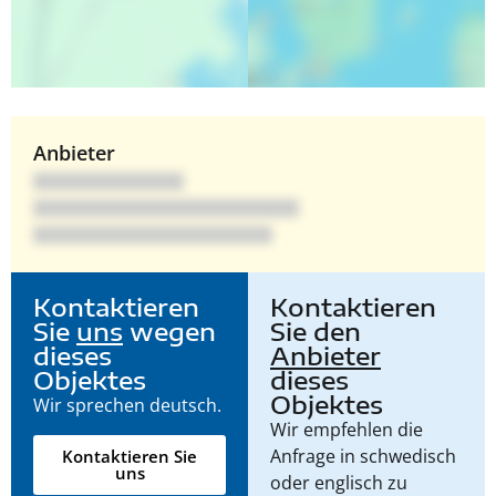
Anbieter
Kontaktieren
Kontaktieren
Sie
uns
wegen
Sie den
dieses
Anbieter
Objektes
dieses
Objektes
Wir sprechen deutsch.
Wir empfehlen die
Anfrage in schwedisch
Kontaktieren Sie
uns
oder englisch zu