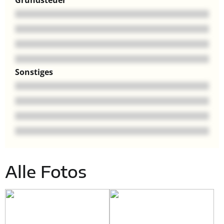
Grundsteuer
Sonstiges
Alle Fotos