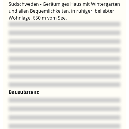
Südschweden - Geräumiges Haus mit Wintergarten
und allen Bequemlichkeiten, in ruhiger, beliebter
Wohnlage, 650 m vom See.
Bausubstanz