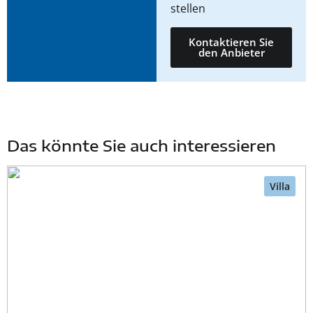
stellen
Kontaktieren Sie
den Anbieter
Das könnte Sie auch interessieren
Villa