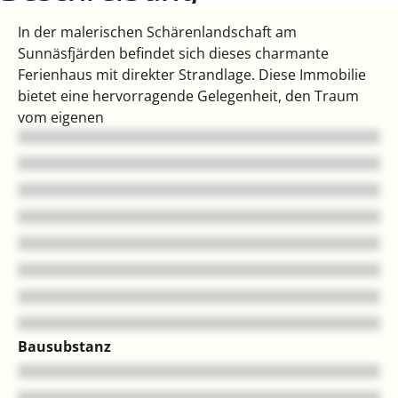
In der malerischen Schärenlandschaft am
Sunnäsfjärden befindet sich dieses charmante
Ferienhaus mit direkter Strandlage. Diese Immobilie
bietet eine hervorragende Gelegenheit, den Traum
vom eigenen
Bausubstanz