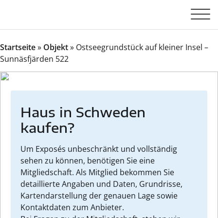
Startseite
»
Objekt
»
Ostseegrundstück auf kleiner Insel –
Sunnäsfjärden 522
Haus in Schweden
kaufen?
Um Exposés unbeschränkt und vollständig
sehen zu können, benötigen Sie eine
Mitgliedschaft. Als Mitglied bekommen Sie
detaillierte Angaben und Daten, Grundrisse,
Kartendarstellung der genauen Lage sowie
Kontaktdaten zum Anbieter.