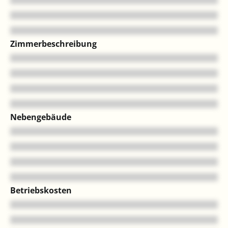
Zimmerbeschreibung
Nebengebäude
Betriebskosten