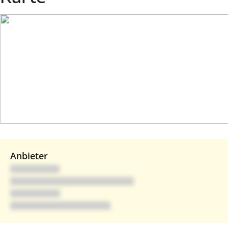
Anbieter