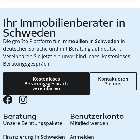
Ihr Immobilienberater in
Schweden
Die größte Plattform für
Immobilien in Schweden
in
deutscher Sprache und mit Beratung auf deutsch.
Vereinbaren Sie jetzt ein unverbindliches, kostenloses
Beratungsgespräch.
Kostenloses
Kontaktieren
Beratungsgespräch
Sie uns
vereinbaren
Beratung
Benutzerkonto
Unsere Beratungspakete
Mitglied werden
Finanzierung in Schweden
Anmelden