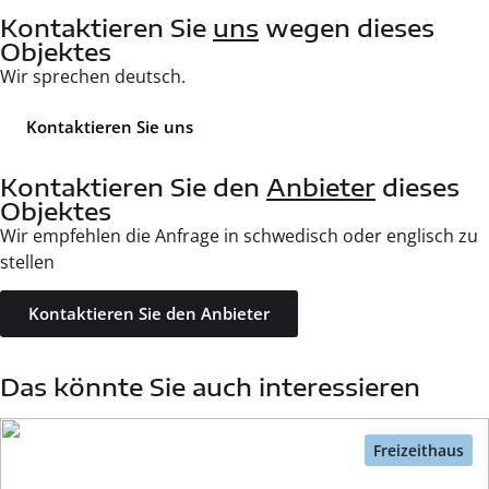
Kontaktieren Sie
uns
wegen dieses
Objektes
Wir sprechen deutsch.
Kontaktieren Sie uns
Kontaktieren Sie den
Anbieter
dieses
Objektes
Wir empfehlen die Anfrage in schwedisch oder englisch zu
stellen
Kontaktieren Sie den Anbieter
Das könnte Sie auch interessieren
Freizeithaus