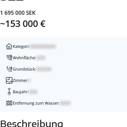
1 695 000 SEK
~153 000 €
Kategori:
Wohnfläche:
Grundstück:
Zimmer:
Baujahr:
Entfernung zum Wasser:
Beschreibung