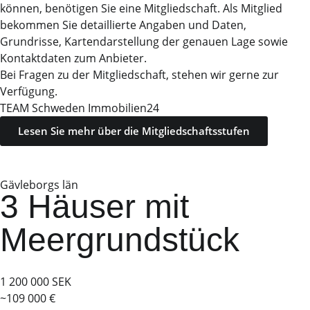
können, benötigen Sie eine Mitgliedschaft. Als Mitglied
bekommen Sie detaillierte Angaben und Daten,
Grundrisse, Kartendarstellung der genauen Lage sowie
Kontaktdaten zum Anbieter.
Bei Fragen zu der Mitgliedschaft, stehen wir gerne zur
Verfügung.
TEAM Schweden Immobilien24
Lesen Sie mehr über die Mitgliedschaftsstufen
Gävleborgs län
3 Häuser mit
Meergrundstück
1 200 000 SEK
~109 000 €