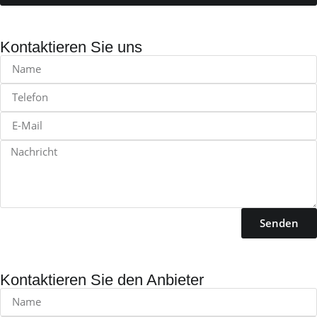
Kontaktieren Sie uns
Senden
Kontaktieren Sie den Anbieter