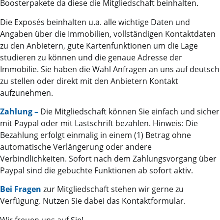
Boosterpakete da diese die Mitgliedschaft beinhalten.
Die Exposés beinhalten u.a. alle wichtige Daten und
Angaben über die Immobilien, vollständigen Kontaktdaten
zu den Anbietern, gute Kartenfunktionen um die Lage
studieren zu können und die genaue Adresse der
Immobilie. Sie haben die Wahl Anfragen an uns auf deutsch
zu stellen oder direkt mit den Anbietern Kontakt
aufzunehmen.
Zahlung –
Die Mitgliedschaft können Sie einfach und sicher
mit Paypal oder mit Lastschrift bezahlen. Hinweis: Die
Bezahlung erfolgt einmalig in einem (1) Betrag ohne
automatische Verlängerung oder andere
Verbindlichkeiten. Sofort nach dem Zahlungsvorgang über
Paypal sind die gebuchte Funktionen ab sofort aktiv.
Bei Fragen
zur Mitgliedschaft stehen wir gerne zu
Verfügung. Nutzen Sie dabei das Kontaktformular.
Wir freuen uns auf Sie!