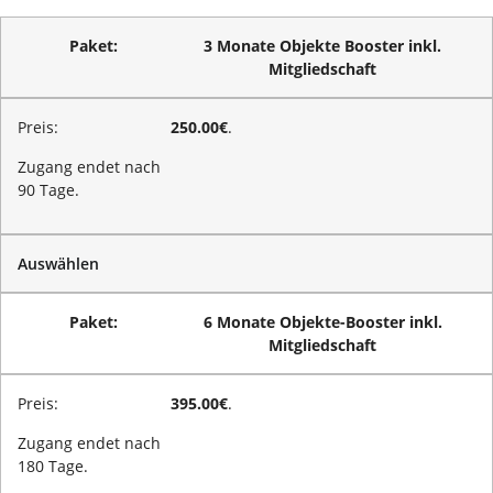
3 Monate Objekte Booster inkl.
Mitgliedschaft
250.00€
.
Zugang endet nach
90 Tage.
Auswählen
6 Monate Objekte-Booster inkl.
Mitgliedschaft
395.00€
.
Zugang endet nach
180 Tage.