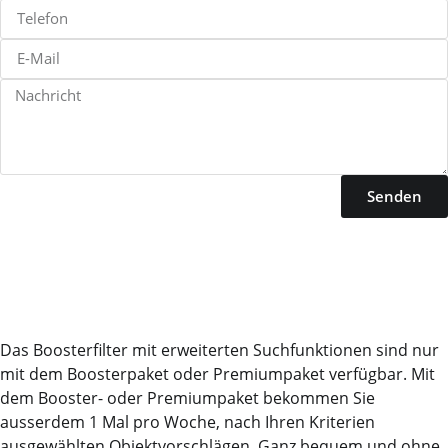
Senden
Das Boosterfilter mit erweiterten Suchfunktionen sind nur
mit dem Boosterpaket oder Premiumpaket verfügbar. Mit
dem Booster- oder Premiumpaket bekommen Sie
ausserdem 1 Mal pro Woche, nach Ihren Kriterien
ausgewählten Objektvorschlägen. Ganz bequem und ohne