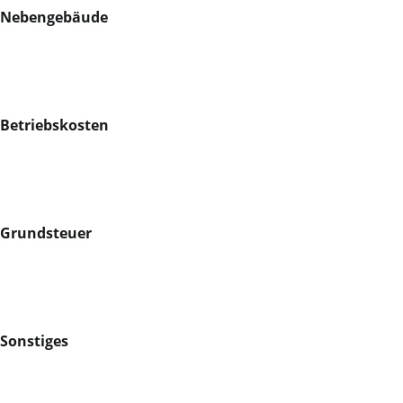
Nebengebäude
Betriebskosten
Grundsteuer
Sonstiges