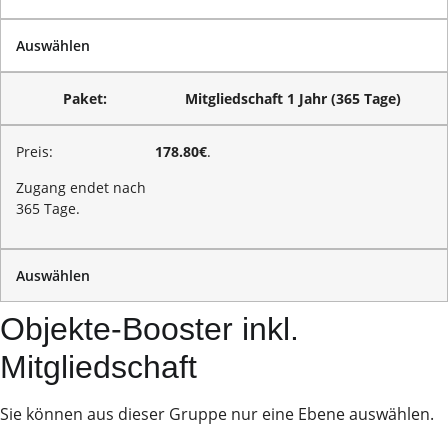
Auswählen
Mitgliedschaft 1 Jahr (365 Tage)
178.80€
.
Zugang endet nach
365 Tage.
Auswählen
Objekte-Booster inkl.
Mitgliedschaft
Sie können aus dieser Gruppe nur eine Ebene auswählen.