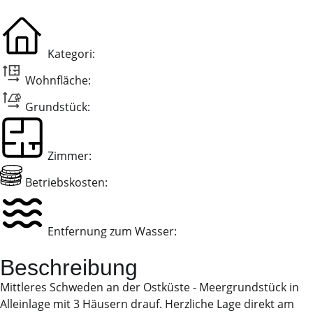
Kategori:
Wohnfläche:
Grundstück:
Zimmer:
Betriebskosten:
Entfernung zum Wasser:
Beschreibung
Mittleres Schweden an der Ostküste - Meergrundstück in
Alleinlage mit 3 Häusern drauf. Herzliche Lage direkt am