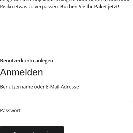
Risiko etwas zu verpassen.
Buchen Sie Ihr Paket jetzt!
Benutzerkonto anlegen
Anmelden
Benutzername oder E-Mail-Adresse
Passwort