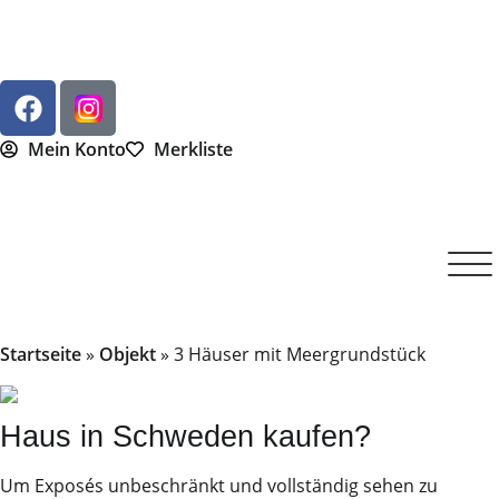
Mein Konto
Merkliste
Startseite
»
Objekt
»
3 Häuser mit Meergrundstück
Haus in Schweden kaufen?
Um Exposés unbeschränkt und vollständig sehen zu