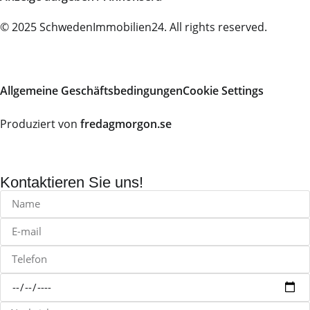
© 2025 SchwedenImmobilien24. All rights reserved.
Allgemeine Geschäftsbedingungen
Cookie Settings
Produziert von
fredagmorgon.se
Kontaktieren Sie uns!