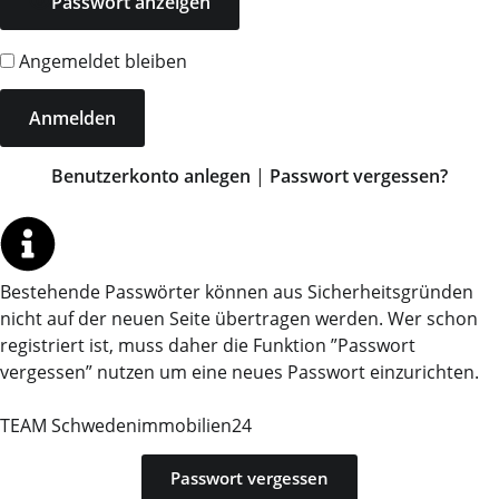
Passwort anzeigen
Angemeldet bleiben
Benutzerkonto anlegen
|
Passwort vergessen?
Bestehende Passwörter können aus Sicherheitsgründen
nicht auf der neuen Seite übertragen werden. Wer schon
registriert ist, muss daher die Funktion ”Passwort
vergessen” nutzen um eine neues Passwort einzurichten.
TEAM Schwedenimmobilien24
Passwort vergessen