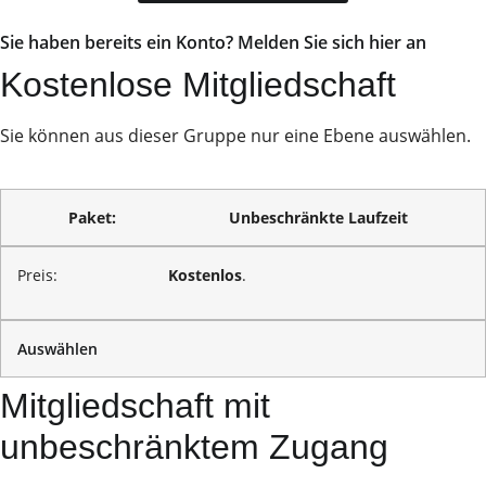
Sie haben bereits ein Konto? Melden Sie sich hier an
Kostenlose Mitgliedschaft
Sie können aus dieser Gruppe nur eine Ebene auswählen.
Unbeschränkte Laufzeit
Kostenlos
.
Auswählen
Mitgliedschaft mit
unbeschränktem Zugang