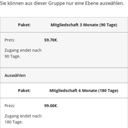
Sie können aus dieser Gruppe nur eine Ebene auswählen.
Mitgliedschaft 3 Monate (90 Tage)
59.70€
.
Zugang endet nach
90 Tage.
Auswählen
Mitgliedschaft 6 Monate (180 Tage)
99.00€
.
Zugang endet nach
180 Tage.