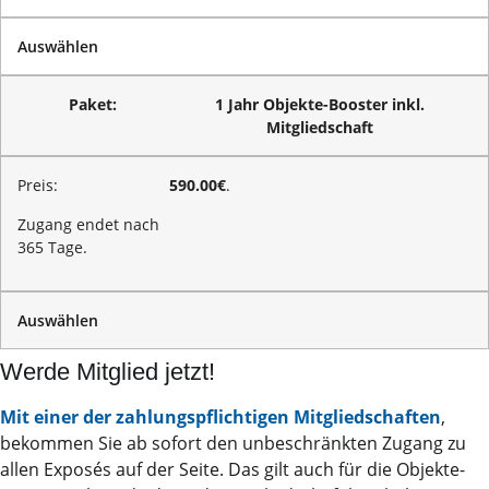
Auswählen
1 Jahr Objekte-Booster inkl.
Mitgliedschaft
590.00€
.
Zugang endet nach
365 Tage.
Auswählen
Werde Mitglied jetzt!
Mit einer der zahlungspflichtigen Mitgliedschaften
,
bekommen Sie ab sofort den unbeschränkten Zugang zu
allen Exposés auf der Seite. Das gilt auch für die Objekte-