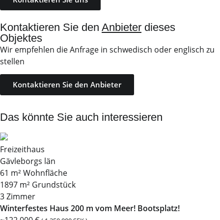
Kontaktieren Sie den
Anbieter
dieses
Objektes
Wir empfehlen die Anfrage in schwedisch oder englisch zu
stellen
Kontaktieren Sie den Anbieter
Das könnte Sie auch interessieren
Freizeithaus
Gävleborgs län
61 m² Wohnfläche
1897 m² Grundstück
3 Zimmer
Winterfestes Haus 200 m vom Meer! Bootsplatz!