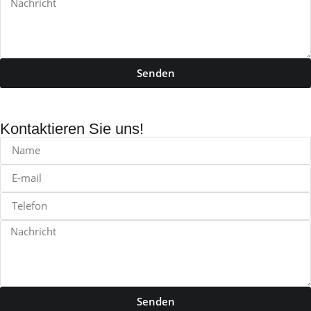
Senden
Kontaktieren Sie uns!
Senden