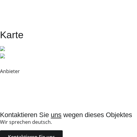
Karte
Anbieter
Kontaktieren Sie
uns
wegen dieses Objektes
Wir sprechen deutsch.
Kontaktieren Sie uns