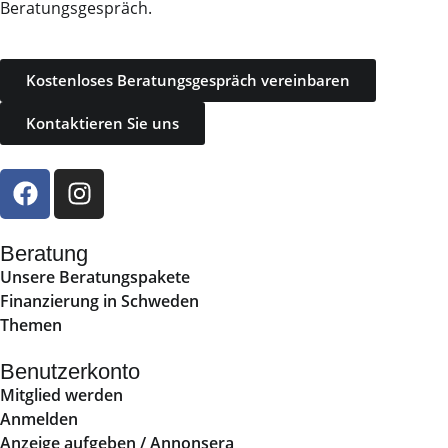
Beratungsgespräch.
Kostenloses Beratungsgespräch vereinbaren
Kontaktieren Sie uns
Beratung
Unsere Beratungspakete
Finanzierung in Schweden
Themen
Benutzerkonto
Mitglied werden
Anmelden
Anzeige aufgeben / Annonsera