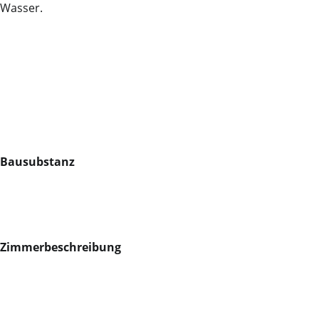
Wasser.
Bausubstanz
Zimmerbeschreibung