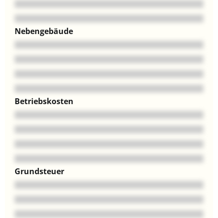
Nebengebäude
Betriebskosten
Grundsteuer