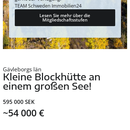
TEAM Schweden Immobilien24
Lesen Sie mehr über die
Mitgliedschaftsstufen
Gävleborgs län
Kleine Blockhütte an
einem großen See!
595 000 SEK
~54 000 €