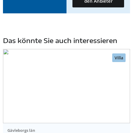
den Anbieter
Das könnte Sie auch interessieren
Villa
Gävleborgs län