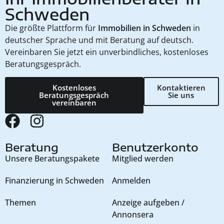
Schweden
Die größte Plattform für
Immobilien in Schweden
in
deutscher Sprache und mit Beratung auf deutsch.
Vereinbaren Sie jetzt ein unverbindliches, kostenloses
Beratungsgespräch.
Kostenloses
Kontaktieren
Beratungsgespräch
Sie uns
vereinbaren
Beratung
Benutzerkonto
Unsere Beratungspakete
Mitglied werden
Finanzierung in Schweden
Anmelden
Themen
Anzeige aufgeben /
Annonsera