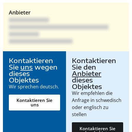
Anbieter
Kontaktieren
Kontaktieren
Sie
uns
wegen
Sie den
dieses
Anbieter
Objektes
dieses
Objektes
Wir sprechen deutsch.
Wir empfehlen die
Anfrage in schwedisch
Kontaktieren Sie
uns
oder englisch zu
stellen
Kontaktieren Sie