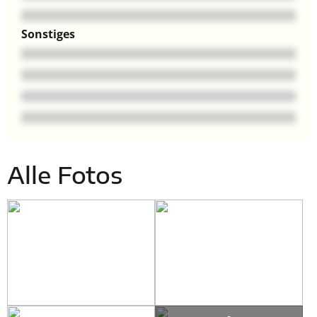
Sonstiges
Alle Fotos