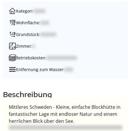
Kategori:
Wohnfläche:
Grundstück:
Zimmer:
Betriebskosten:
Entfernung zum Wasser:
Beschreibung
Mittleres Schweden - Kleine, einfache Blockhütte in
fantastischer Lage mit endloser Natur und einem
herrlichen Blick über den See.