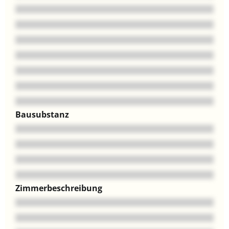
Bausubstanz
Zimmerbeschreibung