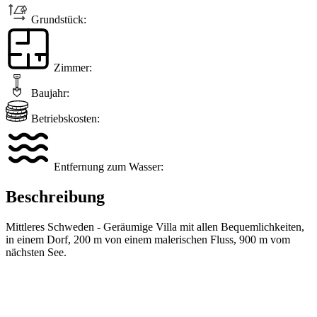
Grundstück:
Zimmer:
Baujahr:
Betriebskosten:
Entfernung zum Wasser:
Beschreibung
Mittleres Schweden - Geräumige Villa mit allen Bequemlichkeiten,
in einem Dorf, 200 m von einem malerischen Fluss, 900 m vom
nächsten See.