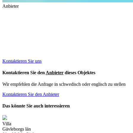
Anbieter
Kontaktieren Sie
uns
wegen dieses Objektes
Wir sprechen deutsch.
Kontaktieren Sie uns
Kontaktieren Sie den
Anbieter
dieses Objektes
Wir empfehlen die Anfrage in schwedisch oder englisch zu stellen
Kontaktieren Sie den Anbieter
Das könnte Sie auch interessieren
Villa
Gävleborgs län