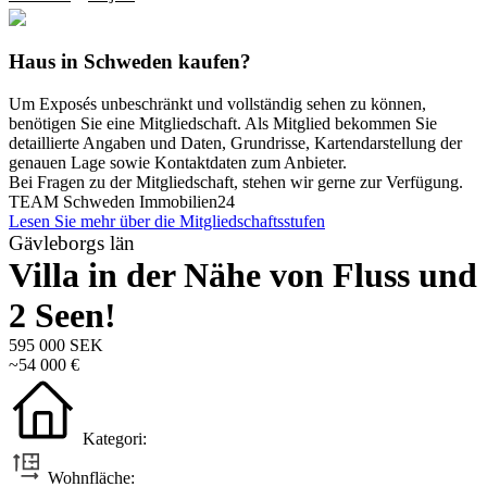
Haus in Schweden kaufen?
Um Exposés unbeschränkt und vollständig sehen zu können,
benötigen Sie eine Mitgliedschaft. Als Mitglied bekommen Sie
detaillierte Angaben und Daten, Grundrisse, Kartendarstellung der
genauen Lage sowie Kontaktdaten zum Anbieter.
Bei Fragen zu der Mitgliedschaft, stehen wir gerne zur Verfügung.
TEAM Schweden Immobilien24
Lesen Sie mehr über die Mitgliedschaftsstufen
Gävleborgs län
Villa in der Nähe von Fluss und
2 Seen!
595 000 SEK
~54 000 €
Kategori:
Wohnfläche: