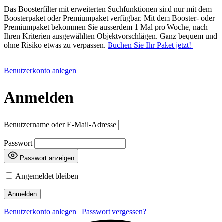
Das Boosterfilter mit erweiterten Suchfunktionen sind nur mit dem
Boosterpaket oder Premiumpaket verfügbar. Mit dem Booster- oder
Premiumpaket bekommen Sie ausserdem 1 Mal pro Woche, nach
Ihren Kriterien ausgewählten Objektvorschlägen. Ganz bequem und
ohne Risiko etwas zu verpassen.
Buchen Sie Ihr Paket jetzt!
Benutzerkonto anlegen
Anmelden
Benutzername oder E-Mail-Adresse
Passwort
Passwort anzeigen
Angemeldet bleiben
Benutzerkonto anlegen
|
Passwort vergessen?