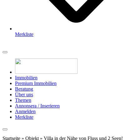
Merkliste
Immobilien
Premium Immobilien
Beratung
Über uns
Themen
Annonsera / Inserieren
Anmelden
Merkliste
Startseite
»
Objekt
»
Villa in der Nähe von Fluss und 2 Seen!