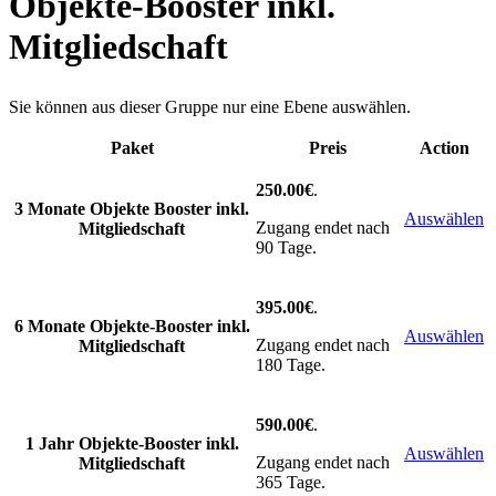
Objekte-Booster inkl.
Mitgliedschaft
Sie können aus dieser Gruppe nur eine Ebene auswählen.
Paket
Preis
Action
250.00€
.
3 Monate Objekte Booster inkl.
Auswählen
Zugang endet nach
Mitgliedschaft
90 Tage.
395.00€
.
6 Monate Objekte-Booster inkl.
Auswählen
Zugang endet nach
Mitgliedschaft
180 Tage.
590.00€
.
1 Jahr Objekte-Booster inkl.
Auswählen
Zugang endet nach
Mitgliedschaft
365 Tage.