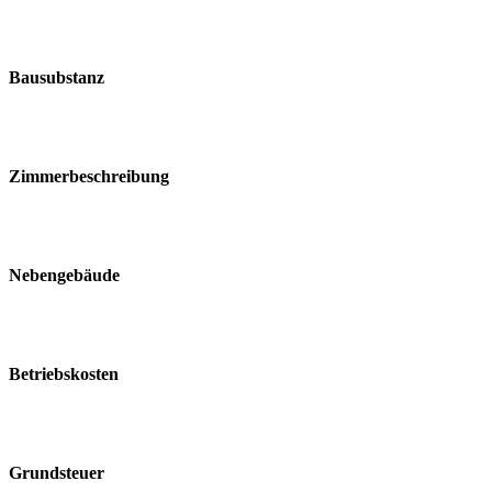
Bausubstanz
Zimmerbeschreibung
Nebengebäude
Betriebskosten
Grundsteuer