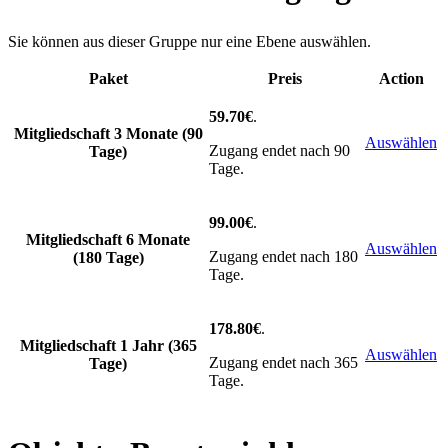
Sie können aus dieser Gruppe nur eine Ebene auswählen.
Paket
Preis
Action
59.70€
.
Mitgliedschaft 3 Monate (90
Auswählen
Zugang endet nach 90
Tage)
Tage.
99.00€
.
Mitgliedschaft 6 Monate
Auswählen
Zugang endet nach 180
(180 Tage)
Tage.
178.80€
.
Mitgliedschaft 1 Jahr (365
Auswählen
Zugang endet nach 365
Tage)
Tage.