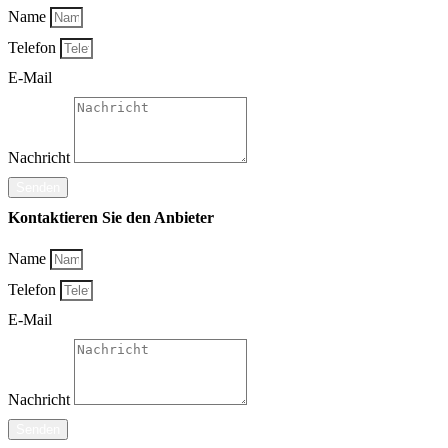
Name
Telefon
E-Mail
Nachricht
Senden
Kontaktieren Sie den Anbieter
Name
Telefon
E-Mail
Nachricht
Senden