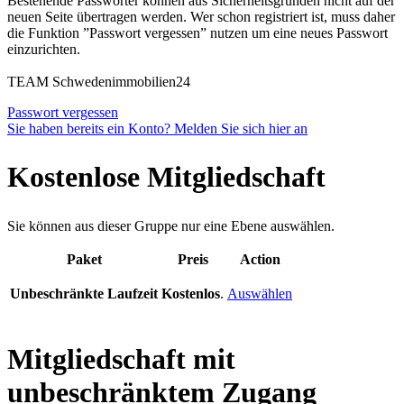
Bestehende Passwörter können aus Sicherheitsgründen nicht auf der
neuen Seite übertragen werden. Wer schon registriert ist, muss daher
die Funktion ”Passwort vergessen” nutzen um eine neues Passwort
einzurichten.
TEAM Schwedenimmobilien24
Passwort vergessen
Sie haben bereits ein Konto? Melden Sie sich hier an
Kostenlose Mitgliedschaft
Sie können aus dieser Gruppe nur eine Ebene auswählen.
Paket
Preis
Action
Unbeschränkte Laufzeit
Kostenlos
.
Auswählen
Mitgliedschaft mit
unbeschränktem Zugang