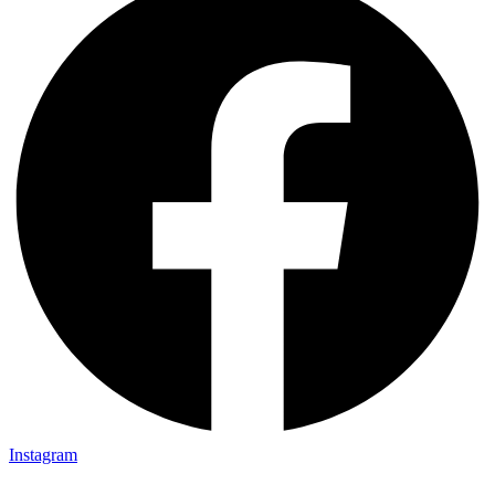
Instagram