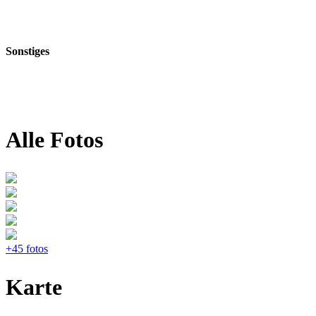
Sonstiges
Alle Fotos
+45 fotos
Karte