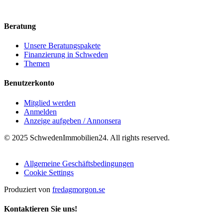
Beratung
Unsere Beratungspakete
Finanzierung in Schweden
Themen
Benutzerkonto
Mitglied werden
Anmelden
Anzeige aufgeben / Annonsera
© 2025 SchwedenImmobilien24. All rights reserved.
Allgemeine Geschäftsbedingungen
Cookie Settings
Produziert von
fredagmorgon.se
Kontaktieren Sie uns!