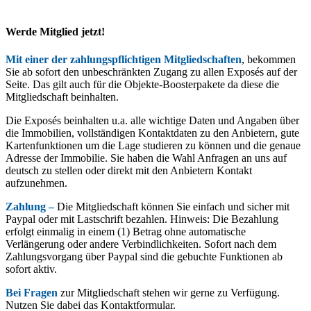
Werde Mitglied jetzt!
Mit einer der zahlungspflichtigen Mitgliedschaften
, bekommen
Sie ab sofort den unbeschränkten Zugang zu allen Exposés auf der
Seite. Das gilt auch für die Objekte-Boosterpakete da diese die
Mitgliedschaft beinhalten.
Die Exposés beinhalten u.a. alle wichtige Daten und Angaben über
die Immobilien, vollständigen Kontaktdaten zu den Anbietern, gute
Kartenfunktionen um die Lage studieren zu können und die genaue
Adresse der Immobilie. Sie haben die Wahl Anfragen an uns auf
deutsch zu stellen oder direkt mit den Anbietern Kontakt
aufzunehmen.
Zahlung –
Die Mitgliedschaft können Sie einfach und sicher mit
Paypal oder mit Lastschrift bezahlen. Hinweis: Die Bezahlung
erfolgt einmalig in einem (1) Betrag ohne automatische
Verlängerung oder andere Verbindlichkeiten. Sofort nach dem
Zahlungsvorgang über Paypal sind die gebuchte Funktionen ab
sofort aktiv.
Bei Fragen
zur Mitgliedschaft stehen wir gerne zu Verfügung.
Nutzen Sie dabei das Kontaktformular.