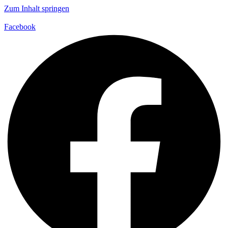
Zum Inhalt springen
Facebook