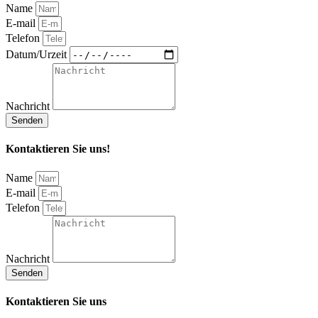
Name
E-mail
Telefon
Datum/Urzeit
Nachricht
Senden
Kontaktieren Sie uns!
Name
E-mail
Telefon
Nachricht
Senden
Kontaktieren Sie uns