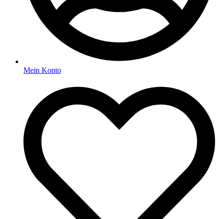
Mein Konto