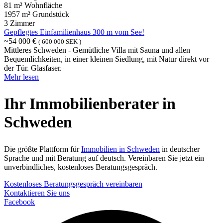
81 m² Wohnfläche
1957 m² Grundstück
3 Zimmer
Gepflegtes Einfamilienhaus 300 m vom See!
~54 000 €
( 600 000 SEK )
Mittleres Schweden - Gemütliche Villa mit Sauna und allen
Bequemlichkeiten, in einer kleinen Siedlung, mit Natur direkt vor
der Tür. Glasfaser.
Mehr lesen
Ihr Immobilienberater in
Schweden
Die größte Plattform für
Immobilien in Schweden
in deutscher
Sprache und mit Beratung auf deutsch. Vereinbaren Sie jetzt ein
unverbindliches, kostenloses Beratungsgespräch.
Kostenloses Beratungsgespräch vereinbaren
Kontaktieren Sie uns
Facebook