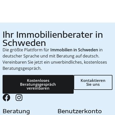
Ihr Immobilienberater in
Schweden
Die größte Plattform für
Immobilien in Schweden
in
deutscher Sprache und mit Beratung auf deutsch.
Vereinbaren Sie jetzt ein unverbindliches, kostenloses
Beratungsgespräch.
Kostenloses
Kontaktieren
Beratungsgespräch
Sie uns
vereinbaren
Beratung
Benutzerkonto