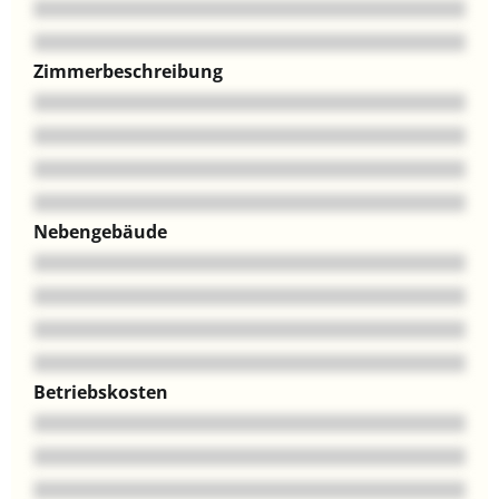
Zimmerbeschreibung
Nebengebäude
Betriebskosten