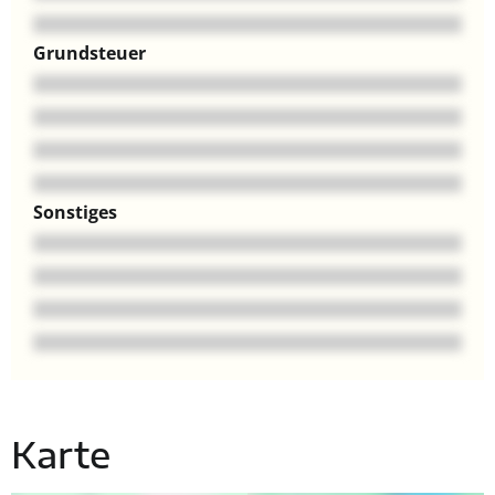
Grundsteuer
Sonstiges
Karte