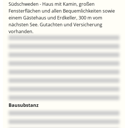
Südschweden - Haus mit Kamin, großen
Fensterflächen und allen Bequemlichkeiten sowie
einem Gästehaus und Erdkeller, 300 m vom
nächsten See. Gutachten und Versicherung
vorhanden.
Bausubstanz