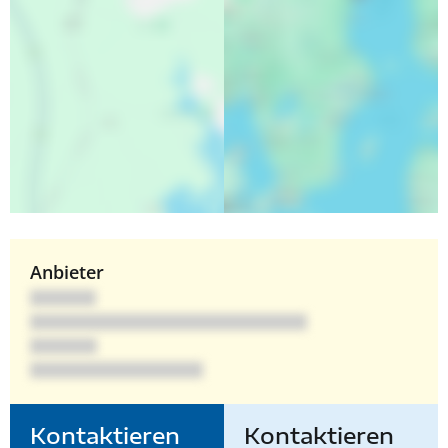
Anbieter
Kontaktieren
Kontaktieren