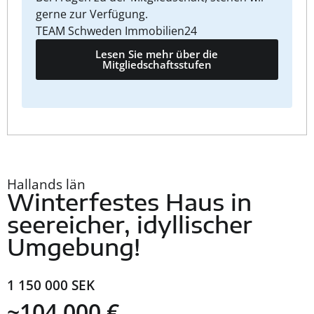
gerne zur Verfügung.
TEAM Schweden Immobilien24
Lesen Sie mehr über die
Mitgliedschaftsstufen
Hallands län
Winterfestes Haus in
seereicher, idyllischer
Umgebung!
1 150 000 SEK
~104 000 €