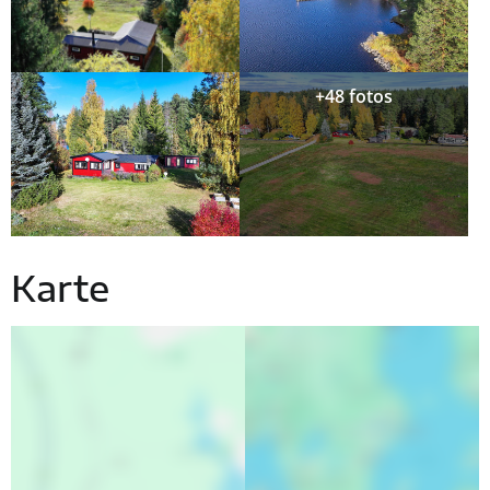
+48 fotos
Karte