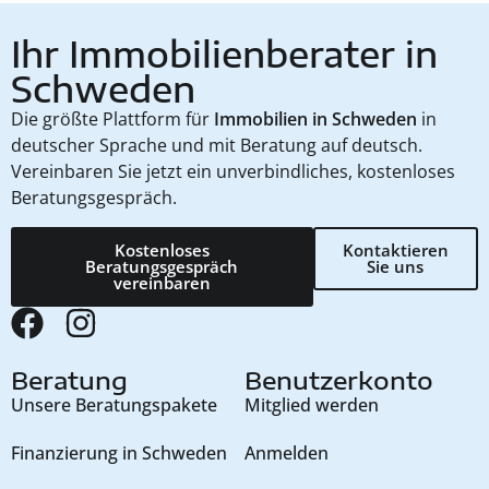
Ihr Immobilienberater in
Schweden
Die größte Plattform für
Immobilien in Schweden
in
deutscher Sprache und mit Beratung auf deutsch.
Vereinbaren Sie jetzt ein unverbindliches, kostenloses
Beratungsgespräch.
Kostenloses
Kontaktieren
Beratungsgespräch
Sie uns
vereinbaren
Beratung
Benutzerkonto
Unsere Beratungspakete
Mitglied werden
Finanzierung in Schweden
Anmelden