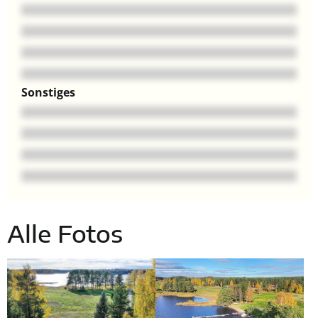
Sonstiges
Alle Fotos