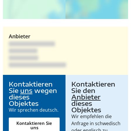
Anbieter
Kontaktieren
Kontaktieren
Sie
uns
wegen
Sie den
dieses
Anbieter
Objektes
dieses
Objektes
Wir sprechen deutsch.
Wir empfehlen die
Anfrage in schwedisch
Kontaktieren Sie
uns
oder englisch zu