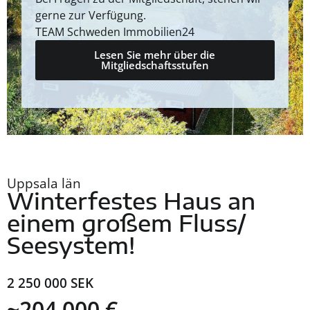
gerne zur Verfügung.
TEAM Schweden Immobilien24
Lesen Sie mehr über die
Mitgliedschaftsstufen
Uppsala län
Winterfestes Haus an
einem großem Fluss/
Seesystem!
2 250 000 SEK
~204 000 €