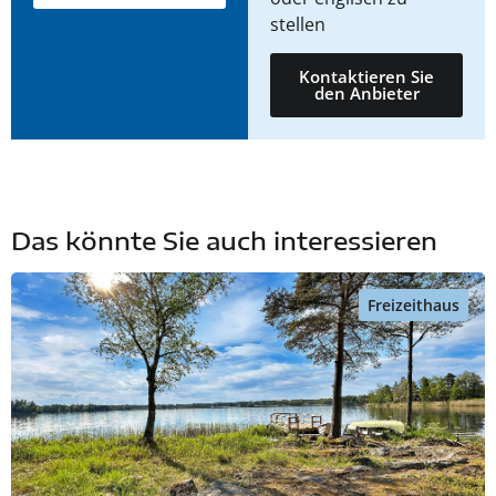
stellen
Kontaktieren Sie
den Anbieter
Das könnte Sie auch interessieren
Freizeithaus