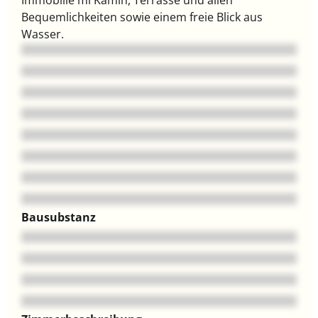
Bequemlichkeiten sowie einem freie Blick aus
Wasser.
Bausubstanz