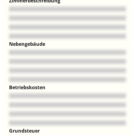
Zimmerbeschreibung
Nebengebäude
Betriebskosten
Grundsteuer