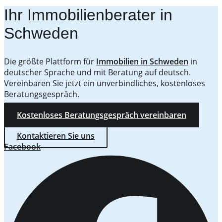
Ihr Immobilienberater in
Schweden
Die größte Plattform für
Immobilien in Schweden
in
deutscher Sprache und mit Beratung auf deutsch.
Vereinbaren Sie jetzt ein unverbindliches, kostenloses
Beratungsgespräch.
Kostenloses Beratungsgespräch vereinbaren
Kontaktieren Sie uns
Facebook