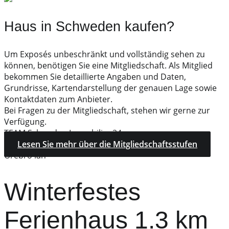
Haus in Schweden kaufen?
Um Exposés unbeschränkt und vollständig sehen zu
können, benötigen Sie eine Mitgliedschaft. Als Mitglied
bekommen Sie detaillierte Angaben und Daten,
Grundrisse, Kartendarstellung der genauen Lage sowie
Kontaktdaten zum Anbieter.
Bei Fragen zu der Mitgliedschaft, stehen wir gerne zur
Verfügung.
TEAM Schweden Immobilien24
Lesen Sie mehr über die Mitgliedschaftsstufen
Örebro län
Winterfestes
Ferienhaus 1.3 km