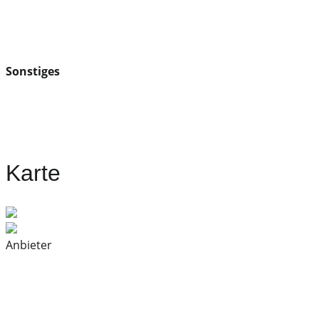
Sonstiges
Karte
Anbieter