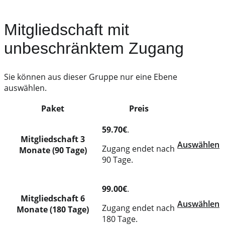
Mitgliedschaft mit
unbeschränktem Zugang
Sie können aus dieser Gruppe nur eine Ebene
auswählen.
Paket
Preis
Action
59.70€
.
Mitgliedschaft 3
Auswählen
Zugang endet nach
Monate (90 Tage)
90 Tage.
99.00€
.
Mitgliedschaft 6
Auswählen
Zugang endet nach
Monate (180 Tage)
180 Tage.