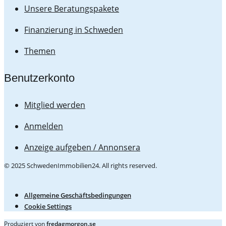
Unsere Beratungspakete
Finanzierung in Schweden
Themen
Benutzerkonto
Mitglied werden
Anmelden
Anzeige aufgeben / Annonsera
© 2025 SchwedenImmobilien24. All rights reserved.
Allgemeine Geschäftsbedingungen
Cookie Settings
Produziert von
fredagmorgon.se