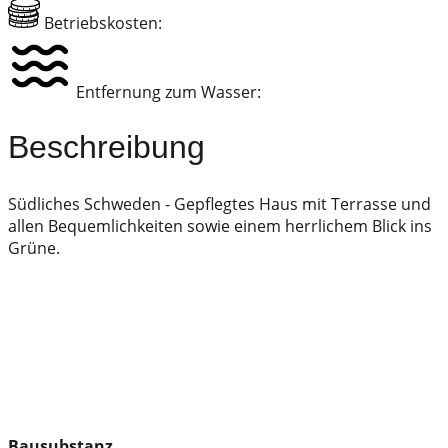
Betriebskosten:
Entfernung zum Wasser:
Beschreibung
Südliches Schweden - Gepflegtes Haus mit Terrasse und
allen Bequemlichkeiten sowie einem herrlichem Blick ins
Grüne.
Bausubstanz