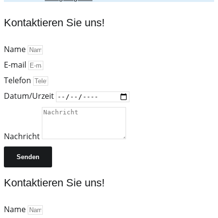
Kontaktieren Sie uns!
Name
E-mail
Telefon
Datum/Urzeit
Nachricht
Senden
Kontaktieren Sie uns!
Name