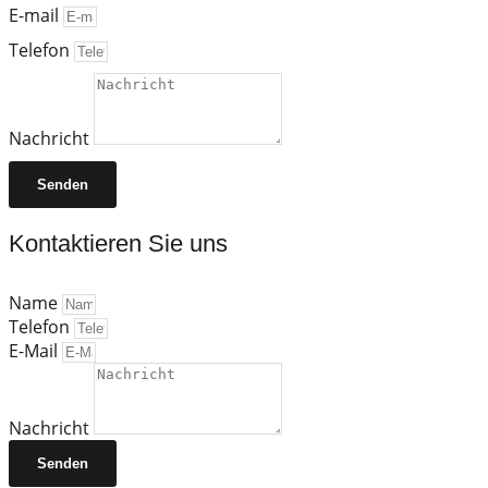
E-mail
Telefon
Nachricht
Senden
Kontaktieren Sie uns
Name
Telefon
E-Mail
Nachricht
Senden