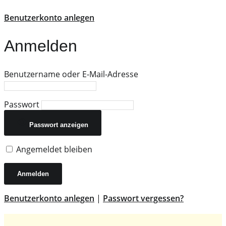
Benutzerkonto anlegen
Anmelden
Benutzername oder E-Mail-Adresse
Passwort
Passwort anzeigen
Angemeldet bleiben
Benutzerkonto anlegen
|
Passwort vergessen?