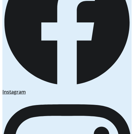
Instagram