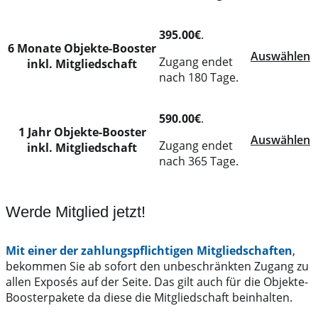
395.00€
.
6 Monate Objekte-Booster
Auswählen
Zugang endet
inkl. Mitgliedschaft
nach 180 Tage.
590.00€
.
1 Jahr Objekte-Booster
Auswählen
Zugang endet
inkl. Mitgliedschaft
nach 365 Tage.
Werde Mitglied jetzt!
Mit einer der zahlungspflichtigen Mitgliedschaften
,
bekommen Sie ab sofort den unbeschränkten Zugang zu
allen Exposés auf der Seite. Das gilt auch für die Objekte-
Boosterpakete da diese die Mitgliedschaft beinhalten.