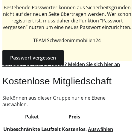
Bestehende Passwörter können aus Sicherheitsgründen
nicht auf der neuen Seite übertragen werden. Wer schon
registriert ist, muss daher die Funktion ”Passwort
vergessen” nutzen um eine neues Passwort einzurichten.
TEAM Schwedenimmobilien24
Passwort vergessen
Sie haben bereits ein Konto? Melden Sie sich hier an
Kostenlose Mitgliedschaft
Sie können aus dieser Gruppe nur eine Ebene
auswählen.
Paket
Preis
Action
Unbeschränkte Laufzeit
Kostenlos
.
Auswählen