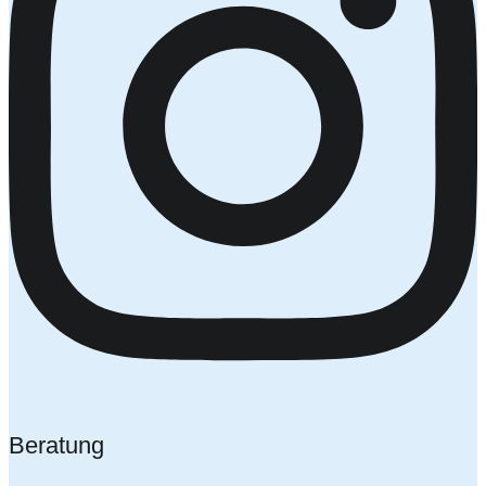
Beratung