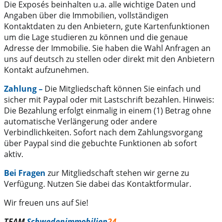
Die Exposés beinhalten u.a. alle wichtige Daten und
Angaben über die Immobilien, vollständigen
Kontaktdaten zu den Anbietern, gute Kartenfunktionen
um die Lage studieren zu können und die genaue
Adresse der Immobilie. Sie haben die Wahl Anfragen an
uns auf deutsch zu stellen oder direkt mit den Anbietern
Kontakt aufzunehmen.
Zahlung –
Die Mitgliedschaft können Sie einfach und
sicher mit Paypal oder mit Lastschrift bezahlen. Hinweis:
Die Bezahlung erfolgt einmalig in einem (1) Betrag ohne
automatische Verlängerung oder andere
Verbindlichkeiten. Sofort nach dem Zahlungsvorgang
über Paypal sind die gebuchte Funktionen ab sofort
aktiv.
Bei Fragen
zur Mitgliedschaft stehen wir gerne zu
Verfügung. Nutzen Sie dabei das Kontaktformular.
Wir freuen uns auf Sie!
TEAM
Schwedenimmobilien
24