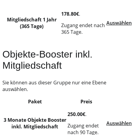
178.80€
.
Mitgliedschaft 1 Jahr
Auswählen
Zugang endet nach
(365 Tage)
365 Tage.
Objekte-Booster inkl.
Mitgliedschaft
Sie können aus dieser Gruppe nur eine Ebene
auswählen.
Paket
Preis
Action
250.00€
.
3 Monate Objekte Booster
Auswählen
Zugang endet
inkl. Mitgliedschaft
nach 90 Tage.