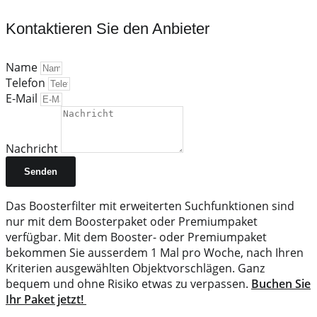
Kontaktieren Sie den Anbieter
Name
Telefon
E-Mail
Nachricht
Senden
Das Boosterfilter mit erweiterten Suchfunktionen sind
nur mit dem Boosterpaket oder Premiumpaket
verfügbar. Mit dem Booster- oder Premiumpaket
bekommen Sie ausserdem 1 Mal pro Woche, nach Ihren
Kriterien ausgewählten Objektvorschlägen. Ganz
bequem und ohne Risiko etwas zu verpassen.
Buchen Sie
Ihr Paket jetzt!