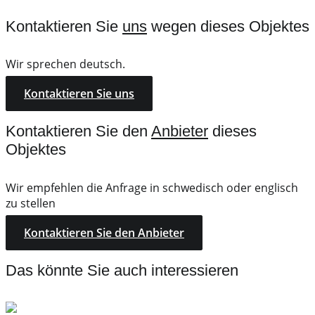
Kontaktieren Sie
uns
wegen dieses Objektes
Wir sprechen deutsch.
Kontaktieren Sie uns
Kontaktieren Sie den
Anbieter
dieses
Objektes
Wir empfehlen die Anfrage in schwedisch oder englisch
zu stellen
Kontaktieren Sie den Anbieter
Das könnte Sie auch interessieren