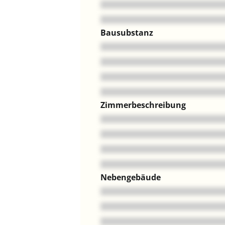
Bausubstanz
Zimmerbeschreibung
Nebengebäude