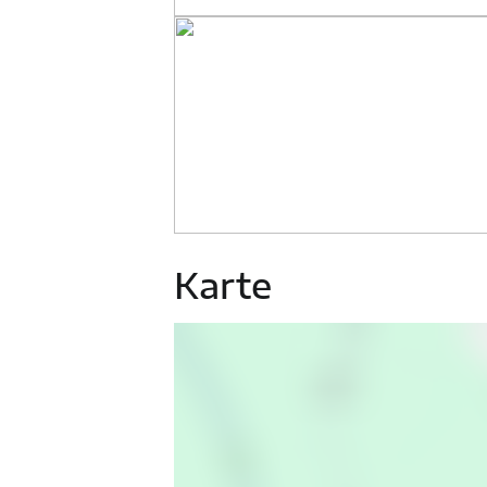
Karte