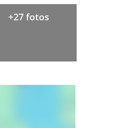
+27 fotos