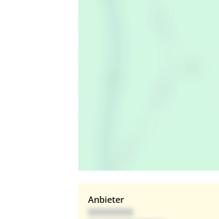
Anbieter