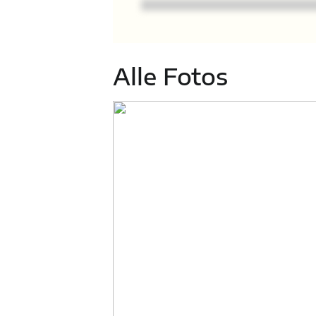
Alle Fotos