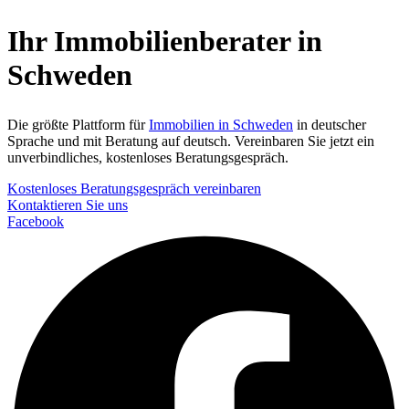
Ihr Immobilienberater in
Schweden
Die größte Plattform für
Immobilien in Schweden
in deutscher
Sprache und mit Beratung auf deutsch. Vereinbaren Sie jetzt ein
unverbindliches, kostenloses Beratungsgespräch.
Kostenloses Beratungsgespräch vereinbaren
Kontaktieren Sie uns
Facebook