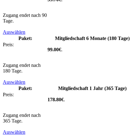
Zugang endet nach 90
Tage.
Auswählen
Mitgliedschaft 6 Monate (180 Tage)
99.00€
.
Zugang endet nach
180 Tage.
Auswählen
Mitgliedschaft 1 Jahr (365 Tage)
178.80€
.
Zugang endet nach
365 Tage.
Auswählen