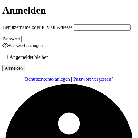
Anmelden
Benutzername oder E-Mail-Adresse
Passwort
Passwort anzeigen
Angemeldet bleiben
Benutzerkonto anlegen
|
Passwort vergessen?