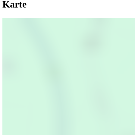
Karte