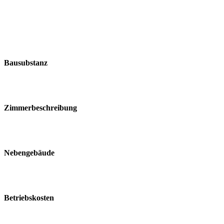
Bausubstanz
Zimmerbeschreibung
Nebengebäude
Betriebskosten