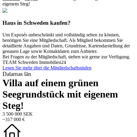
eigenem Steg!
Haus in Schweden kaufen?
Um Exposés unbeschränkt und vollständig sehen zu können,
benötigen Sie eine Mitgliedschaft. Als Mitglied bekommen Sie
detaillierte Angaben und Daten, Grundrisse, Kartendarstellung der
genauen Lage sowie Kontaktdaten zum Anbieter.
Bei Fragen zu der Mitgliedschaft, stehen wir gerne zur Verfügung.
TEAM Schweden Immobilien24
Lesen Sie mehr über die Mitgliedschaftsstufen
Dalarnas län
Villa auf einem grünen
Seegrundstück mit eigenem
Steg!
3 500 000 SEK
~317 000 €