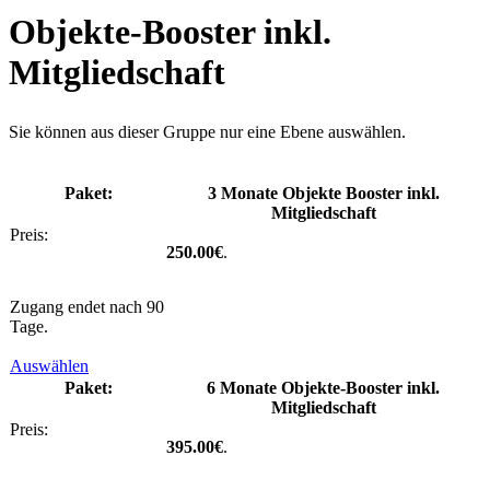
Objekte-Booster inkl.
Mitgliedschaft
Sie können aus dieser Gruppe nur eine Ebene auswählen.
3 Monate Objekte Booster inkl.
Mitgliedschaft
250.00€
.
Zugang endet nach 90
Tage.
Auswählen
6 Monate Objekte-Booster inkl.
Mitgliedschaft
395.00€
.