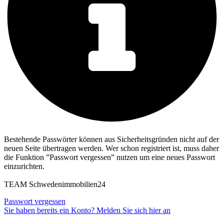
Bestehende Passwörter können aus Sicherheitsgründen nicht auf der
neuen Seite übertragen werden. Wer schon registriert ist, muss daher
die Funktion ”Passwort vergessen” nutzen um eine neues Passwort
einzurichten.
TEAM Schwedenimmobilien24
Passwort vergessen
Sie haben bereits ein Konto? Melden Sie sich hier an