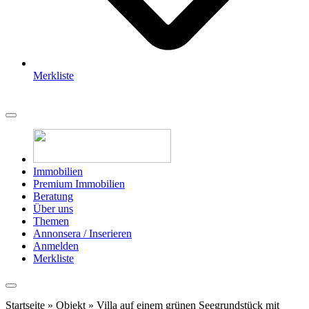
Merkliste
Immobilien
Premium Immobilien
Beratung
Über uns
Themen
Annonsera / Inserieren
Anmelden
Merkliste
Startseite
»
Objekt
»
Villa auf einem grünen Seegrundstück mit