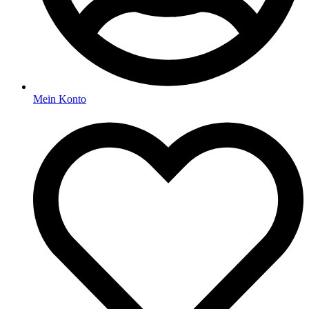
Mein Konto