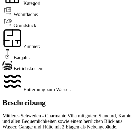
Kategori:
Wohnfläche:
Grundstück:
Zimmer:
Baujahr:
Betriebskosten:
Entfernung zum Wasser:
Beschreibung
Mittleres Schweden - Charmante Villa mit gutem Standard, Kamin
und allen Bequemlichkeiten sowie einem herrlichen Blick aus
Wasser. Garage und Hütte mit 2 Etagen als Nebengebäude.