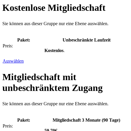
Kostenlose Mitgliedschaft
Sie können aus dieser Gruppe nur eine Ebene auswählen.
Unbeschränkte Laufzeit
Kostenlos
.
Auswählen
Mitgliedschaft mit
unbeschränktem Zugang
Sie können aus dieser Gruppe nur eine Ebene auswählen.
Mitgliedschaft 3 Monate (90 Tage)
59.70€
.