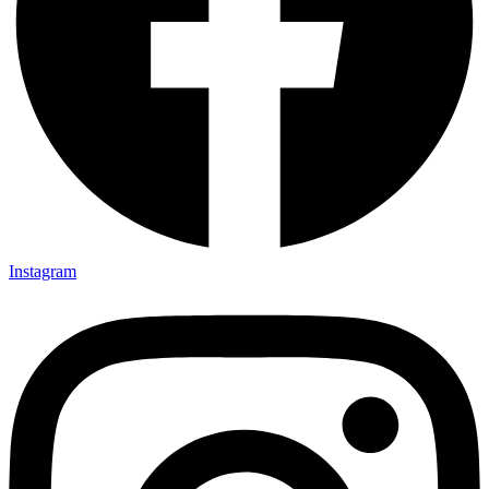
Instagram