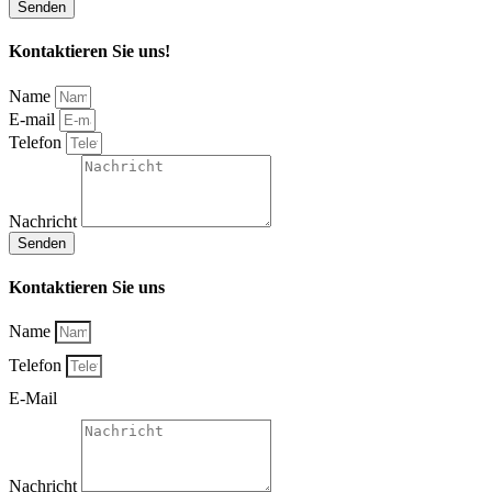
Senden
Kontaktieren Sie uns!
Name
E-mail
Telefon
Nachricht
Senden
Kontaktieren Sie uns
Name
Telefon
E-Mail
Nachricht