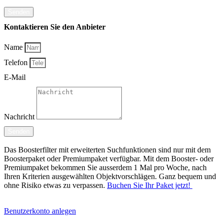
Senden
Kontaktieren Sie den Anbieter
Name
Telefon
E-Mail
Nachricht
Senden
Das Boosterfilter mit erweiterten Suchfunktionen sind nur mit dem
Boosterpaket oder Premiumpaket verfügbar. Mit dem Booster- oder
Premiumpaket bekommen Sie ausserdem 1 Mal pro Woche, nach
Ihren Kriterien ausgewählten Objektvorschlägen. Ganz bequem und
ohne Risiko etwas zu verpassen.
Buchen Sie Ihr Paket jetzt!
Benutzerkonto anlegen