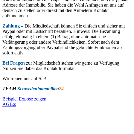
Adresse der Immobilie. Sie haben die Wahl Anfragen an uns auf
deutsch zu stellen oder direkt mit den Anbietern Kontakt
aufzunehmen.
Zahlung –
Die Mitgliedschaft können Sie einfach und sicher mit
Paypal oder mit Lastschrift bezahlen. Hinweis: Die Bezahlung
erfolgt einmalig in einem (1) Betrag ohne automatische
Verlängerung oder andere Verbindlichkeiten. Sofort nach dem
Zahlungsvorgang über Paypal sind die gebuchte Funktionen ab
sofort aktiv.
Bei Fragen
zur Mitgliedschaft stehen wir gerne zu Verfügung.
Nutzen Sie dabei das Kontaktformular.
Wir freuen uns auf Sie!
TEAM
Schwedenimmobilien
24
Beispiel Exposé zeigen
AGB:s