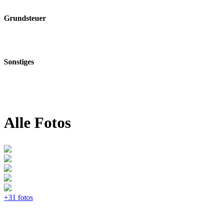
Grundsteuer
Sonstiges
Alle Fotos
+31 fotos