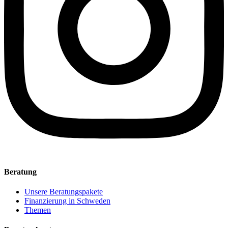
Beratung
Unsere Beratungspakete
Finanzierung in Schweden
Themen