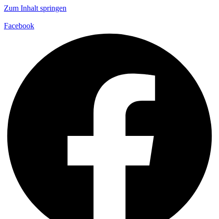
Zum Inhalt springen
Facebook