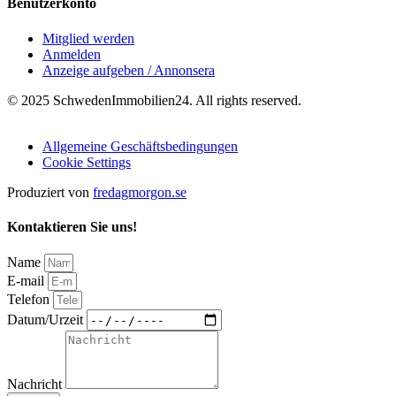
Benutzerkonto
Mitglied werden
Anmelden
Anzeige aufgeben / Annonsera
© 2025 SchwedenImmobilien24. All rights reserved.
Allgemeine Geschäftsbedingungen
Cookie Settings
Produziert von
fredagmorgon.se
Kontaktieren Sie uns!
Name
E-mail
Telefon
Datum/Urzeit
Nachricht