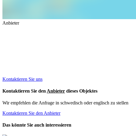
Anbieter
Kontaktieren Sie
uns
wegen dieses Objektes
Wir sprechen deutsch.
Kontaktieren Sie uns
Kontaktieren Sie den
Anbieter
dieses Objektes
Wir empfehlen die Anfrage in schwedisch oder englisch zu stellen
Kontaktieren Sie den Anbieter
Das könnte Sie auch interessieren