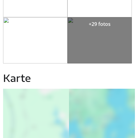
+29 fotos
Karte