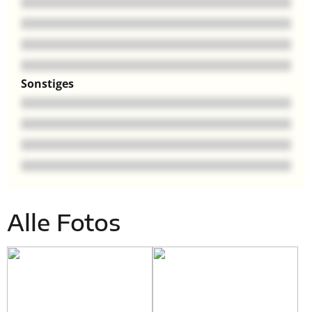
Sonstiges
Alle Fotos