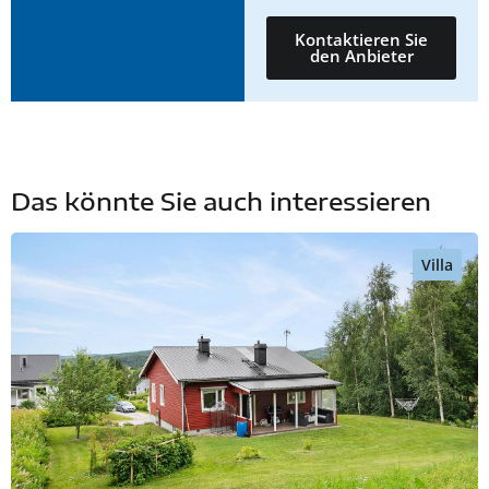
Kontaktieren Sie
den Anbieter
Das könnte Sie auch interessieren
Villa