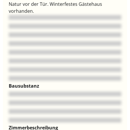
Natur vor der Tür. Winterfestes Gästehaus
vorhanden.
Bausubstanz
Zimmerbeschreibung