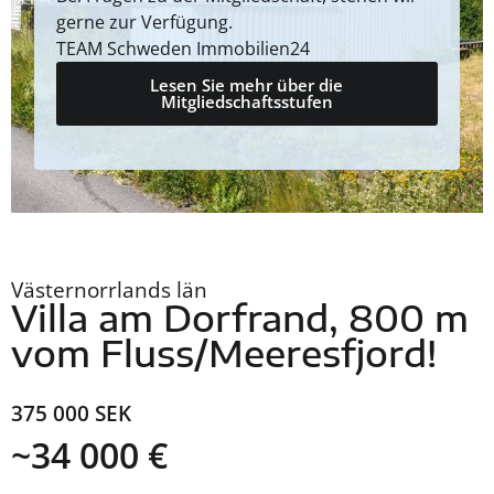
gerne zur Verfügung.
TEAM Schweden Immobilien24
Lesen Sie mehr über die
Mitgliedschaftsstufen
Västernorrlands län
Villa am Dorfrand, 800 m
vom Fluss/Meeresfjord!
375 000 SEK
~34 000 €