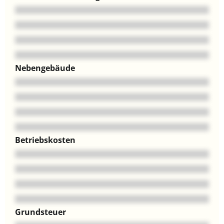
Nebengebäude
Betriebskosten
Grundsteuer