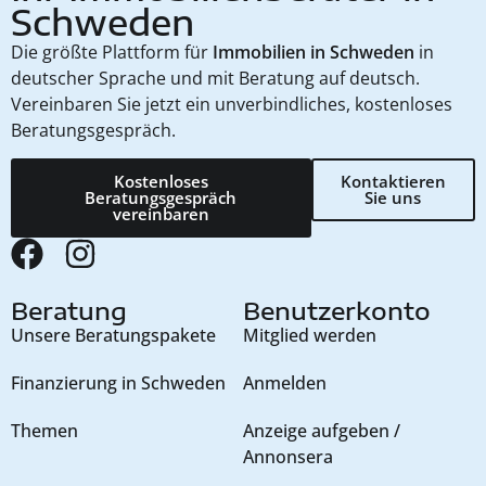
Schweden
Die größte Plattform für
Immobilien in Schweden
in
deutscher Sprache und mit Beratung auf deutsch.
Vereinbaren Sie jetzt ein unverbindliches, kostenloses
Beratungsgespräch.
Kostenloses
Kontaktieren
Beratungsgespräch
Sie uns
vereinbaren
Beratung
Benutzerkonto
Unsere Beratungspakete
Mitglied werden
Finanzierung in Schweden
Anmelden
Themen
Anzeige aufgeben /
Annonsera