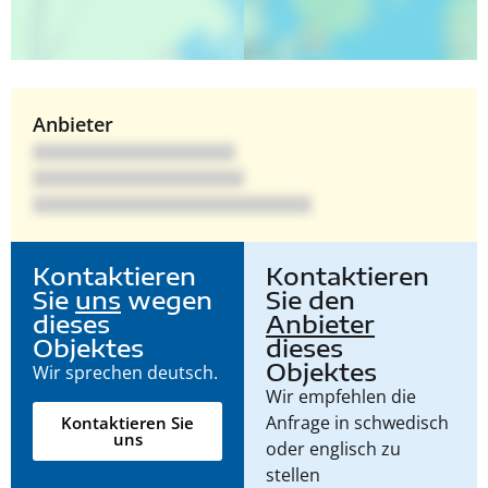
Anbieter
Kontaktieren
Kontaktieren
Sie
uns
wegen
Sie den
dieses
Anbieter
Objektes
dieses
Objektes
Wir sprechen deutsch.
Wir empfehlen die
Anfrage in schwedisch
Kontaktieren Sie
uns
oder englisch zu
stellen