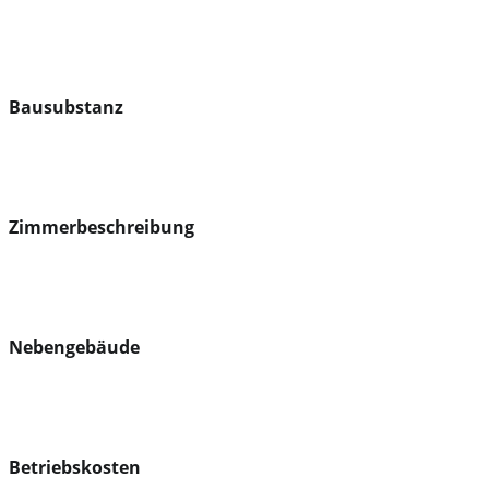
Bausubstanz
Zimmerbeschreibung
Nebengebäude
Betriebskosten