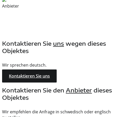
Anbieter
Kontaktieren Sie
uns
wegen dieses
Objektes
Wir sprechen deutsch.
Kontaktieren Sie uns
Kontaktieren Sie den
Anbieter
dieses
Objektes
Wir empfehlen die Anfrage in schwedisch oder englisch