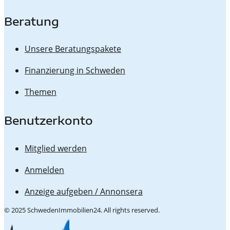
Beratung
Unsere Beratungspakete
Finanzierung in Schweden
Themen
Benutzerkonto
Mitglied werden
Anmelden
Anzeige aufgeben / Annonsera
© 2025 SchwedenImmobilien24. All rights reserved.