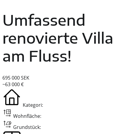
Umfassend
renovierte Villa
am Fluss!
695 000 SEK
~63 000 €
Kategori:
Wohnfläche:
Grundstück: