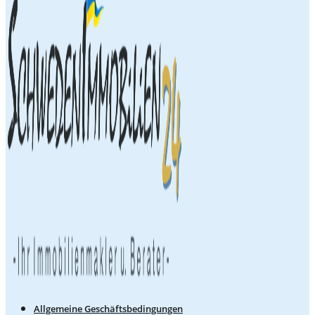
Allgemeine Geschäftsbedingungen