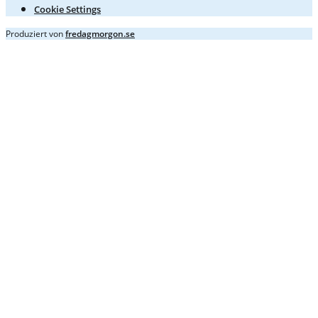
Cookie Settings
Produziert von
fredagmorgon.se