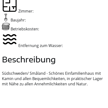
Zimmer:
Baujahr:
Betriebskosten:
Entfernung zum Wasser:
Beschreibung
Südschweden/ Småland - Schönes Einfamilienhaus mit
Kamin und allen Bequemlichkeiten, in praktischer Lager
mit Nähe zu allen Annehmlichkeiten und Natur.