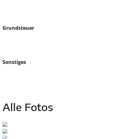
Grundsteuer
Sonstiges
Alle Fotos