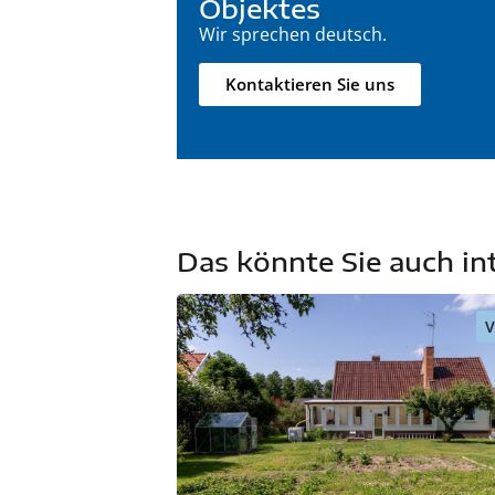
Objektes
Wir sprechen deutsch.
Kontaktieren Sie uns
Das könnte Sie auch in
V