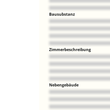
Bausubstanz
Zimmerbeschreibung
Nebengebäude