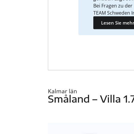
Bei Fragen zu der
TEAM Schweden I
Lesen Sie mehr
Kalmar län
Småland – Villa 1