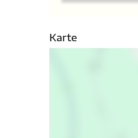
Karte