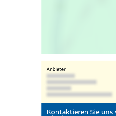
Anbieter
Kontaktieren Sie
uns