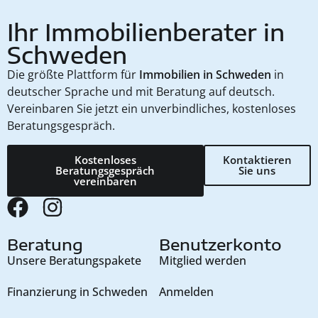
Ihr Immobilienberater in
Schweden
Die größte Plattform für
Immobilien in Schweden
in
deutscher Sprache und mit Beratung auf deutsch.
Vereinbaren Sie jetzt ein unverbindliches, kostenloses
Beratungsgespräch.
Kostenloses
Kontaktieren
Beratungsgespräch
Sie uns
vereinbaren
Beratung
Benutzerkonto
Unsere Beratungspakete
Mitglied werden
Finanzierung in Schweden
Anmelden