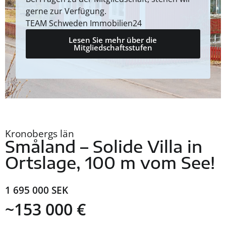
gerne zur Verfügung.
TEAM Schweden Immobilien24
Lesen Sie mehr über die
Mitgliedschaftsstufen
Kronobergs län
Småland – Solide Villa in
Ortslage, 100 m vom See!
1 695 000 SEK
~153 000 €