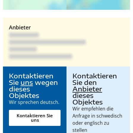
Anbieter
Kontaktieren
Kontaktieren
Sie
uns
wegen
Sie den
dieses
Anbieter
Objektes
dieses
Objektes
Wir sprechen deutsch.
Wir empfehlen die
Anfrage in schwedisch
Kontaktieren Sie
uns
oder englisch zu
stellen