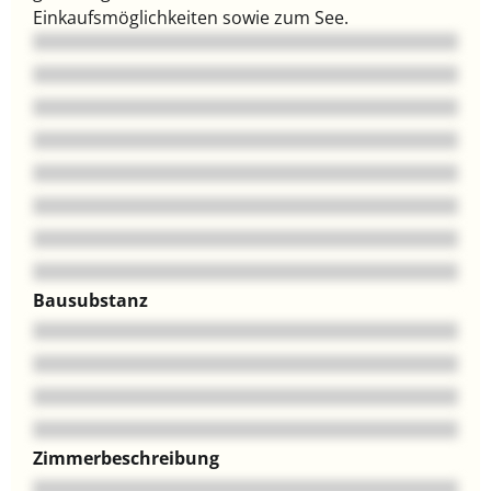
Einkaufsmöglichkeiten sowie zum See.
Bausubstanz
Zimmerbeschreibung