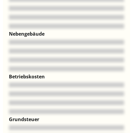
Nebengebäude
Betriebskosten
Grundsteuer