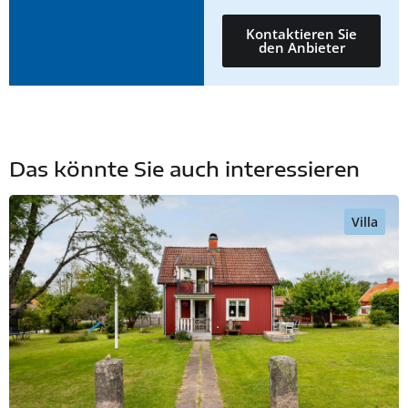
Kontaktieren Sie
den Anbieter
Das könnte Sie auch interessieren
Villa