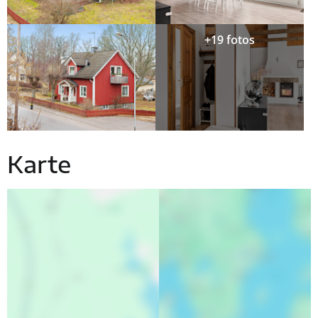
+19 fotos
Karte