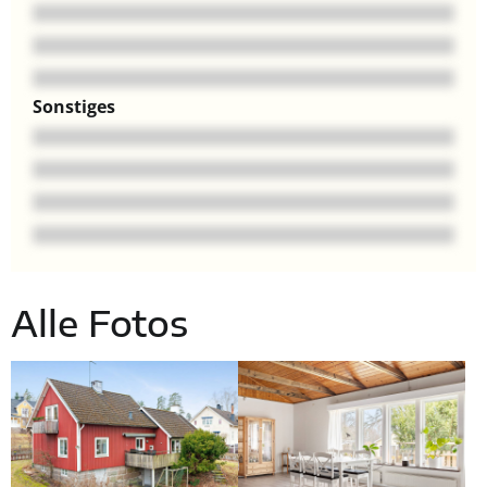
Sonstiges
Alle Fotos