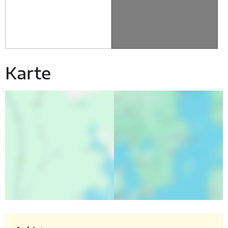
Karte