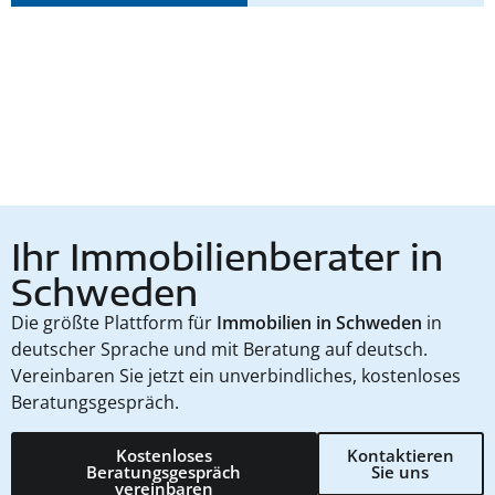
Ihr Immobilienberater in
Schweden
Die größte Plattform für
Immobilien in Schweden
in
deutscher Sprache und mit Beratung auf deutsch.
Vereinbaren Sie jetzt ein unverbindliches, kostenloses
Beratungsgespräch.
Kostenloses
Kontaktieren
Beratungsgespräch
Sie uns
vereinbaren