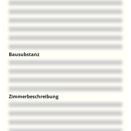
Bausubstanz
Zimmerbeschreibung