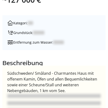
Kategori:
Grundstück:
Entfernung zum Wasser:
Beschreibung
Südschweden/ Småland - Charmantes Haus mit
offenem Kamin, Öfen und allen Bequemlichkeiten
sowie einer Scheune/Stall und weiteren
Nebengebäuden, 1 km vom See.