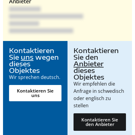
Anbieter
Kontaktieren
Kontaktieren
Sie
uns
wegen
Sie den
dieses
Anbieter
Objektes
dieses
Objektes
Wir sprechen deutsch.
Wir empfehlen die
Anfrage in schwedisch
Kontaktieren Sie
uns
oder englisch zu
stellen
Kontaktieren Sie
den Anbieter