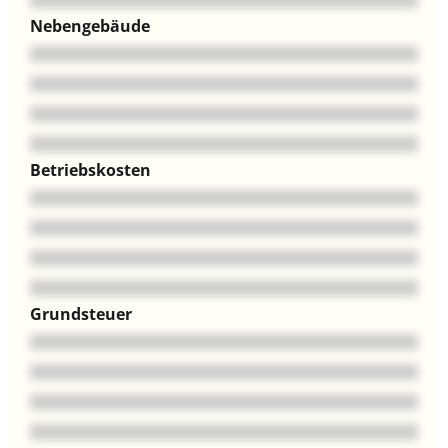
Nebengebäude
Betriebskosten
Grundsteuer