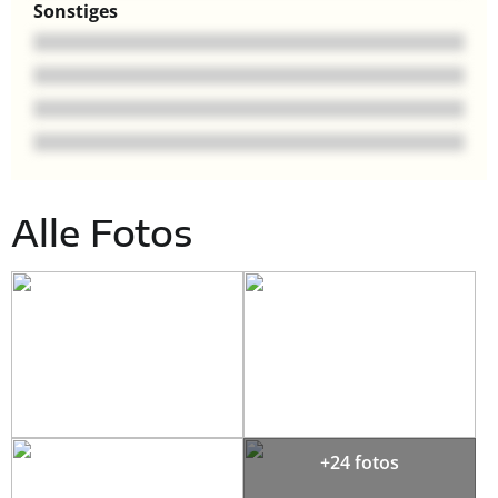
Sonstiges
Alle Fotos
+24 fotos