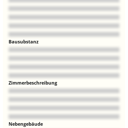
Bausubstanz
Zimmerbeschreibung
Nebengebäude