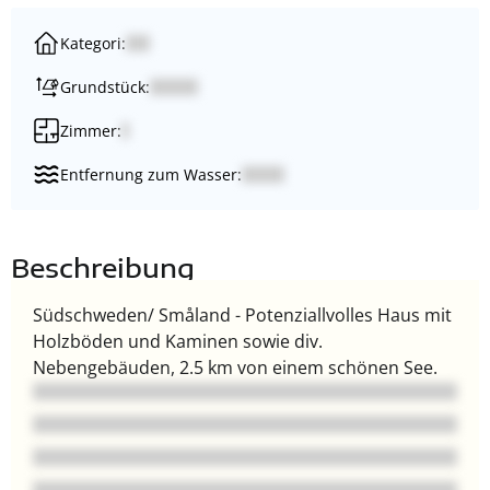
Kategori:
Grundstück:
Zimmer:
Entfernung zum Wasser:
Beschreibung
Südschweden/ Småland - Potenziallvolles Haus mit
Holzböden und Kaminen sowie div.
Nebengebäuden, 2.5 km von einem schönen See.