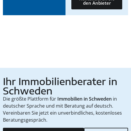
den Anbieter
Ihr Immobilienberater in
Schweden
Die größte Plattform für
Immobilien in Schweden
in
deutscher Sprache und mit Beratung auf deutsch.
Vereinbaren Sie jetzt ein unverbindliches, kostenloses
Beratungsgespräch.