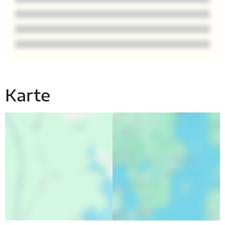
Karte