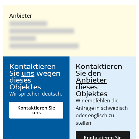
Anbieter
Kontaktieren
Kontaktieren
Sie
uns
wegen
Sie den
dieses
Anbieter
Objektes
dieses
Objektes
Wir sprechen deutsch.
Wir empfehlen die
Anfrage in schwedisch
Kontaktieren Sie
uns
oder englisch zu
stellen
Kontaktieren Sie