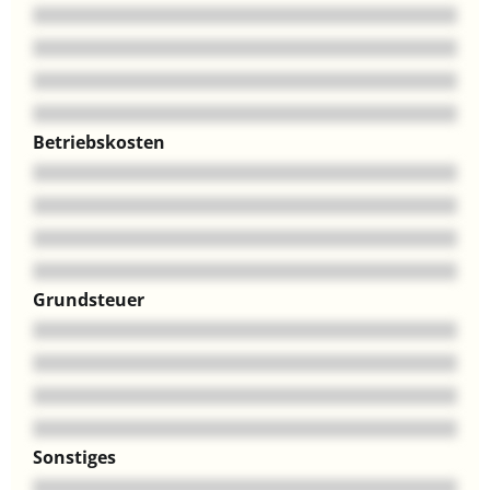
Betriebskosten
Grundsteuer
Sonstiges