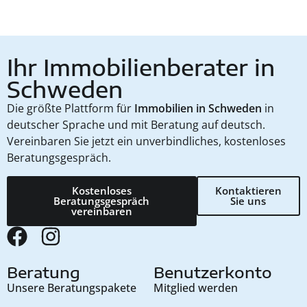
Ihr Immobilienberater in
Schweden
Die größte Plattform für
Immobilien in Schweden
in
deutscher Sprache und mit Beratung auf deutsch.
Vereinbaren Sie jetzt ein unverbindliches, kostenloses
Beratungsgespräch.
Kostenloses
Kontaktieren
Beratungsgespräch
Sie uns
vereinbaren
Beratung
Benutzerkonto
Unsere Beratungspakete
Mitglied werden