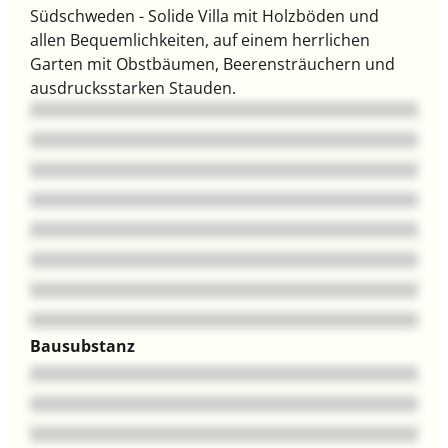
Südschweden - Solide Villa mit Holzböden und
allen Bequemlichkeiten, auf einem herrlichen
Garten mit Obstbäumen, Beerensträuchern und
ausdrucksstarken Stauden.
Bausubstanz