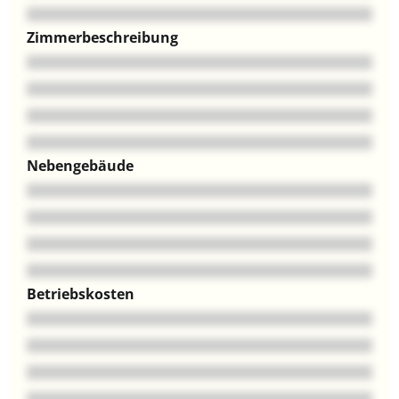
Zimmerbeschreibung
Nebengebäude
Betriebskosten