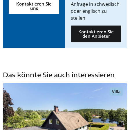
Anfrage in schwedisch
Kontaktieren Sie
uns
oder englisch zu
stellen
Kontaktieren Sie
den Anbieter
Das könnte Sie auch interessieren
Villa