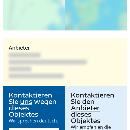
Anbieter
Kontaktieren
Kontaktieren
Sie
uns
wegen
Sie den
dieses
Anbieter
Objektes
dieses
Objektes
Wir sprechen deutsch.
Wir empfehlen die