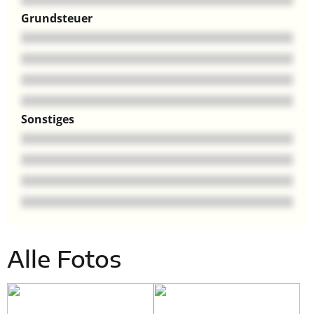
Grundsteuer
Sonstiges
Alle Fotos