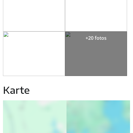
+20 fotos
Karte