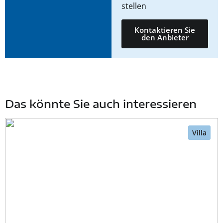
stellen
Kontaktieren Sie
den Anbieter
Das könnte Sie auch interessieren
Villa