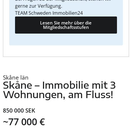
gerne zur Verfügung.
TEAM Schweden Immobilien24
Lesen Sie mehr über die
Mitgliedschaftsstufen
Skåne län
Skåne – Immobilie mit 3
Wohnungen, am Fluss!
850 000 SEK
~77 000 €