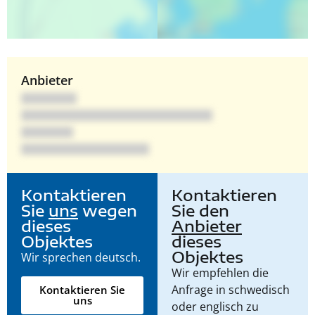
Anbieter
Kontaktieren
Kontaktieren
Sie
uns
wegen
Sie den
dieses
Anbieter
Objektes
dieses
Objektes
Wir sprechen deutsch.
Wir empfehlen die
Anfrage in schwedisch
Kontaktieren Sie
uns
oder englisch zu