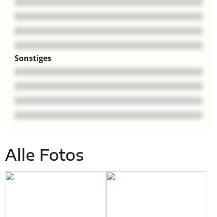
Sonstiges
Alle Fotos