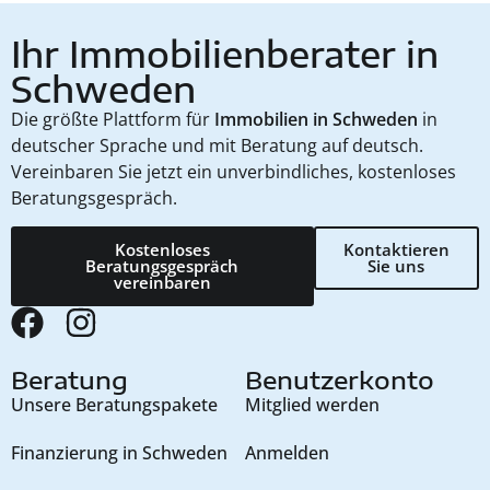
Ihr Immobilienberater in
Schweden
Die größte Plattform für
Immobilien in Schweden
in
deutscher Sprache und mit Beratung auf deutsch.
Vereinbaren Sie jetzt ein unverbindliches, kostenloses
Beratungsgespräch.
Kostenloses
Kontaktieren
Beratungsgespräch
Sie uns
vereinbaren
Beratung
Benutzerkonto
Unsere Beratungspakete
Mitglied werden
Finanzierung in Schweden
Anmelden