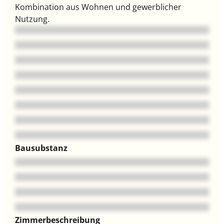
Kombination aus Wohnen und gewerblicher
Nutzung.
Bausubstanz
Zimmerbeschreibung