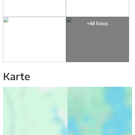
+48 fotos
Karte