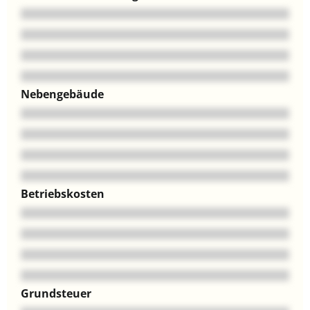
Nebengebäude
Betriebskosten
Grundsteuer