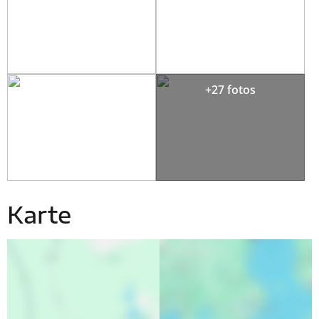
+27 fotos
Karte