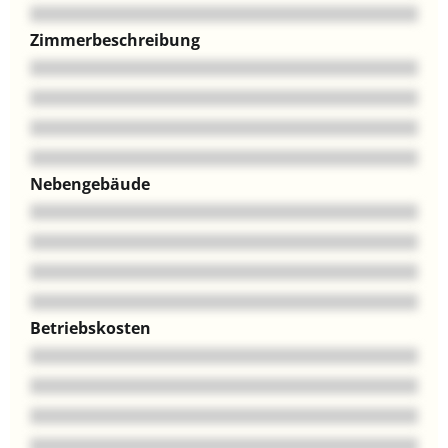
Zimmerbeschreibung
Nebengebäude
Betriebskosten