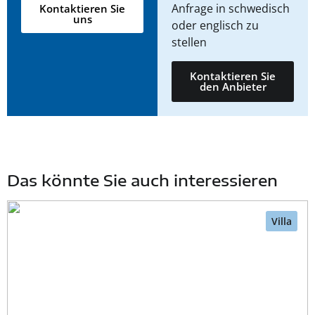
Anfrage in schwedisch
Kontaktieren Sie
uns
oder englisch zu
stellen
Kontaktieren Sie
den Anbieter
Das könnte Sie auch interessieren
Villa