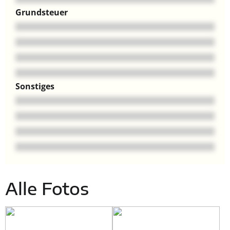
Grundsteuer
Sonstiges
Alle Fotos