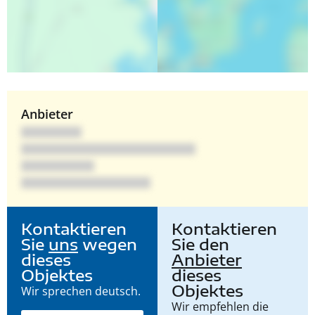
Anbieter
Kontaktieren
Kontaktieren
Sie
uns
wegen
Sie den
dieses
Anbieter
Objektes
dieses
Objektes
Wir sprechen deutsch.
Wir empfehlen die