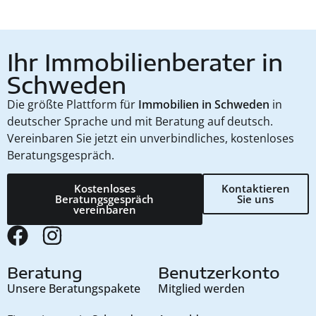
Ihr Immobilienberater in
Schweden
Die größte Plattform für
Immobilien in Schweden
in
deutscher Sprache und mit Beratung auf deutsch.
Vereinbaren Sie jetzt ein unverbindliches, kostenloses
Beratungsgespräch.
Kostenloses
Kontaktieren
Beratungsgespräch
Sie uns
vereinbaren
Beratung
Benutzerkonto
Unsere Beratungspakete
Mitglied werden