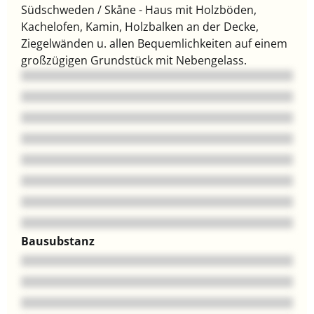
Südschweden / Skåne - Haus mit Holzböden,
Kachelofen, Kamin, Holzbalken an der Decke,
Ziegelwänden u. allen Bequemlichkeiten auf einem
großzügigen Grundstück mit Nebengelass.
Bausubstanz