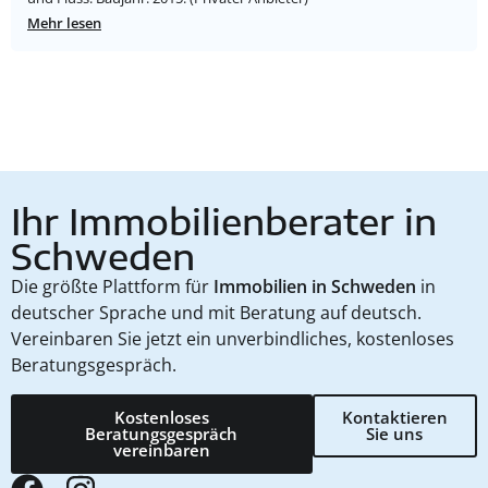
Mehr lesen
Ihr Immobilienberater in
Schweden
Die größte Plattform für
Immobilien in Schweden
in
deutscher Sprache und mit Beratung auf deutsch.
Vereinbaren Sie jetzt ein unverbindliches, kostenloses
Beratungsgespräch.
Kostenloses
Kontaktieren
Beratungsgespräch
Sie uns
vereinbaren