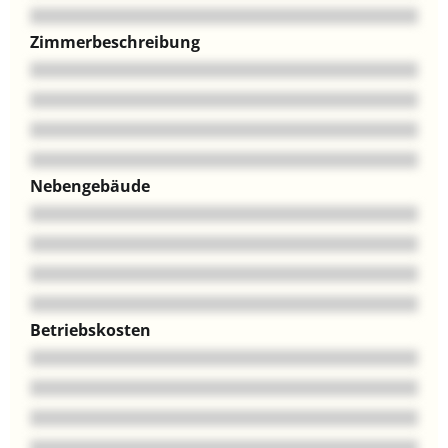
Zimmerbeschreibung
Nebengebäude
Betriebskosten