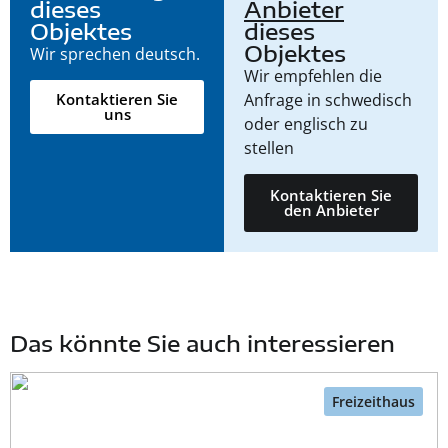
dieses
Anbieter
Objektes
dieses
Objektes
Wir sprechen deutsch.
Wir empfehlen die
Anfrage in schwedisch
Kontaktieren Sie
uns
oder englisch zu
stellen
Kontaktieren Sie
den Anbieter
Das könnte Sie auch interessieren
Freizeithaus