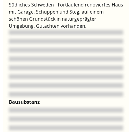
Südliches Schweden - Fortlaufend renoviertes Haus
mit Garage, Schuppen und Steg, auf einem
schönen Grundstück in naturgeprägter
Umgebung. Gutachten vorhanden.
Bausubstanz