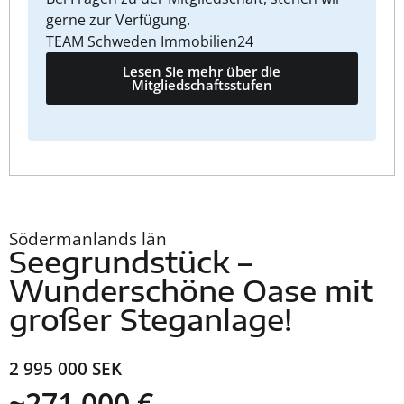
gerne zur Verfügung.
TEAM Schweden Immobilien24
Lesen Sie mehr über die
Mitgliedschaftsstufen
Södermanlands län
Seegrundstück –
Wunderschöne Oase mit
großer Steganlage!
2 995 000 SEK
~271 000 €