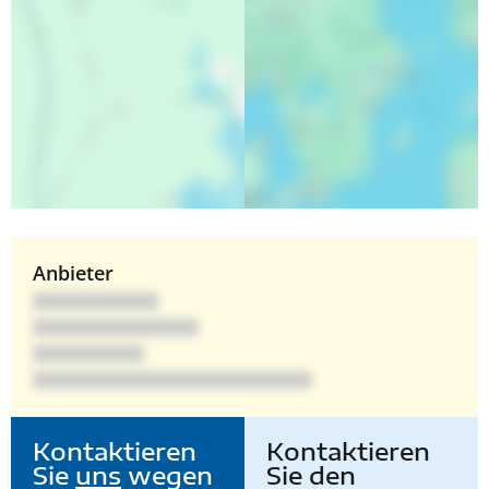
Anbieter
Kontaktieren
Kontaktieren
Sie
uns
wegen
Sie den