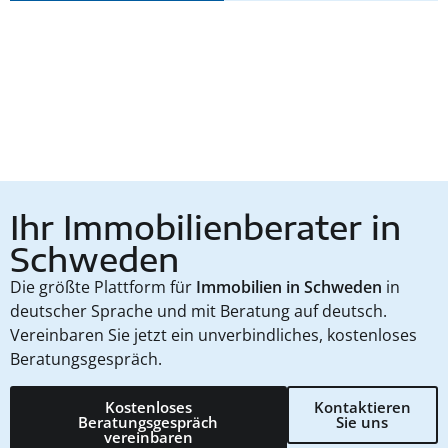
Ihr Immobilienberater in
Schweden
Die größte Plattform für
Immobilien in Schweden
in
deutscher Sprache und mit Beratung auf deutsch.
Vereinbaren Sie jetzt ein unverbindliches, kostenloses
Beratungsgespräch.
Kostenloses
Kontaktieren
Beratungsgespräch
Sie uns
vereinbaren