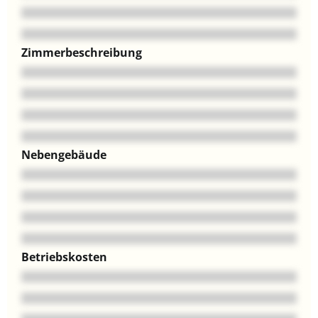
Zimmerbeschreibung
Nebengebäude
Betriebskosten