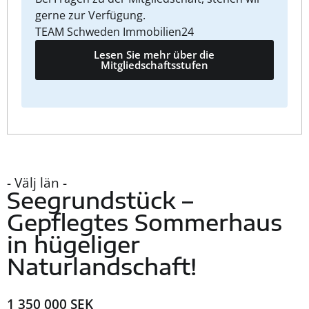
gerne zur Verfügung.
TEAM Schweden Immobilien24
Lesen Sie mehr über die
Mitgliedschaftsstufen
- Välj län -
Seegrundstück –
Gepflegtes Sommerhaus
in hügeliger
Naturlandschaft!
1 350 000 SEK