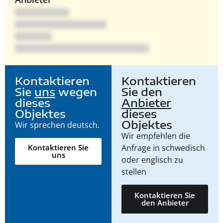
Kontaktieren
Kontaktieren
Sie
uns
wegen
Sie den
dieses
Anbieter
Objektes
dieses
Objektes
Wir sprechen deutsch.
Wir empfehlen die
Anfrage in schwedisch
Kontaktieren Sie
uns
oder englisch zu
stellen
Kontaktieren Sie
den Anbieter