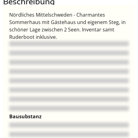
Beschreibung
Nördliches Mittelschweden - Charmantes
Sommerhaus mit Gästehaus und eigenem Steg, in
schöner Lage zwischen 2 Seen. Inventar samt
Ruderboot inklusive.
Bausubstanz