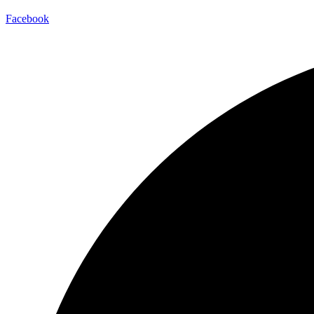
Facebook