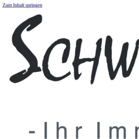
Zum Inhalt springen