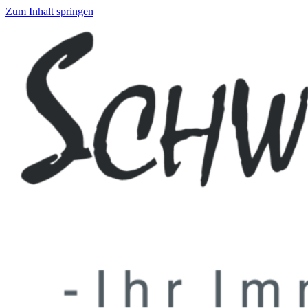
Zum Inhalt springen