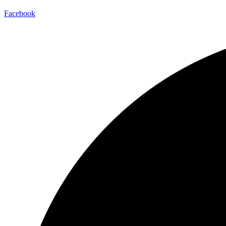
Facebook