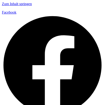
Zum Inhalt springen
Facebook