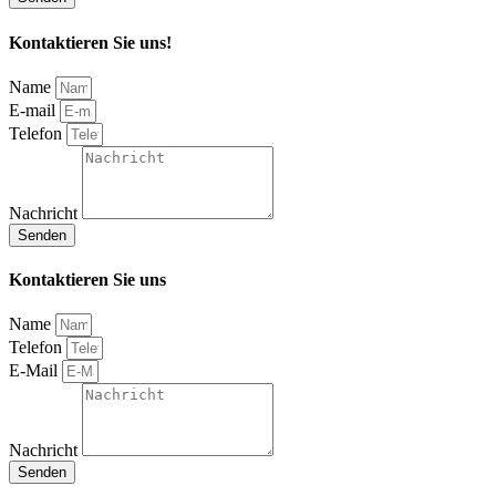
Kontaktieren Sie uns!
Name
E-mail
Telefon
Nachricht
Senden
Kontaktieren Sie uns
Name
Telefon
E-Mail
Nachricht
Senden