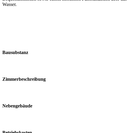
Wasser.
Bausubstanz
Zimmerbeschreibung
Nebengebäude
Betriebskosten