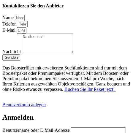
Kontaktieren Sie den Anbieter
Name
Telefon
E-Mail
Nachricht
Senden
Das Boosterfilter mit erweiterten Suchfunktionen sind nur mit dem
Boosterpaket oder Premiumpaket verfügbar. Mit dem Booster- oder
Premiumpaket bekommen Sie ausserdem 1 Mal pro Woche, nach
Ihren Kriterien ausgewählten Objektvorschlägen. Ganz bequem und
ohne Risiko etwas zu verpassen.
Buchen Sie Ihr Paket jetzt!
Benutzerkonto anlegen
Anmelden
Benutzername oder E-Mail-Adresse