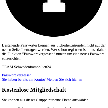
Bestehende Passwörter können aus Sicherheitsgründen nicht auf der
neuen Seite übertragen werden. Wer schon registriert ist, muss daher
die Funktion ”Passwort vergessen” nutzen um eine neues Passwort
einzurichten.
TEAM Schwedenimmobilien24
Passwort vergessen
Sie haben bereits ein Konto? Melden Sie sich hier an
Kostenlose Mitgliedschaft
Sie können aus dieser Gruppe nur eine Ebene auswählen.