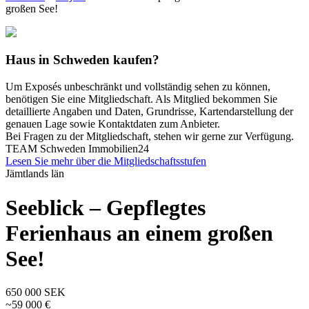
großen See!
Haus in Schweden kaufen?
Um Exposés unbeschränkt und vollständig sehen zu können,
benötigen Sie eine Mitgliedschaft. Als Mitglied bekommen Sie
detaillierte Angaben und Daten, Grundrisse, Kartendarstellung der
genauen Lage sowie Kontaktdaten zum Anbieter.
Bei Fragen zu der Mitgliedschaft, stehen wir gerne zur Verfügung.
TEAM Schweden Immobilien24
Lesen Sie mehr über die Mitgliedschaftsstufen
Jämtlands län
Seeblick – Gepflegtes
Ferienhaus an einem großen
See!
650 000 SEK
~59 000 €