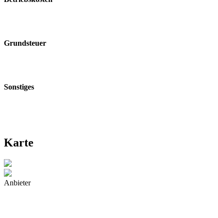
Grundsteuer
Sonstiges
Karte
Anbieter