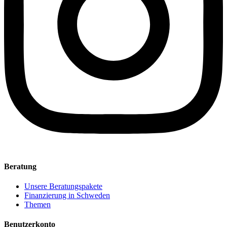
Beratung
Unsere Beratungspakete
Finanzierung in Schweden
Themen
Benutzerkonto