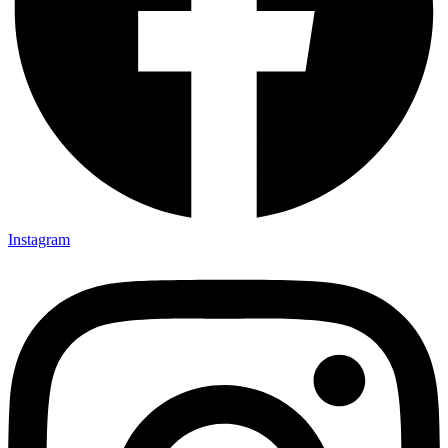
Instagram