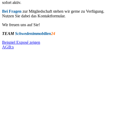
sofort aktiv.
Bei Fragen
zur Mitgliedschaft stehen wir gerne zu Verfügung.
Nutzen Sie dabei das Kontaktformular.
Wir freuen uns auf Sie!
TEAM
Schwedenimmobilien
24
Beispiel Exposé zeigen
AGB:s