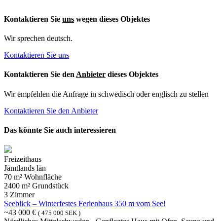
Kontaktieren Sie
uns
wegen dieses Objektes
Wir sprechen deutsch.
Kontaktieren Sie uns
Kontaktieren Sie den
Anbieter
dieses Objektes
Wir empfehlen die Anfrage in schwedisch oder englisch zu stellen
Kontaktieren Sie den Anbieter
Das könnte Sie auch interessieren
Freizeithaus
Jämtlands län
70 m² Wohnfläche
2400 m² Grundstück
3 Zimmer
Seeblick – Winterfestes Ferienhaus 350 m vom See!
~43 000 €
( 475 000 SEK )