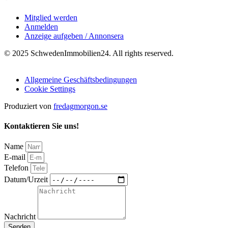
Mitglied werden
Anmelden
Anzeige aufgeben / Annonsera
© 2025 SchwedenImmobilien24. All rights reserved.
Allgemeine Geschäftsbedingungen
Cookie Settings
Produziert von
fredagmorgon.se
Kontaktieren Sie uns!
Name
E-mail
Telefon
Datum/Urzeit
Nachricht
Senden