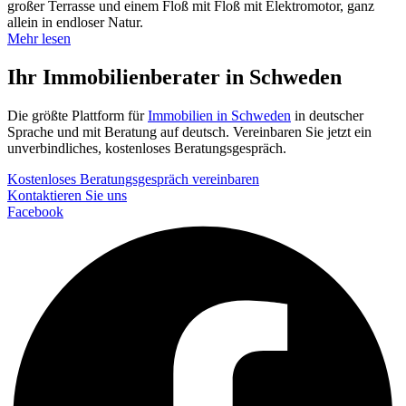
großer Terrasse und einem Floß mit Floß mit Elektromotor, ganz
allein in endloser Natur.
Mehr lesen
Ihr Immobilienberater in Schweden
Die größte Plattform für
Immobilien in Schweden
in deutscher
Sprache und mit Beratung auf deutsch. Vereinbaren Sie jetzt ein
unverbindliches, kostenloses Beratungsgespräch.
Kostenloses Beratungsgespräch vereinbaren
Kontaktieren Sie uns
Facebook