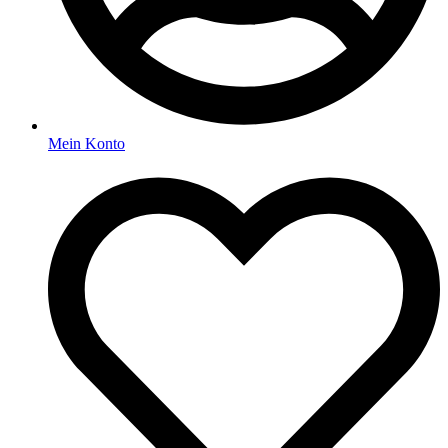
Mein Konto